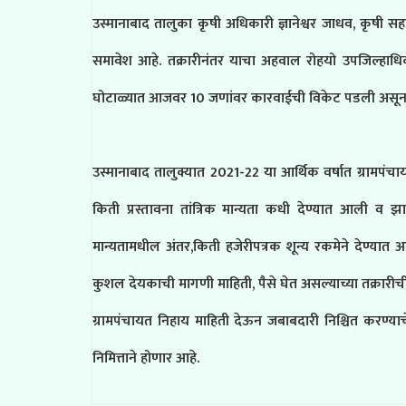
उस्मानाबाद तालुका कृषी अधिकारी ज्ञानेश्वर जाधव, कृषी 
समावेश आहे. तक्रारीनंतर याचा अहवाल रोहयो उपजिल्हाधिकारी
घोटाळ्यात आजवर 10 जणांवर कारवाईची विकेट पडली असून य
उस्मानाबाद तालुक्यात 2021-22 या आर्थिक वर्षात ग्रामपंचा
किती प्रस्तावना तांत्रिक मान्यता कधी देण्यात आली व
मान्यतामधील अंतर,किती हजेरीपत्रक शून्य रकमेने देण्य
कुशल देयकाची मागणी माहिती, पैसे घेत असल्याच्या तक्रारीची
ग्रामपंचायत निहाय माहिती देऊन जबाबदारी निश्चित करण
निमित्ताने होणार आहे.