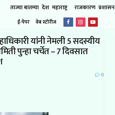
ताज्या बातम्या
देश
महाराष्ट्र
राजकारण
प्रशासन
ई-पेपर
वेब स्टोरीज
हाधिकारी यांनी नेमली 5 सदस्यीय
ती पुन्हा चर्चेत – 7 दिवसात
श
0