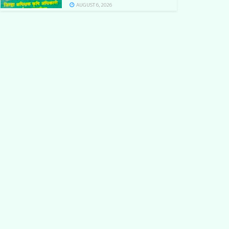
AUGUST 6, 2026