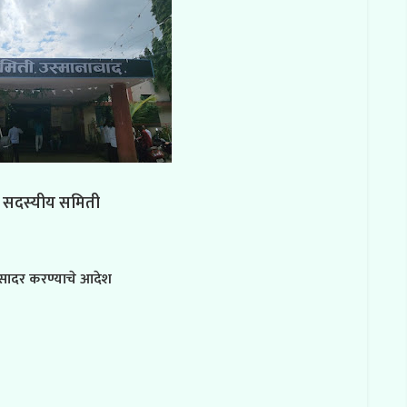
5 सदस्यीय समिती
ल सादर करण्याचे आदेश