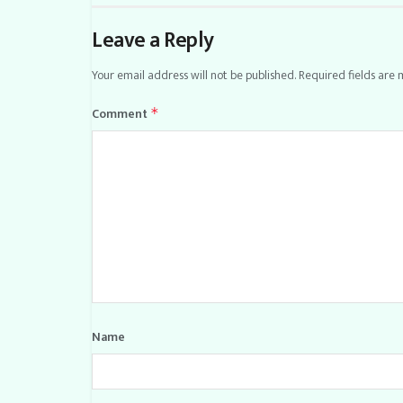
Leave a Reply
Your email address will not be published.
Required fields are
Comment
*
Name