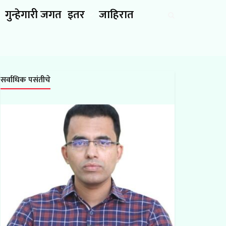
गुन्हेगारी जगत
इतर
जाहिरात
सर्वाधिक पसंतीचे