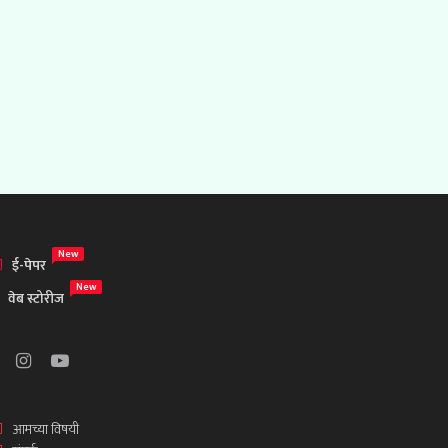
New
ई-पेपर
New
वेब स्टोरीज
आमच्या विषयी