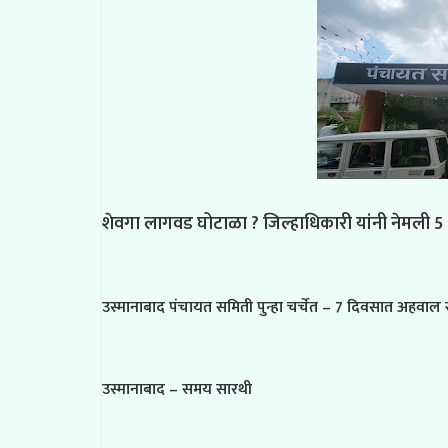
शेवगा लागवड घोटाळा ? जिल्हाधिकारी यांनी नेमली 
उस्मानाबाद पंचायत समिती पुन्हा चर्चेत – 7 दिवसात अहवा
उस्मानाबाद – समय सारथी