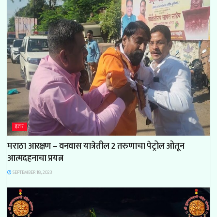
इतर
मराठा आरक्षण – वनवास यात्रेतील 2 तरुणाचा पेट्रोल ओतून
आत्मदहनाचा प्रयत्न
SEPTEMBER 18, 2023