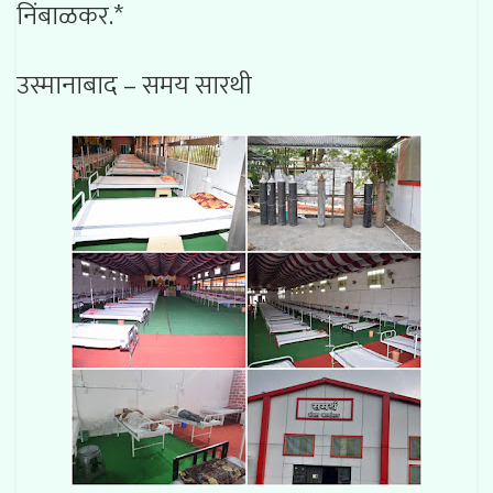
निंबाळकर.*
उस्मानाबाद – समय सारथी