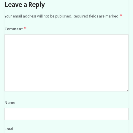
Leave a Reply
Your email address will not be published.
Required fields are marked
*
Comment
*
Name
Email