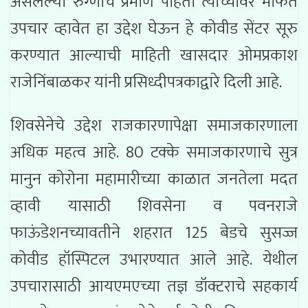
असलेल्या रुग्णांचे प्रमाण पाहता त्यांच्यावर मोफत
उपचार व्हावेत हा उद्देश घेऊन हे कोवीड सेंटर सूरु
करण्यात आल्याची माहिती खासदार ओमप्रकाश
राजेनिंबाळकर यांनी प्रसिध्दीपत्रकाद्वारे दिली आहे.
शिवसेनेचे उद्देश राजकारणापेक्षा समाजकारणाला
अधिक महत्व आहे. 80 टक्के समाजकारणाचे सुत्र
मानुन कोरोना महामारीच्या काळात जनतेला मदत
व्हावी यासाठी शिवसेना व पवनराजे
फाऊंडेशनच्यावतीने शहरात 125 बेडचे सुसज्ज
कोवीड हॉस्पिटल उभारण्यात आले आहे. येथील
उपचारासाठी आयएमएच्या तज्ञ डॉक्टराचे सहकार्य