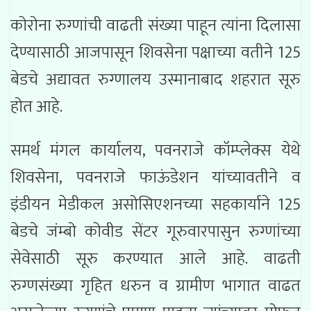
कोरोना रुग्णांची वाढती संख्या पाहून त्यांना दिलासा
देण्यासाठी आजपासून शिवसेना पक्षाच्या वतीने 125
बेडचे अद्यावत रुग्णालय उस्मानाबाद शहरात सूरु
होत आहे.
समर्थ मंगल कार्यालय, पवनराजे कॉम्प्लेक्स येथे
शिवसेना, पवनराजे फाऊंडेशन यांच्यावतीने व
इंडीयन मेडीकल असोसिएशनच्या सहकार्याने 125
बेडचे जंम्बो कोवीड सेंटर गूरुवारपासुन रुग्णांच्या
सेवेसाठी सूरु करण्यात आले आहे. वाढती
रुग्णसंख्या गृहित धरुन व ग्रामीण भागात वाढत