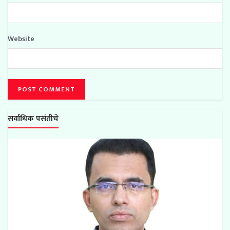
Website
सर्वाधिक पसंतीचे