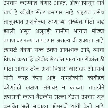
उपचार करण्यात येणार आहेत. औषधापासुन सर्व
खर्च हे कोवीड सेंटर करणार आहे. शहरात तसेच
तालुक्यात असलेल्या रुग्णाच्या संख्येत मोठी वाढ
झाली असुन अजुनही ग्रामीण भागात मोठ्या
प्रमाणावर रुग्ण सापडणार असल्याची शक्यता आहे.
त्यामुळे यंत्रणा सज्ज ठेवणे आवश्यक आहे, त्याचा
विचार करता हे कोवीड सेंटर सामान्य नागरीकांसाठी
मोठा आधार ठरेल असा विश्वास खासदार ओमराजे
यांनी व्यक्त केला आहे. नागरीकांनी कोवीडचे
कोणतेही लक्षण अंगावर न काढता तातडीने
तपासणी करुन वैद्यकीय सल्ला घेऊन उपचार सूरु
करावेत असे आवाहन ओमराजे यांनी केले आहे.