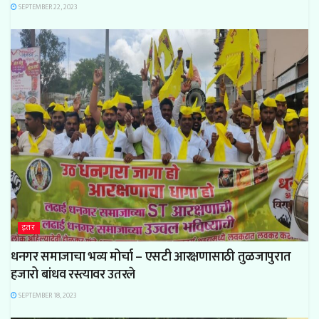
SEPTEMBER 22, 2023
इतर
धनगर समाजाचा भव्य मोर्चा – एसटी आरक्षणासाठी तुळजापुरात
हजारो बांधव रस्त्यावर उतरले
SEPTEMBER 18, 2023