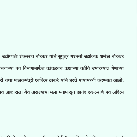
चे उद्योगपती शंकरराव बोरकर यांचे सुपुत्र यशस्वी उद्योजक अमोल बोरकर
सनाच्या वन विभागामार्फत कांदळवन कक्षाच्या वतीने उभारण्यात येणाऱ्या
मंत्री तथा पालकमंत्री आदित्य ठाकरे यांचे हस्ते पायाभरणी करण्यात आली.
हरात आकाराला येत असल्याचा मला मनापासून आनंद असल्याचे मत अदित्य