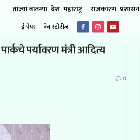
ताज्या बातम्या
देश
महाराष्ट्र
राजकारण
प्रशासन
ई-पेपर
वेब स्टोरीज
पार्कचे पर्यावरण मंत्री आदित्य
0