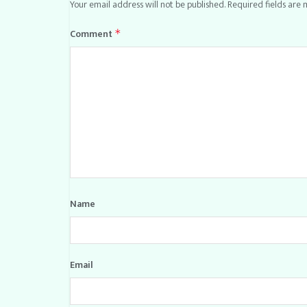
Your email address will not be published.
Required fields are
Comment
*
Name
Email