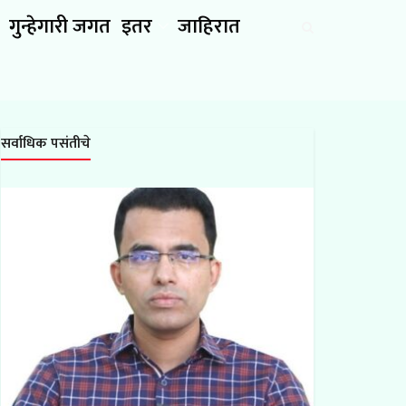
गुन्हेगारी जगत
इतर
जाहिरात
सर्वाधिक पसंतीचे