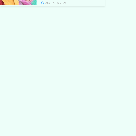
AUGUST 6, 2026