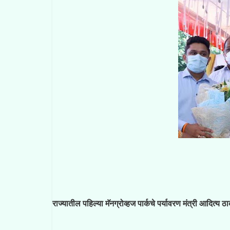
राज्यातील पहिल्या मॅनग्रोव्हज पार्कचे पर्यावरण मंत्री आदित्य ठ