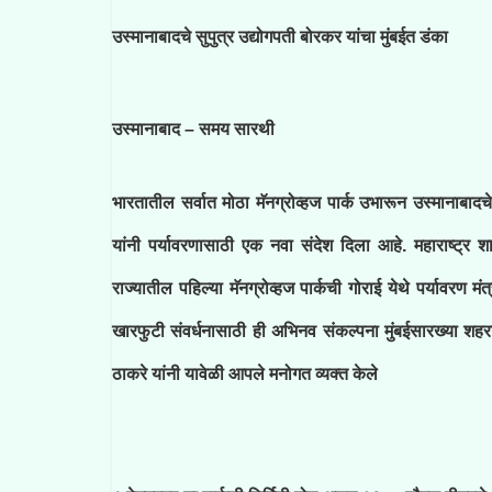
उस्मानाबादचे सुपुत्र उद्योगपती बोरकर यांचा मुंबईत डंका
उस्मानाबाद – समय सारथी
भारतातील सर्वात मोठा मॅनग्रोव्हज पार्क उभारून उस्मानाबाद
यांनी पर्यावरणासाठी एक नवा संदेश दिला आहे. महाराष्ट्र शा
राज्यातील पहिल्या मॅनग्रोव्हज पार्कची गोराई येथे पर्यावरण 
खारफुटी संवर्धनासाठी ही अभिनव संकल्पना मुंबईसारख्या श
ठाकरे यांनी यावेळी आपले मनोगत व्यक्त केले