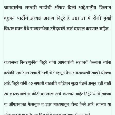
आमदारांना सफारी गाडीची ऑफर दिली आहे.राष्ट्रीय किसान
बहुजन पार्टीचे अध्यक्ष अरुण निटूरे हे उद्या 31 मे रोजी मुंबई
विधानभवन येथे राज्यसभेचा उमेदवारी अर्ज दाखल करणार आहेत.
राज्यसभा निवडणुकीत निटूरे यांना आमदारांनी सहकार्य केल्यास त्यांना
प्रत्येकी एक टाटा सफारी गाडी भेट म्हणून देणार असल्याची त्यांची घोषणा
आहे. निटूरे यांनी 45 सफारी गाड्यांचे कोटेशन सुद्धा घेतले असून प्रती गाडी
26 लाखप्रमाणे 11 कोटी 81 लाख खर्च करणार आहेत.निटूरे यांनी त्यांच्या
या ऑफरबाबत फेसबुक व इतर माध्यमातून पोस्ट केले आहे. त्यांच्या या