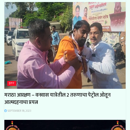
इतर
मराठा आरक्षण – वनवास यात्रेतील 2 तरुणाचा पेट्रोल ओतून
आत्मदहनाचा प्रयत्न
SEPTEMBER 18, 2023