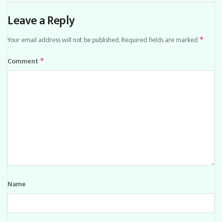
Leave a Reply
Your email address will not be published.
Required fields are marked
*
Comment
*
Name