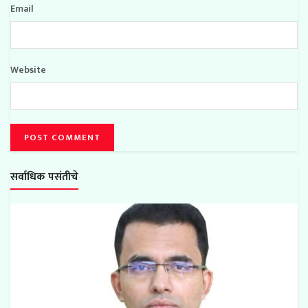
Email
Website
सर्वाधिक पसंतीचे