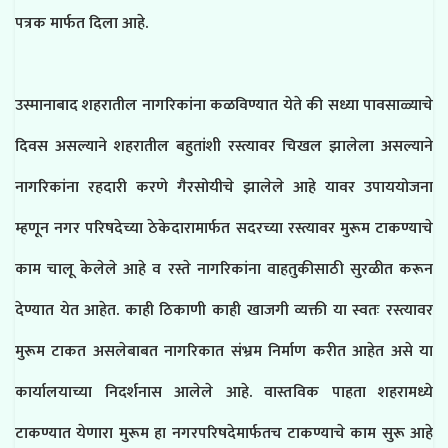
पत्रक मार्फत दिला आहे.
उस्मानाबाद शहरातील नागरिकांना कळविण्यात येते की सध्या पावसाळ्याचे
दिवस असल्याने शहरातील बहुतांशी रस्त्यावर चिखल झालेला असल्याने
नागरिकांना रहदारी करणे गैरसोयीचे झालेले आहे यावर उपाययोजना
म्हणून नगर परिषदेच्या ठेकेदारामार्फत सदरच्या रस्त्यावर मुरूम टाकण्याचे
काम चालू केलेले आहे व रस्ते नागरिकांना वाहतुकीसाठी सुरळीत करून
देण्यात येत आहेत. काही ठिकाणी काही खाजगी व्यक्ती या स्वतः रस्त्यावर
मुरूम टाकत असलेबाबत नागरिकात संभ्रम निर्माण करीत आहेत असे या
कार्यालयाच्या निदर्शनास आलेले आहे. वास्तविक पाहता शहरामध्ये
टाकण्यात येणारा मुरूम हा नगरपरिषदेमार्फतच टाकण्याचे काम सुरू आहे