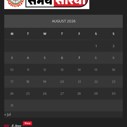
AUGUST 2026
M
T
W
T
F
S
S
1
2
3
4
5
6
7
8
9
10
11
12
13
14
15
16
17
18
19
20
21
22
23
24
25
26
27
28
29
30
31
« Jul
New
ई-पेपर