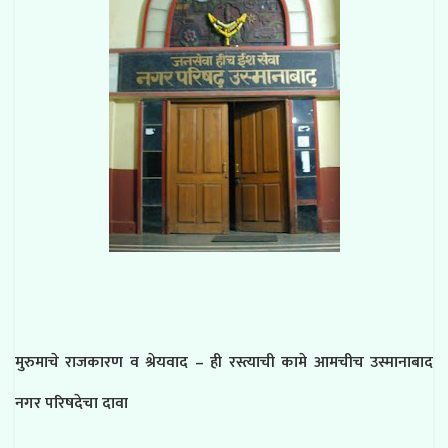
मुरुमाचे राजकारण व श्रेयवाद – ही रस्त्याची कामे आमचीच उस्मानाबाद
नगर परिषदेचा दावा