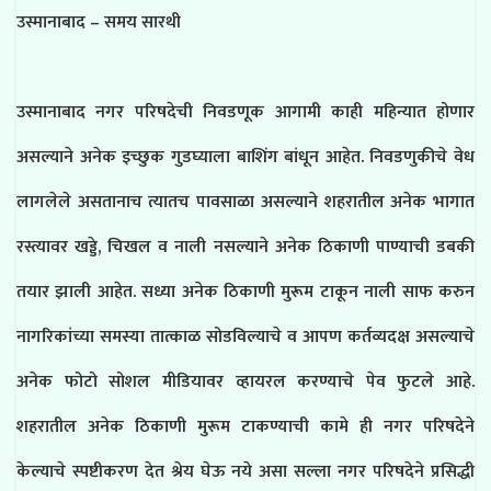
उस्मानाबाद – समय सारथी
उस्मानाबाद नगर परिषदेची निवडणूक आगामी काही महिन्यात होणार
असल्याने अनेक इच्छुक गुडघ्याला बाशिंग बांधून आहेत. निवडणुकीचे वेध
लागलेले असतानाच त्यातच पावसाळा असल्याने शहरातील अनेक भागात
रस्त्यावर खड्डे, चिखल व नाली नसल्याने अनेक ठिकाणी पाण्याची डबकी
तयार झाली आहेत. सध्या अनेक ठिकाणी मुरूम टाकून नाली साफ करुन
नागरिकांच्या समस्या तात्काळ सोडविल्याचे व आपण कर्तव्यदक्ष असल्याचे
अनेक फोटो सोशल मीडियावर व्हायरल करण्याचे पेव फुटले आहे.
शहरातील अनेक ठिकाणी मुरूम टाकण्याची कामे ही नगर परिषदेने
केल्याचे स्पष्टीकरण देत श्रेय घेऊ नये असा सल्ला नगर परिषदेने प्रसिद्धी