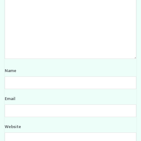
Name
Email
Website