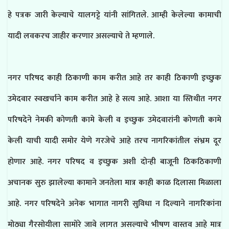
हे पत्रक जारी केल्याचे यालगट्टे यांनी सांगितले. आम्ही केलेल्या कामाची
यादी लवकरच जाहीर करणार असल्याचे ते म्हणाले.
नगर परिषद काही ठिकाणी काम करीत आहे तर काही ठिकाणी इच्छुक
उमेदवार स्वखर्चाने काम करीत आहे हे सत्य आहे. आशा या स्तिथीत नगर
परिषदेने नेमकी कोणती कामे केली व इच्छुक उमेदवारांनी कोणती कामे
केली याची यादी समोर येणे गरजेचे आहे तरच नागरिकांतील संभ्रम दूर
होणार आहे. नगर परिषद व इच्छुक अशी दोन्ही बाजूनी ठिकठिकाणी
अचानक सुरु झालेल्या कामाने जनतेला मात्र काही काळ दिलासा मिळाला
आहे. नगर परिषदेने अनेक भागात नागरी सुविधा न दिल्याने नागरिकांना
मोठ्या गैरसोयीला सामोरे जावे लागत असल्याचे भीषण वास्तव आहे मात्र