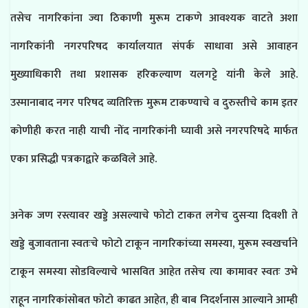
तसेच नागरिकांना ज्या ठिकाणी मुरूम टाकणे आवश्यक वाटते अशा
नागरिकांनी नगरपरिषद कार्यालयात संपर्क साधावा असे आवाहन
मुख्याधिकारी तथा प्रशासक हरिकल्याण यलगट्टे यांनी केले आहे.
उस्मानाबाद नगर परिषद व्यतिरिक्त मुरूम टाकण्याचे व दुरुस्तीचे काम इतर
कोणीही करत नाही याची नोंद नागरिकांनी घ्यावी असे नगरपरिषदे मार्फत
एका प्रसिद्धी पत्रकाद्वारे कळविले आहे.
अनेक जण रस्त्यावर खड्डे असल्याचे फोटो टाकत लगेच दुसऱ्या दिवशी ते
खड्डे बुजावताना स्वतःचे फोटो टाकून नागरिकांच्या समस्या, मुरूम स्वखर्चाने
टाकून समस्या सोडविल्याचे भासवित आहेत तसेच त्या कामावर स्वतः उभे
राहून नागरिकांसोबत फोटो काढत आहेत, ही बाब निदर्शनास आल्याने आम्ही