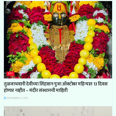
इतर
तुळजाभवानी देवीच्या सिंहासन पुजा ऑक्टोबर महिन्यात 13 दिवस
होणार नाहीत – मंदीर संस्थानची माहिती
SEPTEMBER 22, 2023