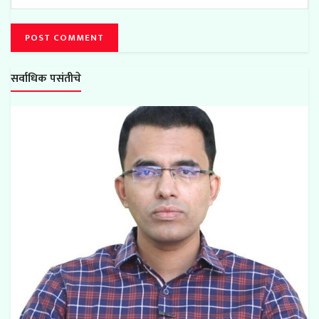
सर्वाधिक पसंतीचे