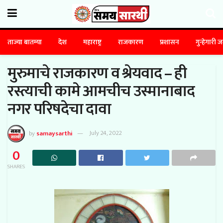
ताज्या बातम्या
देश
महाराष्ट्र
राजकारण
प्रशासन
गुन्हेगारी 
मुरुमाचे राजकारण व श्रेयवाद – ही
रस्त्याची कामे आमचीच उस्मानाबाद
नगर परिषदेचा दावा
by
samaysarthi
July 24, 2022
0
SHARES