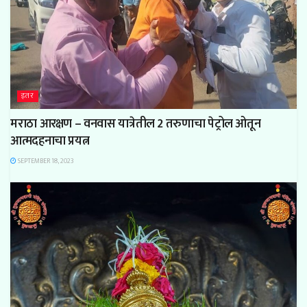
इतर
मराठा आरक्षण – वनवास यात्रेतील 2 तरुणाचा पेट्रोल ओतून
आत्मदहनाचा प्रयत्न
SEPTEMBER 18, 2023