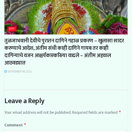
इतर
तुळजाभवानी देवीचे पुरातन दागिने गहाळ प्रकरण – खुलासा सादर
करण्याचे आदेश, अंतीम संधी काही दागिने गायब तर काही
दागिन्याचे वजन आश्चर्यकारकरित्या वाढले – अंतीम अहवाल
आठवड्यात
SEPTEMBER 18, 2023
Leave a Reply
Your email address will not be published.
Required fields are marked
*
Comment
*