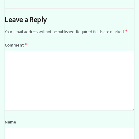
Leave a Reply
Your email address will not be published.
Required fields are marked
*
Comment
*
Name