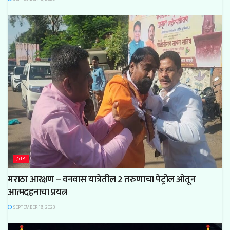
इतर
मराठा आरक्षण – वनवास यात्रेतील 2 तरुणाचा पेट्रोल ओतून
आत्मदहनाचा प्रयत्न
SEPTEMBER 18, 2023