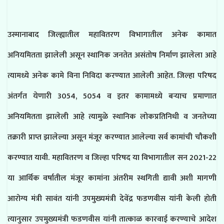
उस्मानाबाद जिल्ह्यातील महावितरण विभागातील अनेक कामात
अनियमितता झालेली असून स्थानिक जनतेत असंतोष निर्माण झालेला आहे
त्यामध्ये अनेक कामे विना निविदा करण्यात आलेली आहेत. जिल्हा परिषद
अंतर्गत येणारी 3054, 5054 व इतर कामामध्ये बऱ्याच प्रमाणात
अनियमितता झालेली आहे त्यामुळे स्थानिक लोकप्रतिनिधी व जनतेच्या
तक्रारी प्राप्त झालेल्या असून मंजूर करण्यात आलेल्या सर्व कामांची चौकशी
करण्यात यावी. महावितरण व जिल्हा परिषद या विभागातील सन 2021-22
या आर्थिक वर्षातील मंजूर कामांना अंतरीम स्थगिती द्यावी अशी मागणी
आरोग्य मंत्री सावंत यांनी उपमुख्यमंत्री देवेंद्र फडणवीस यांनी केली होती
त्यानुसार उपमुख्यमंत्री फडणवीस यांनी तात्काळ कारवाई करण्याचे आदेश