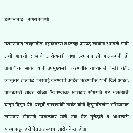
उस्मानाबाद – समय सारथी
उस्मानाबाद जिल्ह्यातील महावितरण व जिल्हा परिषद कामांना स्थगिती द्यावी
अशी मागणी राज्याचे आरोग्यमंत्री तथा उस्मानाबादचे पालकमंत्री डॉ
तानाजीराव सावंत यांनी उपमुख्यमंत्री फडणवीस यांच्याकडे केली होती.
त्यानुसार तात्काळ कारवाई करण्याचे आदेश फडणवीस यांनी दिले आहेत.
पालकमंत्री सावंत यांच्या निशाण्यावर खासदार ओमराजे गट असल्याचे
यातून दिसून येते. यापूर्वी पालकमंत्री सावंत यांनी हिंदूगर्वगर्जना अभियानात
खासदार ओमराजे निंबाळकर यांचे नाव घेत गुत्तेदारी व अधिकारी
यांच्याकडून हप्ते घेत असल्याचा आरोप केला होता.