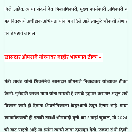
दिले आहेत. त्याचा संदर्भ देत जिल्हाधिकारी, मुख्य कार्यकारी अधिकारी व
महावितरणचे अधीक्षक अभियंता यांना पत्र दिले आहे त्यामुळे चौकशी होणार
का हे पहावे लागेल.
खासदार ओमराजे यांच्यावर जाहीर भाषणात टीका –
मंत्री सावंत यांनी शिवसेनेचे खासदार ओमराजे निंबाळकर यांच्यावर टीका
केली. गुत्तेदारी काका मामा यांना द्यायची हे सगळे हद्दपार करणार असून सर्व
विकास कामे ही देताना शिवसैनिकाला केंद्रस्थानी ठेवून देणार आहे. माया
कामाविण्याची ही इतकी स्वार्थी भोगवादी वृत्ती का ? माझं चुकल, मी 2024
ची वाट पाहतो आहे या त्यांना त्यांची जागा दाखवून देतो. एकदा संधी दिली