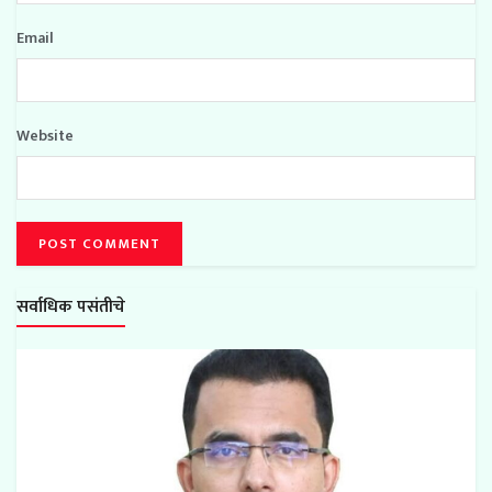
Email
Website
सर्वाधिक पसंतीचे