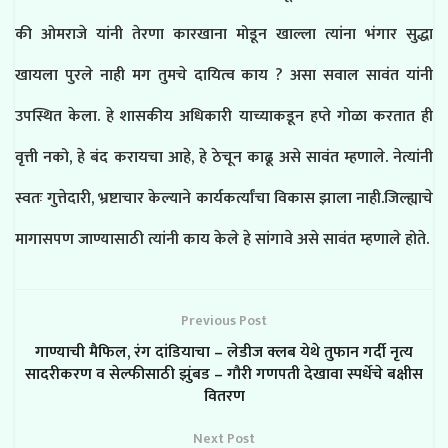
की ओमराजे यांनी तेरणा कारखाना मोडून खाल्ला त्यांना भंगार सुद्धा
खायला पुरले नाही मग तुमचे दायित्व काय ? असा सवाल सावंत यांनी
उपस्थित केला. हे शासकीय अधिकारी याच्याकडून हप्ते गोळा करतात ही
वृत्ती नको, हे बंद करायचा आहे, हे ठेचून काढू असे सावंत म्हणाले. नेत्यांनी
स्वतः गुत्तेदारी, भ्रष्टाचार केल्याने कार्यकर्त्यांचा विकास झाला नाही.जिल्ह्याचे
मागासपण जाण्यासाठी त्यांनी काय केले हे सांगावे असे सावंत म्हणाले होते.
Previous Post
गाण्याची मैफिल, रंग दांडियाचा – लेडीज क्लब येथे तुफान गर्दी नृत्य
सादरीकरण व सेल्फीसाठी झुंबड – गौरी गणपती देखावा स्पर्धेचे बक्षीस
वितरण
Next Post