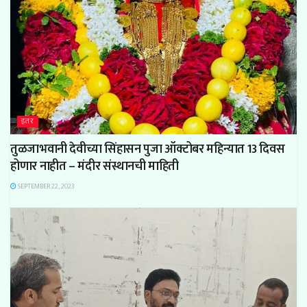
इतर
तुळजाभवानी देवीच्या सिंहासन पुजा ऑक्टोबर महिन्यात 13 दिवस
होणार नाहीत – मंदीर संस्थानची माहिती
SEPTEMBER 22, 2023