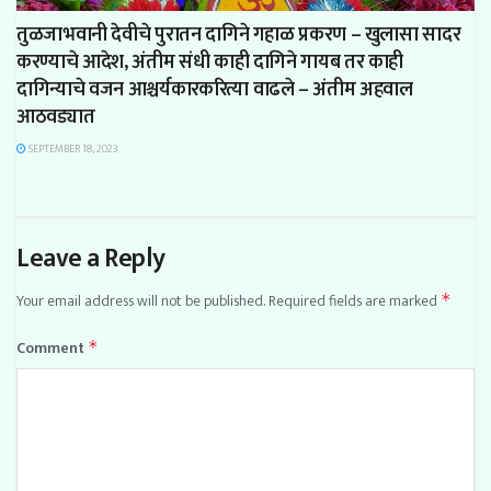
तुळजाभवानी देवीचे पुरातन दागिने गहाळ प्रकरण – खुलासा सादर
करण्याचे आदेश, अंतीम संधी काही दागिने गायब तर काही
दागिन्याचे वजन आश्चर्यकारकरित्या वाढले – अंतीम अहवाल
आठवड्यात
SEPTEMBER 18, 2023
Leave a Reply
Your email address will not be published.
Required fields are marked
*
Comment
*