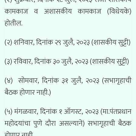
कामकाज व अशासकीय कामकाज (विधेयके)
होतील.
(२) शनिवार, दिनांक २९ जुलै, २०२३ (शासकीय सुट्टी)
(३) रविवार, दिनांक ३० जुलै, २०२३ (शासकीय सुट्टी)
(४) सोमवार, दिनांक ३१ जुलै, २०२३ (सभागृहाची
बैठक होणार नाही.)
(५) मंगळवार, दिनांक १ ऑगस्ट, २०२३ (मा.पंतप्रधान
महोदयांचा पुणे दौरा असल्याने) सभागृहाची बैठक
होणार नाही.