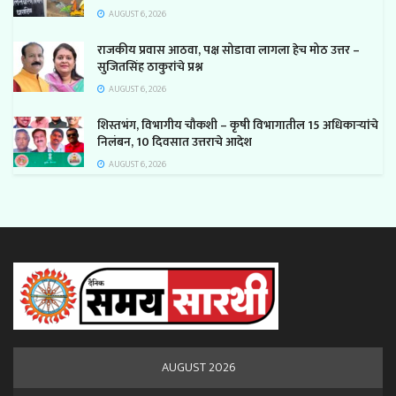
AUGUST 6, 2026
राजकीय प्रवास आठवा, पक्ष सोडावा लागला हेच मोठ उत्तर –
सुजितसिंह ठाकुरांचे प्रश्न
AUGUST 6, 2026
शिस्तभंग, विभागीय चौकशी – कृषी विभागातील 15 अधिकाऱ्यांचे
निलंबन, 10 दिवसात उत्तराचे आदेश
AUGUST 6, 2026
AUGUST 2026