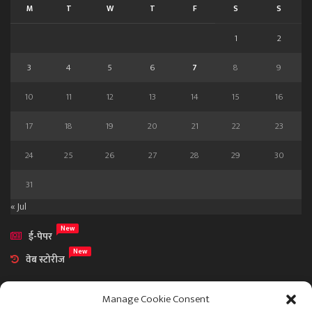
M
T
W
T
F
S
S
1
2
3
4
5
6
7
8
9
10
11
12
13
14
15
16
17
18
19
20
21
22
23
24
25
26
27
28
29
30
31
« Jul
New
ई-पेपर
New
वेब स्टोरीज
Manage Cookie Consent