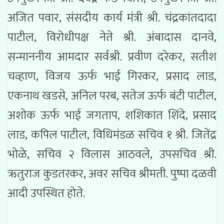
अजित पवार, संसदीय कार्य मंत्री श्री. चंद्रकांतदादा
पाटील, विरोधीपक्ष नेते श्री. अंबादास दानवे,
सन्माननीय आमदार सर्वश्री. प्रवीण दरेकर, सतीश
चव्हाण, विजय ऊर्फ भाई गिरकर, प्रसाद लाड,
एकनाथ खडसे, अनिल परब, सतेज ऊर्फ बंटी पाटील,
अशोक ऊर्फ भाई जगताप, शशिकांत शिंदे, प्रसाद
लाड, कपिल पाटील, विधिमंडळ सचिव १ श्री. जितेंद्र
भोळे, सचिव २ विलास आठवले, उपसचिव श्री.
ऋतुराज कुडतरकर, अवर सचिव श्रीमती. पुष्पा दळवी
आदी उपस्थित होते.