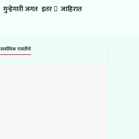
गुन्हेगारी जगत
इतर
जाहिरात
सर्वाधिक पसंतीचे