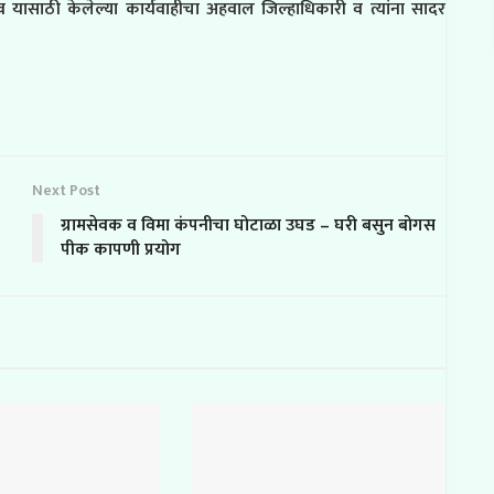
 यासाठी केलेल्या कार्यवाहीचा अहवाल जिल्हाधिकारी व त्यांना सादर
Next Post
ग्रामसेवक व विमा कंपनीचा घोटाळा उघड – घरी बसुन बोगस
पीक कापणी प्रयोग