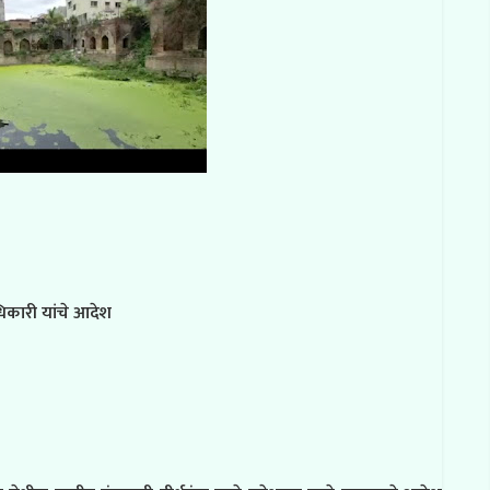
अधिकारी यांचे आदेश