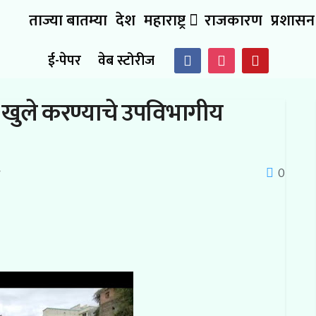
ताज्या बातम्या
देश
महाराष्ट्र
राजकारण
प्रशासन
ई-पेपर
वेब स्टोरीज
वार खुले करण्याचे उपविभागीय
0
र