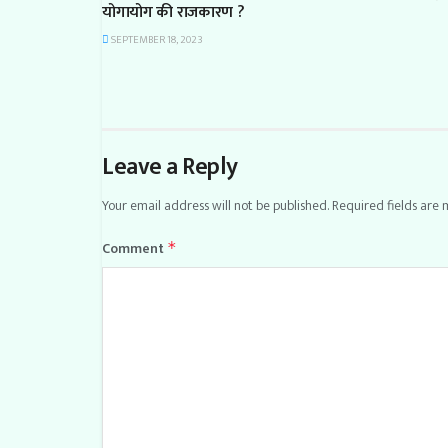
योगायोग की राजकारण ?
SEPTEMBER 18, 2023
Leave a Reply
Your email address will not be published.
Required fields are
Comment
*