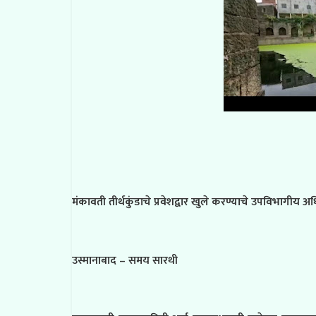
मंकावती तीर्थकुंडाचे प्रवेशद्वार खुले करण्याचे उपविभागीय 
उस्मानाबाद – समय सारथी