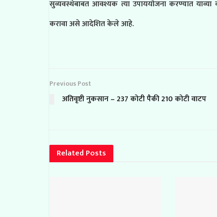
सुव्यवस्थेबाबत आवश्यक त्या उपाययोजना करण्यात याव्या व
करावा असे आदेशित केले आहे.
Previous Post
अतिवृष्टी नुकसान – 237 कोटी पैकी 210 कोटी वाटप
Related
Posts