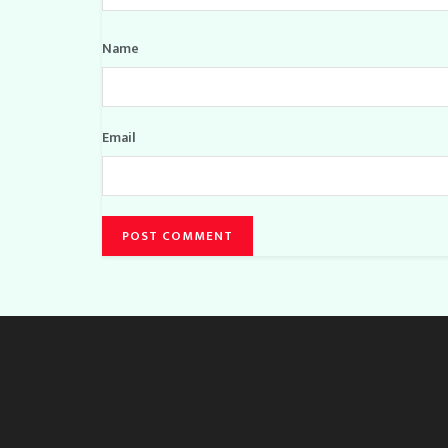
Name
Email