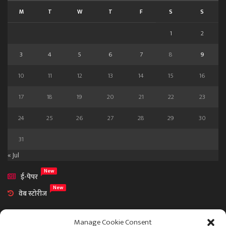
M
T
W
T
F
S
S
1
2
3
4
5
6
7
8
9
10
11
12
13
14
15
16
17
18
19
20
21
22
23
24
25
26
27
28
29
30
31
« Jul
New
ई-पेपर
New
वेब स्टोरीज
Manage Cookie Consent