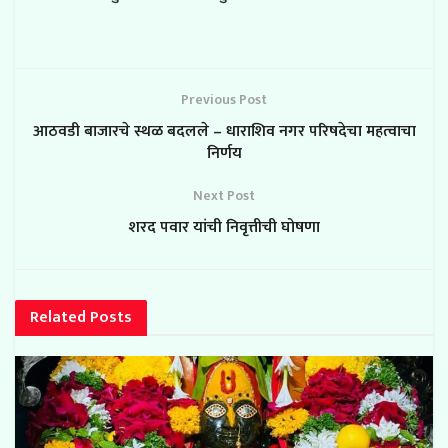
Previous Post
आठवडी बाजारचे स्थळ बदलले – धाराशिव नगर परिषदेचा महत्वाचा
निर्णय
Next Post
शरद पवार यांची निवृत्तीची घोषणा
Related
Posts