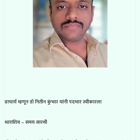
प्राचार्य म्हणून डॉ नितीन कुंभार यांनी पदभार स्वीकारला
धाराशिव – समय सारथी