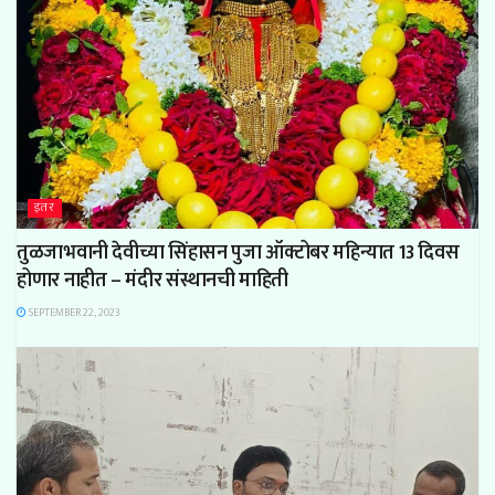
इतर
तुळजाभवानी देवीच्या सिंहासन पुजा ऑक्टोबर महिन्यात 13 दिवस
होणार नाहीत – मंदीर संस्थानची माहिती
SEPTEMBER 22, 2023