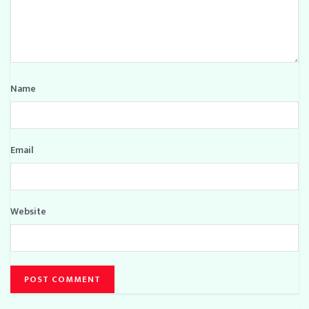
Name
Email
Website