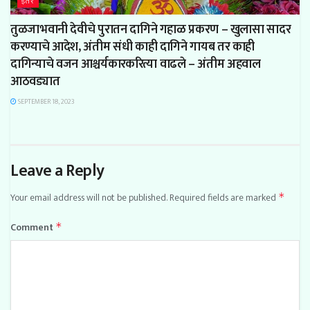
इतर
तुळजाभवानी देवीचे पुरातन दागिने गहाळ प्रकरण – खुलासा सादर
करण्याचे आदेश, अंतीम संधी काही दागिने गायब तर काही
दागिन्याचे वजन आश्चर्यकारकरित्या वाढले – अंतीम अहवाल
आठवड्यात
SEPTEMBER 18, 2023
Leave a Reply
Your email address will not be published.
Required fields are marked
*
Comment
*