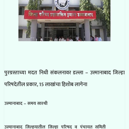
पुरग्रस्ताच्या मदत निधी संकलनावर डल्ला – उस्मानाबाद जिल्हा
परिषदेतील प्रकार, 15 लाखांचा हिशोब लागेना
उस्मानाबाद – समय सारथी
उस्मानाबाद जिल्हयातील जिल्हा परिषद व पंचायत समिती