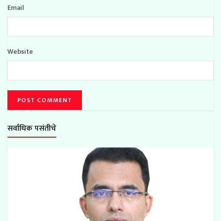
Email
Website
सर्वाधिक पसंतीचे