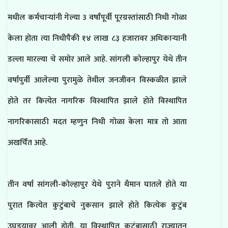
मधील कर्मचाऱ्यांनी गेल्या 3 वर्षांपूर्वी पूरग्रस्तांसाठी निधी गोळा
केला होता त्या निधीपैकी १४ लाख ८३ हजारावर अधिकाऱ्यानी
डल्ला मारल्या चे समोर आले आहे. सांगली कोल्हापुर येथे तीन
वर्षापुर्वी आलेल्या पुरामुळे तेथील जनजीवन विस्कळीत झाले
होते तर कित्येत नागरिक विस्थापित झाले होते विस्थापित
नागरिकासाठी मदत म्हणुन निधी गोळा केला मात्र तो आता
अखर्चित आहे.
तीन वर्षा सांगली-कोल्हापुर येथे पुराने थैमान घातले होते या
पुरात कित्येत कुटुंबाचे नुकसान झाले होते कित्येक कुटुंब
उघडयावर आली होती. या विस्थापित कुटुंबासाठी राज्यातुन