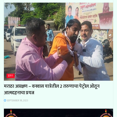
इतर
मराठा आरक्षण – वनवास यात्रेतील 2 तरुणाचा पेट्रोल ओतून
आत्मदहनाचा प्रयत्न
SEPTEMBER 18, 2023