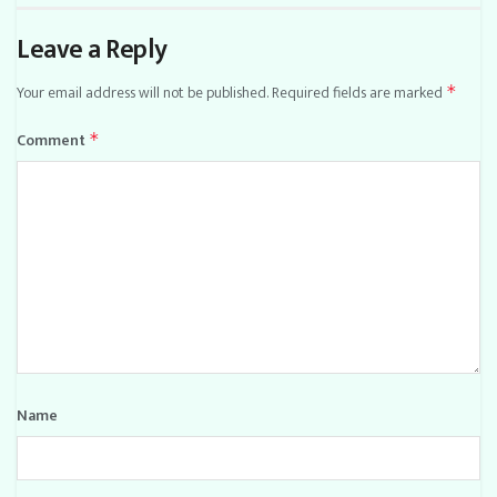
Leave a Reply
Your email address will not be published.
Required fields are marked
*
Comment
*
Name