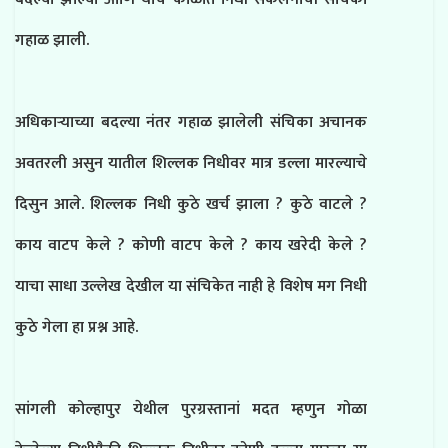
गहाळ झाली.
अधिकाऱ्याच्या बदल्या नंतर गहाळ झालेली संचिका अचानक
अवतरली असुन यातील शिल्लक निधीवर मात्र डल्ला मारल्याचे
दिसुन आले. शिल्लक निधी कुठे खर्च झाला ? कुठे वाटले ?
काय वाटप केले ? कोणी वाटप केले ? काय खरेदी केले ?
याचा साधा उल्लेख देखील या संचिकेत नाही हे विशेष मग निधी
कुठे गेला हा प्रश्न आहे.
सांगली कोल्हापुर येथील पुरग्रस्तानां मदत म्हणुन गोळा