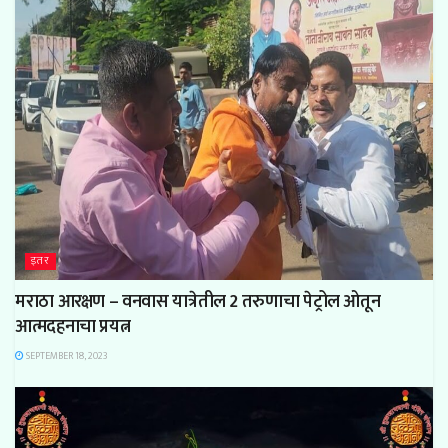
इतर
मराठा आरक्षण – वनवास यात्रेतील 2 तरुणाचा पेट्रोल ओतून
आत्मदहनाचा प्रयत्न
SEPTEMBER 18, 2023