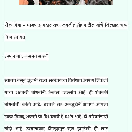
पीक विमा – भाजप आमदार राणा जगजीतसिंह पाटील यांचे जिल्ह्यात भव्य
दिव्य स्वागत
उस्मानाबाद – समय सारथी
स्वागत नसून जुलमी राज्य सरकारच्या विरोधात आपण जिंकलो
याचा शेतकरी बांधवांनी केलेला जल्लोष आहे. ही शेतकरी
बांधवांची क्रांती आहे. ठरवले तर एकजुटीने आपण आपला
हक्क मिळवू शकतो या विश्वासाचे हे दर्शन आहे. ही परिवर्तनाची
नांदी आहे. उस्मानाबाद जिल्ह्यातून सुरू झालेली ही लाट