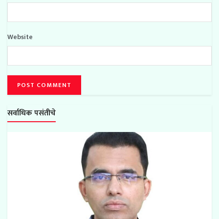
Website
सर्वाधिक पसंतीचे