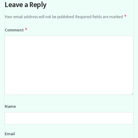
Leave a Reply
Your email address will not be published.
Required fields are marked
*
Comment
*
Name
Email