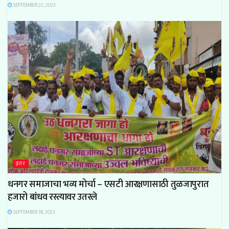
SEPTEMBER 22, 2023
इतर
धनगर समाजाचा भव्य मोर्चा – एसटी आरक्षणासाठी तुळजापुरात
हजारो बांधव रस्त्यावर उतरले
SEPTEMBER 18, 2023