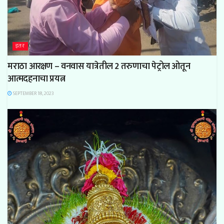
इतर
मराठा आरक्षण – वनवास यात्रेतील 2 तरुणाचा पेट्रोल ओतून
आत्मदहनाचा प्रयत्न
SEPTEMBER 18, 2023