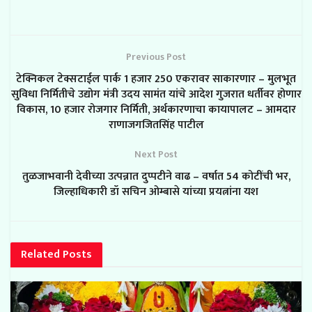
Previous Post
टेक्निकल टेक्सटाईल पार्क 1 हजार 250 एकरावर साकारणार – मुलभूत
सुविधा निर्मितीचे उद्योग मंत्री उदय सामंत यांचे आदेश गुजरात धर्तीवर होणार
विकास, 10 हजार रोजगार निर्मिती, अर्थकारणाचा कायापालट – आमदार
राणाजगजितसिंह पाटील
Next Post
तुळजाभवानी देवीच्या उत्पन्नात दुप्पटीने वाढ – वर्षात 54 कोटींची भर,
जिल्हाधिकारी डॉ सचिन ओम्बासे यांच्या प्रयत्नांना यश
Related
Posts