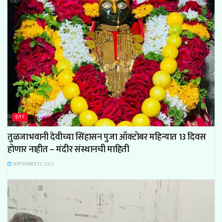
इतर
तुळजाभवानी देवीच्या सिंहासन पुजा ऑक्टोबर महिन्यात 13 दिवस
होणार नाहीत – मंदीर संस्थानची माहिती
SEPTEMBER 22, 2023