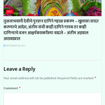
इतर
तुळजाभवानी देवीचे पुरातन दागिने गहाळ प्रकरण – खुलासा सादर
करण्याचे आदेश, अंतीम संधी काही दागिने गायब तर काही
दागिन्याचे वजन आश्चर्यकारकरित्या वाढले – अंतीम अहवाल
आठवड्यात
SEPTEMBER 18, 2023
Leave a Reply
Your email address will not be published.
Required fields are marked
*
Comment
*