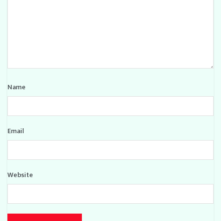
Name
Email
Website