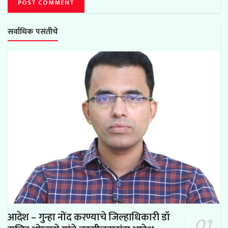
सर्वाधिक पसंतीचे
आदेश – गुन्हा नोंद करण्याचे जिल्हाधिकारी डॉ