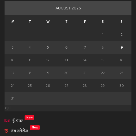
AUGUST 2026
M
T
W
T
F
S
S
1
2
3
4
5
6
7
8
9
10
11
12
13
14
15
16
17
18
19
20
21
22
23
24
25
26
27
28
29
30
31
« Jul
New
ई-पेपर
New
वेब स्टोरीज