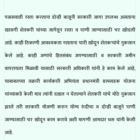
पळसवाडी रस्ता करताना दोन्ही बाजूनी सरकारी जागा उपलब्ध असताना
खासगी शेतकरी यांच्या जागेतून रस्ता व पाणी जाण्यासाठी चर खोदली
आहे. काही ठिकाणी आवश्यकता नसताना चारी खोदून शेतकऱ्यांचे नुकसान
केले आहे. काही जणांचे हितसंबंध जपण्यासाठी व सरकारी जमीन
वापरायला मिळावी यासाठी सरकारी अधिकारी यांनी हे काम केले आहे,
याबाबतच्या तक्रारी कार्यकारी अभियंता प्रधानमंत्री ग्रामसडक योजना
यांच्याकडे केली मात्र त्यांनी दखल न घेतल्याने शेतकरी यांचे मोठे नुकसान
झाले तरी सरकारी मोजणी करुन योग्य रुंदीचा व दोन्ही बाजूने पाणी
जाण्यासाठी चर खोदून काम करावे अशी मागणी आमदार धस यांनी केली
आहे.