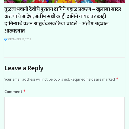
तुळजाभवानी देवीचे पुरातन दागिने गहाळ प्रकरण – खुलासा सादर
करण्याचे आदेश, अंतीम संधी काही दागिने गायब तर काही
दागिन्याचे वजन आश्चर्यकारकरित्या वाढले – अंतीम अहवाल
आठवड्यात
SEPTEMBER 18, 2023
Leave a Reply
Your email address will not be published.
Required fields are marked
*
Comment
*