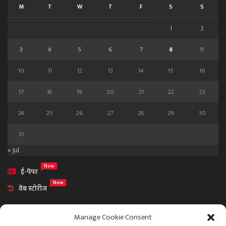
M
T
W
T
F
S
S
1
2
3
4
5
6
7
8
9
10
11
12
13
14
15
16
17
18
19
20
21
22
23
24
25
26
27
28
29
30
31
« Jul
New
ई-पेपर
New
वेब स्टोरीज
Manage Cookie Consent