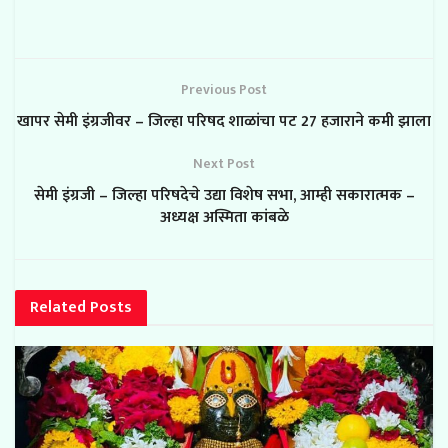
Previous Post
खापर सेमी इंग्रजीवर – जिल्हा परिषद शाळांचा पट 27 हजाराने कमी झाला
Next Post
सेमी इंग्रजी – जिल्हा परिषदेचे उद्या विशेष सभा, आम्ही सकारात्मक –
अध्यक्ष अस्मिता कांबळे
Related
Posts