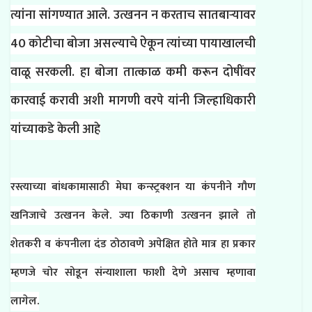
त्यांना सांगण्यात आले. उत्खनन न करताच सातबाऱ्यावर
40 कोटीचा बोजा असल्याचे ऐकून त्यांच्या पायाखालची
वाळू सरकली. हा बोजा तात्काळ कमी करून दोषींवर
कारवाई करावी अशी मागणी वरपे यांनी जिल्हाधिकारी
यांच्याकडे केली आहे
रस्त्याच्या बांधकामासाठी मेघा कन्स्ट्रक्शन या कंपनीने गौण
खनिजाचे उत्खनन केले. ज्या ठिकाणी उत्खनन झाले तो
शेतकरी व कंपनीला दंड ठोठावणे अपेक्षित होते मात्र हा प्रकार
म्हणजे चोर सोडून संन्याशाला फाशी देणे असाच म्हणावा
लागेल.