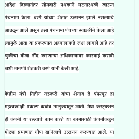
आदेश दिल्यानंतर सोमवारी पथकाने घटनास्थळी जाऊन
पंचनामा केला. वरपे यांच्या शेतात उत्खनन झाले नसल्याचे
आढळून आले असून तसा पंचनामा पंचच्या स्वाक्षरीने केला आहे
त्यामुळे आता या प्रकरणात अहवालाकडे लक्ष लागले आहे तर
चुकीचा बोजा नोंद करणाऱ्या अधिकाऱ्यावर कारवाई करावी
अशी मागणी शेतकरी वरपे यांनी केली आहे.
केंद्रीय मंत्री नितीन गडकरी यांचा शेगाव ते पंढरपूर हा
महत्वकांक्षी प्रकल्प कळंब तालुक्यातून जातो. मेघा कंस्ट्रक्शन
ही कंपनी या रस्त्याचे काम करते .या कामासाठी कंपनीकडून
मोठ्या प्रमाणात गौण खनिजाचे उत्खनन करण्यात आले. या