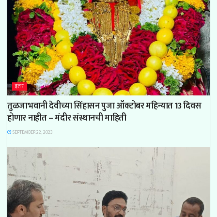
इतर
तुळजाभवानी देवीच्या सिंहासन पुजा ऑक्टोबर महिन्यात 13 दिवस
होणार नाहीत – मंदीर संस्थानची माहिती
SEPTEMBER 22, 2023