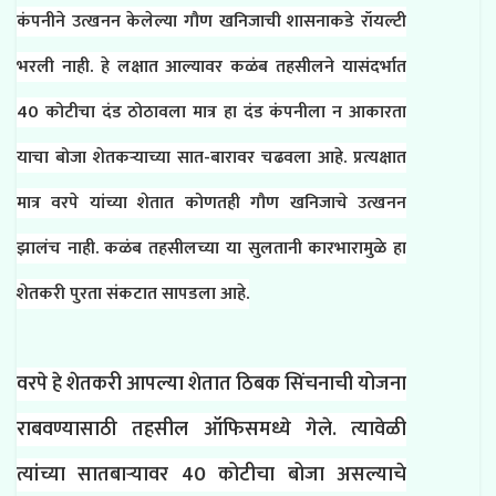
कंपनीने उत्खनन केलेल्या गौण खनिजाची शासनाकडे रॉयल्टी
भरली नाही. हे लक्षात आल्यावर कळंब तहसीलने यासंदर्भात
40 कोटीचा दंड ठोठावला मात्र हा दंड कंपनीला न आकारता
याचा बोजा शेतकऱ्याच्या सात-बारावर चढवला आहे. प्रत्यक्षात
मात्र वरपे यांच्या शेतात कोणतही गौण खनिजाचे उत्खनन
झालंच नाही. कळंब तहसीलच्या या सुलतानी कारभारामुळे हा
शेतकरी पुरता संकटात सापडला आहे.
वरपे हे शेतकरी आपल्या शेतात ठिबक सिंचनाची योजना
राबवण्यासाठी तहसील ऑफिसमध्ये गेले. त्यावेळी
त्यांच्या सातबाऱ्यावर 40 कोटीचा बोजा असल्याचे