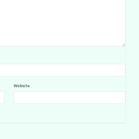
Website