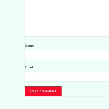
Name
Email