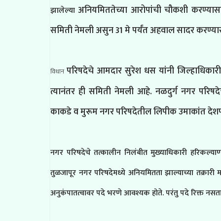
अनियमिततेच्या आरोपांची चौकशी करण्यासा
झालेल्या
समिती नेमली असुन 31 मे पर्यंत अहवाल सादर करण्या
परिषदेचे आमदार सुरेश धस यांनी जिल्हाधिकारी ड
विधान
त्यानंतर ही समिती नेमली आहे. नळदुर्ग नगर परिषदे
काकडे व मुरूम नगर परिषदेतील लिपीक उमाकांत देशपा
नगर परिषदेचे तत्कालीन निलंबीत मुख्याधिकारी हरिकल्याण 
तुळजापूर नगर परिषदेमध्ये अनियमितता झाल्याच्या तक्रारी माझ
अनुकंपातत्वावर पदे भरणे आवश्यक होते. परंतु पदे रिक्त न