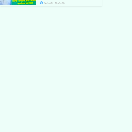
AUGUST 6, 2026