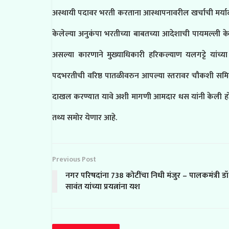
अस्थायी पदावर भरती करताना आस्थापनावरील खर्चाची मर्याद
केलेल्या अनुकंपा भरतीच्या बाबतच्या आदेशाची पायमल्ली क
असल्या कारणाने मुख्याधिकारी हरिकल्याण यलगट्टे यांच्या
पदभरतीची वरिष्ठ पातळीवरुन आपल्या स्तरावर चौकशी समिती
दाखल करण्यात यावे अशी मागणी आमदार धस यांनी केली हो
तथ्य समोर येणार आहे.
Previous Post
नगर परिषदांना 738 कोटींचा निधी मंजुर – पालकमंत्री डॉ
सावंत यांच्या प्रयत्नांना यश