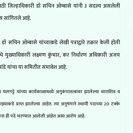
ठी जिल्हाधिकारी डॉ सचिन ओम्बासे यांनी 3 सदस्य असलेली
स सांगितले आहे.
ॉ सचिन ओम्बासे यांच्याकडे लेखी पत्राद्वारे तक्रार केली होती
चे मुख्याधिकारी लक्ष्मण कुंभार, कर निर्धारण अधिकारी अजय
ंडे यांचा या समितीत समावेश आहे.
यलगट्टे यांच्या कार्यकाळामध्ये अनुकंपातत्वावर झालेल्या धाराशिव व
्याकडे प्राप्त झालेल्या आहेत. त्या अनुषंगाने स्थायी पदाच्या 20 टक्के
सताना ही पदे भरण्यात आलेली आहेत असा आरोप आहे.