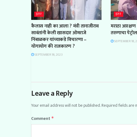
इतर
इतर
कैलास नाही का आला ? मंत्री तानाजीराव
मराठा आरक्षण 
सावंतांनी केली खासदार ओमराजे
तरुणाचा पेट्रो
निंबाळकर यांच्याकडे विचारणा –
SEPTEMBER 18, 
योगायोग की राजकारण ?
SEPTEMBER 18, 2023
Leave a Reply
Your email address will not be published.
Required fields are
Comment
*