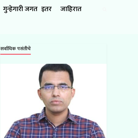
गुन्हेगारी जगत
इतर
जाहिरात
सर्वाधिक पसंतीचे