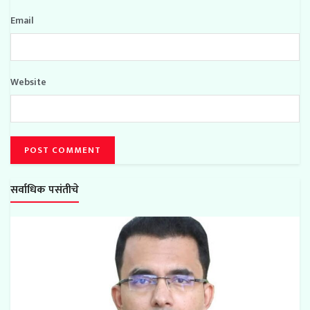
Email
Website
सर्वाधिक पसंतीचे