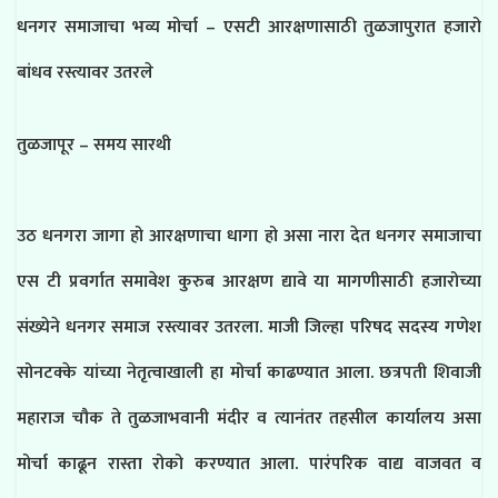
धनगर समाजाचा भव्य मोर्चा – एसटी आरक्षणासाठी तुळजापुरात हजारो
बांधव रस्त्यावर उतरले
तुळजापूर – समय सारथी
उठ धनगरा जागा हो आरक्षणाचा धागा हो असा नारा देत धनगर समाजाचा
एस टी प्रवर्गात समावेश कुरुब आरक्षण द्यावे या मागणीसाठी हजारोच्या
संख्येने धनगर समाज रस्त्यावर उतरला. माजी जिल्हा परिषद सदस्य गणेश
सोनटक्के यांच्या नेतृत्वाखाली हा मोर्चा काढण्यात आला. छत्रपती शिवाजी
महाराज चौक ते तुळजाभवानी मंदीर व त्यानंतर तहसील कार्यालय असा
मोर्चा काढून रास्ता रोको करण्यात आला. पारंपरिक वाद्य वाजवत व