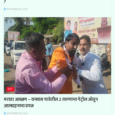
?
SEPTEMBER 18, 2023
इतर
मराठा आरक्षण – वनवास यात्रेतील 2 तरुणाचा पेट्रोल ओतून
आत्मदहनाचा प्रयत्न
SEPTEMBER 18, 2023