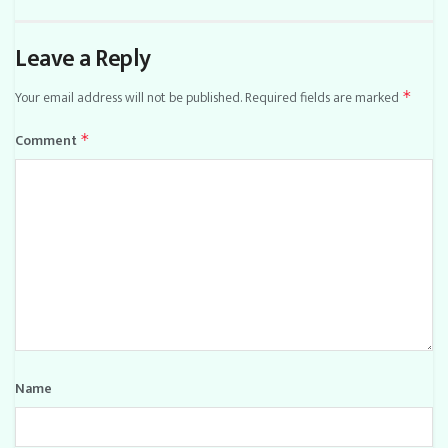
Leave a Reply
Your email address will not be published.
Required fields are marked
*
Comment
*
Name