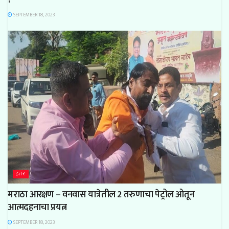
?
SEPTEMBER 18, 2023
इतर
मराठा आरक्षण – वनवास यात्रेतील 2 तरुणाचा पेट्रोल ओतून
आत्मदहनाचा प्रयत्न
SEPTEMBER 18, 2023