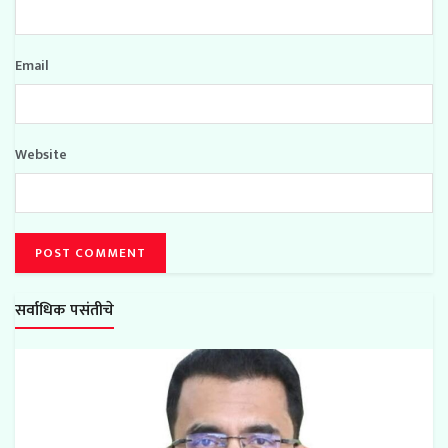
Email
Website
सर्वाधिक पसंतीचे