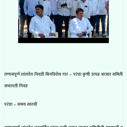
तणावपूर्ण शांततेत निवडी बिनविरोध पार – परंडा कृषी उत्पन्न बाजार समिती
सभापती निवड
परंडा – समय सारथी