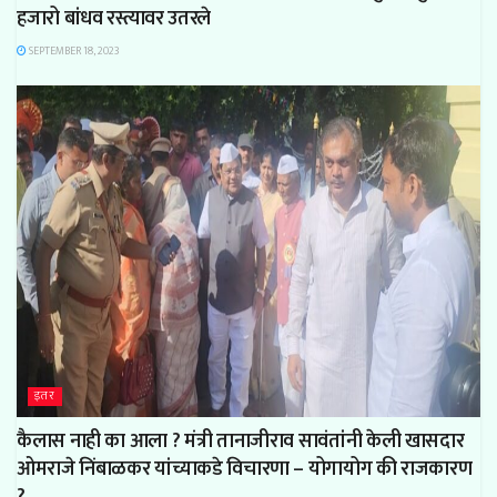
हजारो बांधव रस्त्यावर उतरले
SEPTEMBER 18, 2023
इतर
कैलास नाही का आला ? मंत्री तानाजीराव सावंतांनी केली खासदार
ओमराजे निंबाळकर यांच्याकडे विचारणा – योगायोग की राजकारण