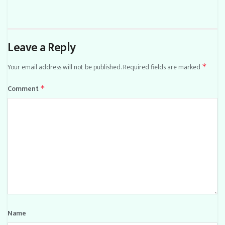
Leave a Reply
Your email address will not be published.
Required fields are marked
*
Comment
*
Name