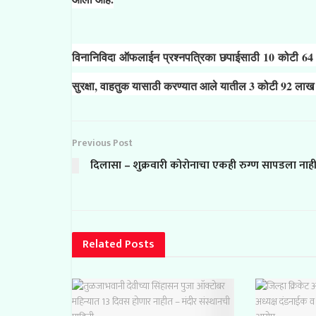
विनानिविदा ऑफलाईन प्रश्नपत्रिका छपाईसाठी 10 कोटी 64 ल
सुरक्षा, वाहतुक यासाठी करण्यात आले यातील 3 कोटी 92 लाख 
Previous Post
दिलासा – शुक्रवारी कोरोनाचा एकही रुग्ण सापडला नाह
Related
Posts