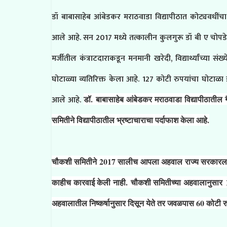
डॉ बाबासाहेब आंबेडकर मराठवाडा विद्यापीठात कोट्यवधींच
आले आहे. सन 2017 मध्ये तत्कालीन कुलगुरू डॉ बी ए चोपडे 
मर्जीतील कंत्राटदाराकडून मनमानी खरेदी, विद्यार्थ्यांच्य
घोटाळ्या व्यतिरिक्त केला आहे. 127 कोटी रुपयांचा घोटाळा 
आले आहे.
डॉ. बाबासाहेब आंबेडकर मराठवाडा विद्यापीठातील 
समितीने विद्यापीठातील भ्रष्टाचाराचा पर्दाफाश केला आहे.
चौकशी समितीने 2017 सालीच आपला अहवाल राज्य सरकारला दि
काहीच कारवाई केली नाही.
चौकशी समितीच्या अहवालानुसार
अहवालातील निष्कर्षानुसार दिसून येते तर जवळपास 60 कोटी रुप