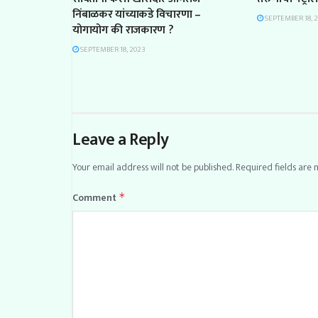
निंबाळकर यांच्याकडे विचारणा –
SEPTEMBER 18, 
योगायोग की राजकारण ?
SEPTEMBER 18, 2023
Leave a Reply
Your email address will not be published.
Required fields are
Comment
*