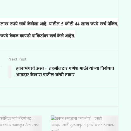
ाख रुपये खर्च केलेला आहे. यातील 5 कोटी 44 लाख रुपये खर्च पॅकिंग,
रुपये केवळ कापडी पाकिटांवर खर्च केले आहेत.
Next Post
ी
हक्कभंगाचे अस्त्र – तहसीलदार गणेश माळी यांच्या विरोधात
आमदार कैलास पाटील यांची तक्रार