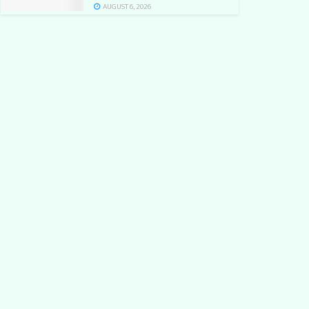
AUGUST 6, 2026