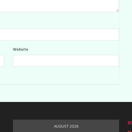
Website
AUGUST 2026