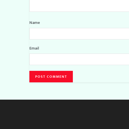
Name
Email