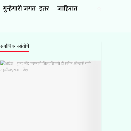
गुन्हेगारी जगत
इतर
जाहिरात
सर्वाधिक पसंतीचे