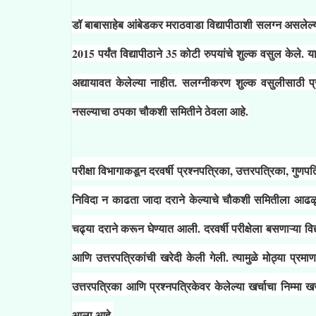
डॉ बाबासाहेब आंबेडकर मराठवाडा विद्यापीठाशी सलग्न असलेल
2015 पर्यंत विद्यापीठाने 35 कोटी रुपयांचे शुल्क वसुल केले. या
अद्यायावत केलेल्या नाहीत. सलग्नीकरण शुल्क वसुलीसाठी प्
नसल्याचा ठपका चौकशी समितीने ठेवला आहे.
परीक्षा विभागाकडून दरवर्षी प्रश्नपत्रिका, उत्तरपत्रिका, गुणपत
निविदा न काढता जादा दराने केल्याचे चौकशी समितीला आढळू
चढ्या दराने करून घेण्यात आली. दरवर्षी परीक्षेला बसणाऱ्या वि
आणि उत्तरपत्रिकांची खरेदी केली गेली. त्यामुळे मोठ्या प्रमा
उत्तरपत्रिका आणि प्रश्नपत्रिकेवर केलेल्या खर्चाचा निम्मा
आला आहे.