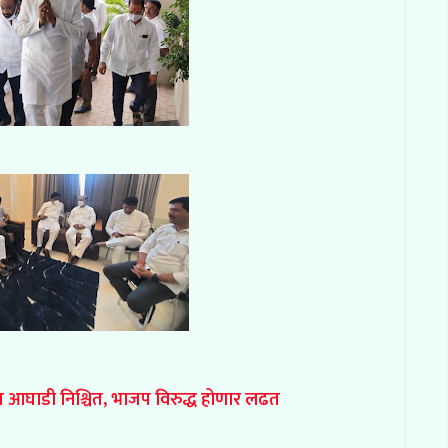
 आघाडी निश्चित, भाजप विरुद्ध होणार लढत