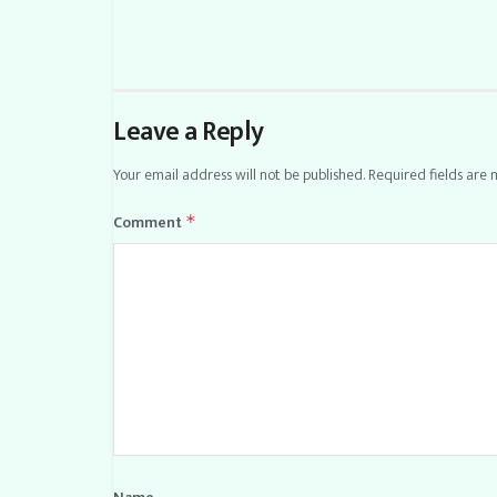
Leave a Reply
Your email address will not be published.
Required fields are
Comment
*