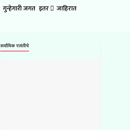
गुन्हेगारी जगत
इतर
जाहिरात
सर्वाधिक पसंतीचे