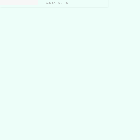
AUGUST 6, 2026