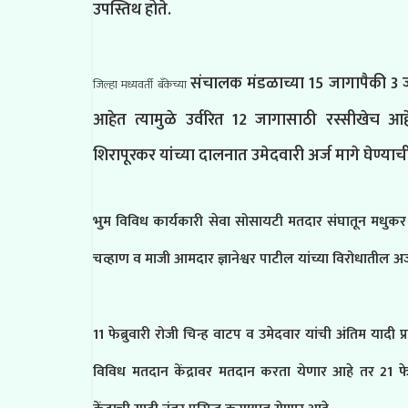
उपस्तिथ होते.
संचालक मंडळाच्या 15 जागापैकी 3 ज
जिल्हा मध्यवर्ती बँकेच्या
आहेत त्यामुळे उर्वरित 12 जागासाठी रस्सीखेच आह
शिरापूरकर यांच्या दालनात उमेदवारी अर्ज मागे घेण्याची
भुम विविध कार्यकारी सेवा सोसायटी मतदार संघातून मधुकर 
चव्हाण व माजी आमदार ज्ञानेश्वर पाटील यांच्या विरोधातील अर
11 फेब्रुवारी रोजी चिन्ह वाटप व उमेदवार यांची अंतिम यादी 
विविध मतदान केंद्रावर मतदान करता येणार आहे तर 21 फ