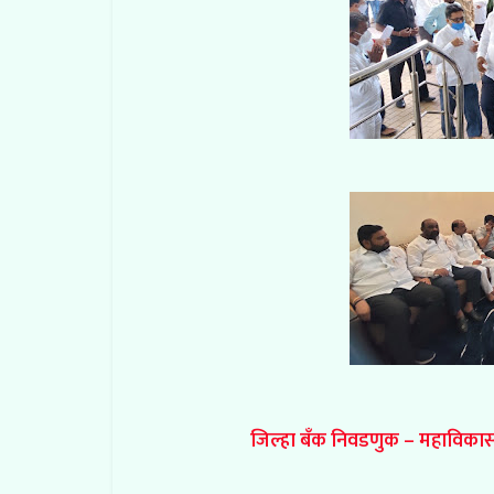
जिल्हा बँक निवडणुक – महाविकास