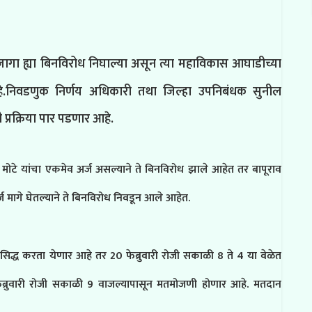
ागा ह्या बिनविरोध निघाल्या असून त्या महाविकास आघाडीच्या
े.
निवडणुक निर्णय अधिकारी तथा जिल्हा उपनिबंधक सुनील
 प्रक्रिया पार पडणार आहे.
मोटे यांचा एकमेव अर्ज असल्याने ते बिनविरोध झाले आहेत तर बापूराव
्ज मागे घेतल्याने ते बिनविरोध निवडून आले आहेत.
प्रसिद्ध करता येणार आहे तर 20 फेब्रुवारी रोजी सकाळी 8 ते 4 या वेळेत
ेब्रुवारी रोजी सकाळी 9 वाजल्यापासून मतमोजणी होणार आहे. मतदान