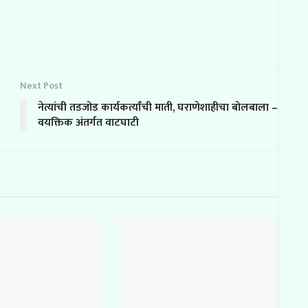
Next Post
नेत्यांची तडजोड कार्यकर्त्यांची माती, घराणेशाहीचा बोलबाला –
वयक्तिक अंतर्गत वाटघाटी