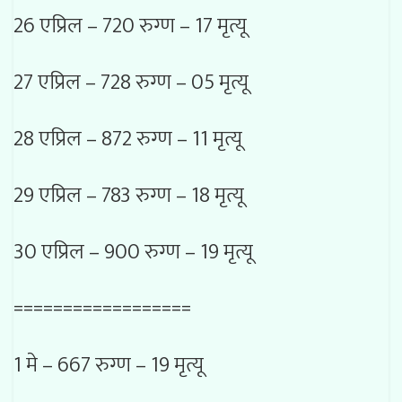
26 एप्रिल – 720 रुग्ण – 17 मृत्यू
27 एप्रिल – 728 रुग्ण – 05 मृत्यू
28 एप्रिल – 872 रुग्ण – 11 मृत्यू
29 एप्रिल – 783 रुग्ण – 18 मृत्यू
30 एप्रिल – 900 रुग्ण – 19 मृत्यू
==================
1 मे – 667 रुग्ण – 19 मृत्यू