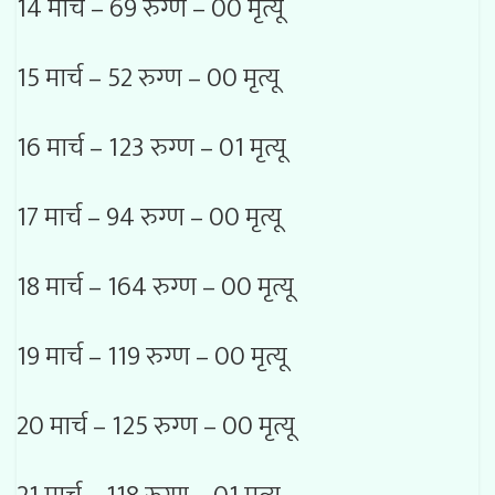
14 मार्च – 69 रुग्ण – 00 मृत्यू
15 मार्च – 52 रुग्ण – 00 मृत्यू
16 मार्च – 123 रुग्ण – 01 मृत्यू
17 मार्च – 94 रुग्ण – 00 मृत्यू
18 मार्च – 164 रुग्ण – 00 मृत्यू
19 मार्च – 119 रुग्ण – 00 मृत्यू
20 मार्च – 125 रुग्ण – 00 मृत्यू