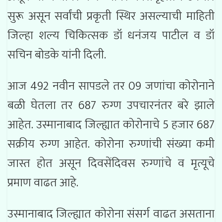
सुरू असून सर्वांची प्रकृती स्थिर असल्याची माहिती
जिल्हा शल्य चिकित्सक डॉ धनंजय पाटील व डॉ
सचिन बोडके यांनी दिली.
आज 492 नवीन सापडले तर 09 जणांचा कोरोनाने
बळी घेतला तर 687 रुग्ण उपचारनंतर बरे झाले
आहेत. उस्मानाबाद जिल्ह्यात कोरोनाचे 5 हजार 687
सक्रीय रुग्ण आहेत. कोरोना रुग्णांची संख्या कमी
जास्त होत असून दिवसेंदिवस रुग्णांचे व मृत्यूचे
प्रमाण वाढत आहे.
उस्मानाबाद जिल्ह्यात कोरोना संसर्ग वाढत असताना