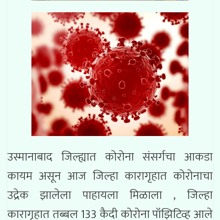
उस्मानाबाद जिल्ह्यात कोरोना संसर्गचा आकडा
कायम असून आज जिल्हा कारागृहात कोरोनाचा
उद्रेक झालेला पाहायला मिळाला , जिल्हा
कारागृहात तब्बल 133 कैदी कोरोना पॉझिटिव्ह आले