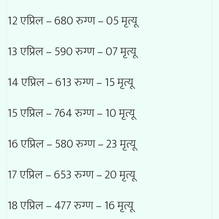
12 एप्रिल – 680 रुग्ण – 05 मृत्यू
13 एप्रिल – 590 रुग्ण – 07 मृत्यू
14 एप्रिल – 613 रुग्ण – 15 मृत्यू
15 एप्रिल – 764 रुग्ण – 10 मृत्यू
16 एप्रिल – 580 रुग्ण – 23 मृत्यू
17 एप्रिल – 653 रुग्ण – 20 मृत्यू
18 एप्रिल – 477 रुग्ण – 16 मृत्यू