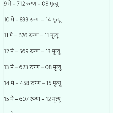
9 मे – 712 रुग्ण – 08 मृत्यू
10 मे – 833 रुग्ण – 14 मृत्यू
11 मे – 676 रुग्ण – 11 मृत्यू
12 मे – 569 रुग्ण – 13 मृत्यू
13 मे – 623 रुग्ण – 08 मृत्यू
14 मे – 458 रुग्ण – 15 मृत्यू
15 मे – 607 रुग्ण – 12 मृत्यू