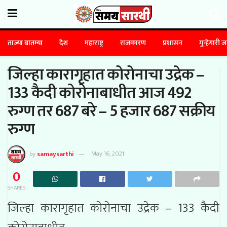
ताज्या बातम्या
देश
महाराष्ट्र
राजकारण
प्रशासन
गुन्हेगारी 
जिल्हा कारागृहात कोरोनाचा उद्रेक –
133 कैदी कोरोनाबाधीत आज 492
रुग्ण तर 687 बरे – 5 हजार 687 सक्रीय
रुग्ण
by
samaysarthi
May 16, 2021
0
SHARES
जिल्हा कारागृहात कोरोनाचा उद्रेक – 133 कैदी