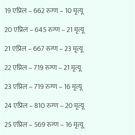
19 एप्रिल – 662 रुग्ण – 10 मृत्यू
20 एप्रिल – 645 रुग्ण – 21 मृत्यू
21 एप्रिल – 667 रुग्ण – 23 मृत्यू
22 एप्रिल – 719 रुग्ण – 21 मृत्यू
23 एप्रिल – 719 रुग्ण – 16 मृत्यू
24 एप्रिल – 810 रुग्ण – 20 मृत्यू
25 एप्रिल – 569 रुग्ण – 16 मृत्यू