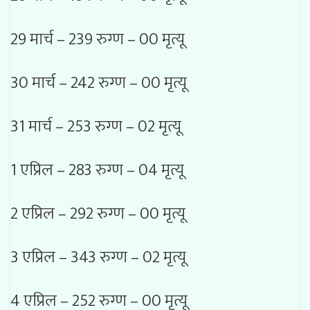
29 मार्च – 239 रुग्ण – 00 मृत्यू
30 मार्च – 242 रुग्ण – 00 मृत्यू
31 मार्च – 253 रुग्ण – 02 मृत्यू
1 एप्रिल – 283 रुग्ण – 04 मृत्यू
2 एप्रिल – 292 रुग्ण – 00 मृत्यू
3 एप्रिल – 343 रुग्ण – 02 मृत्यू
4 एप्रिल – 252 रुग्ण – 00 मृत्यू