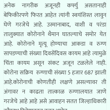
अनेक नागरीक अजूनही कर्फ्यु असतानाही
बेफिकीरपणे फिरत आहेत त्यांनी स्वयंशिस्त लावुन
घेणे गरजेचे आहे. उस्मानाबाद, वाशी व परंडा
तालुक्यात कोरोनाने थैमान घातल्याचे समोर येत
आहे. कोरोनाने मृत्यू होण्याचा आकडा व रुग्ण
सापडण्याची संख्या दिवसेंदिवस कायम आहे त्यामुळे
चिंता कायम असून संकट अजून टळलेले नाही.
कोरोना सक्रिय रुग्णाची संख्या 5 हजार 687 झाली
आहे.कोरोनाची कोणतीही लक्षणे असल्यावर ती
अंगावर न काढता तात्काळ रुग्णालयात जाणे
गरजेचे आहे आहे असे आवाहन सतत जिल्हाधिकारी