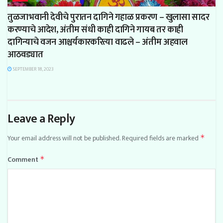
तुळजाभवानी देवीचे पुरातन दागिने गहाळ प्रकरण – खुलासा सादर
करण्याचे आदेश, अंतीम संधी काही दागिने गायब तर काही
दागिन्याचे वजन आश्चर्यकारकरित्या वाढले – अंतीम अहवाल
आठवड्यात
SEPTEMBER 18, 2023
Leave a Reply
Your email address will not be published.
Required fields are marked
*
Comment
*