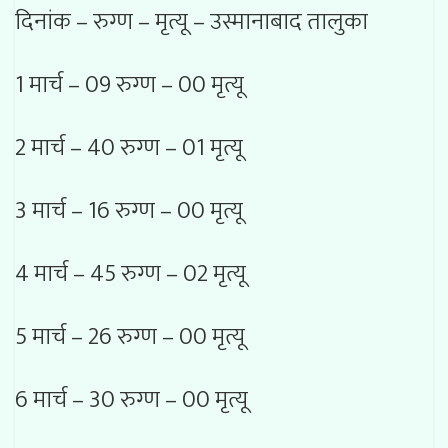
दिनांक – रुग्ण – मृत्यू – उस्मानाबाद तालुका
1 मार्च – 09 रुग्ण – 00 मृत्यू
2 मार्च – 40 रुग्ण – 01 मृत्यू
3 मार्च – 16 रुग्ण – 00 मृत्यू
4 मार्च – 45 रुग्ण – 02 मृत्यू
5 मार्च – 26 रुग्ण – 00 मृत्यू
6 मार्च – 30 रुग्ण – 00 मृत्यू