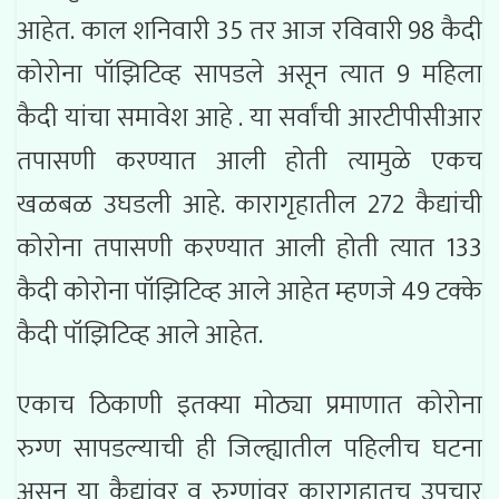
आहेत. काल शनिवारी 35 तर आज रविवारी 98 कैदी
कोरोना पॉझिटिव्ह सापडले असून त्यात 9 महिला
कैदी यांचा समावेश आहे . या सर्वांची आरटीपीसीआर
तपासणी करण्यात आली होती त्यामुळे एकच
खळबळ उघडली आहे. कारागृहातील 272 कैद्यांची
कोरोना तपासणी करण्यात आली होती त्यात 133
कैदी कोरोना पॉझिटिव्ह आले आहेत म्हणजे 49 टक्के
कैदी पॉझिटिव्ह आले आहेत.
एकाच ठिकाणी इतक्या मोठ्या प्रमाणात कोरोना
रुग्ण सापडल्याची ही जिल्ह्यातील पहिलीच घटना
असून या कैद्यांवर व रुग्णांवर कारागृहातच उपचार