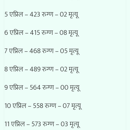
5 एप्रिल – 423 रुग्ण – 02 मृत्यू
6 एप्रिल – 415 रुग्ण – 08 मृत्यू
7 एप्रिल – 468 रुग्ण – 05 मृत्यू
8 एप्रिल – 489 रुग्ण – 02 मृत्यू
9 एप्रिल – 564 रुग्ण – 00 मृत्यू
10 एप्रिल – 558 रुग्ण – 07 मृत्यू
11 एप्रिल – 573 रुग्ण – 03 मृत्यू