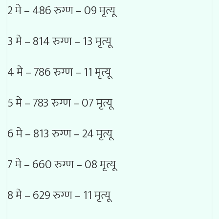
2 मे – 486 रुग्ण – 09 मृत्यू
3 मे – 814 रुग्ण – 13 मृत्यू
4 मे – 786 रुग्ण – 11 मृत्यू
5 मे – 783 रुग्ण – 07 मृत्यू
6 मे – 813 रुग्ण – 24 मृत्यू
7 मे – 660 रुग्ण – 08 मृत्यू
8 मे – 629 रुग्ण – 11 मृत्यू