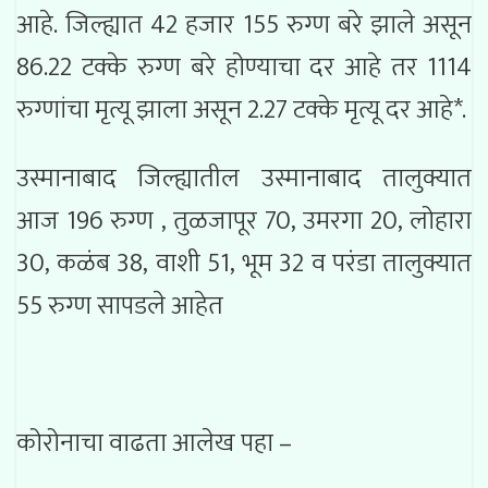
आहे. जिल्ह्यात 42 हजार 155 रुग्ण बरे झाले असून
86.22 टक्के रुग्ण बरे होण्याचा दर आहे तर 1114
रुग्णांचा मृत्यू झाला असून 2.27 टक्के मृत्यू दर आहे*.
उस्मानाबाद जिल्ह्यातील उस्मानाबाद तालुक्यात
आज 196 रुग्ण , तुळजापूर 70, उमरगा 20, लोहारा
30, कळंब 38, वाशी 51, भूम 32 व परंडा तालुक्यात
55 रुग्ण सापडले आहेत
कोरोनाचा वाढता आलेख पहा –