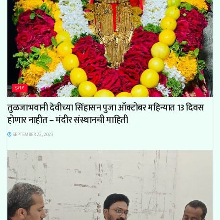
इतर
तुळजाभवानी देवीच्या सिंहासन पुजा ऑक्टोबर महिन्यात 13 दिवस
होणार नाहीत – मंदीर संस्थानची माहिती
SEPTEMBER 22, 2023