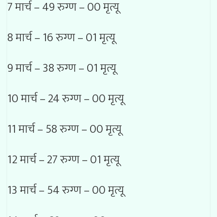
7 मार्च – 49 रुग्ण – 00 मृत्यू
8 मार्च – 16 रुग्ण – 01 मृत्यू
9 मार्च – 38 रुग्ण – 01 मृत्यू
10 मार्च – 24 रुग्ण – 00 मृत्यू
11 मार्च – 58 रुग्ण – 00 मृत्यू
12 मार्च – 27 रुग्ण – 01 मृत्यू
13 मार्च – 54 रुग्ण – 00 मृत्यू