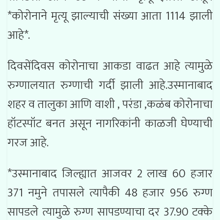
*कोरोनाने मृत्यू झाल्याची संख्या आता 1114 झाली
आहे*.
दिवसेंदिवस कोरोनाचा आकडा वाढत आहे त्यामुळे
रुग्णालयात रुग्णाची गर्दी झाली आहे.उस्मानाबाद
शहर व तालुका आणि वाशी , परंडा ,कळंब कोरोनाचा
हॉटस्पॉट बनत असून नागरिकांनी काळजी घेण्याची
गरज आहे.
*उस्मानाबाद जिल्ह्यात आजवर 2 लाख 60 हजार
371 नमुने तपासले त्यापैकी 48 हजार 956 रुग्ण
सापडले त्यामुळे रुग्ण सापडण्याचा दर 37.90 टक्के