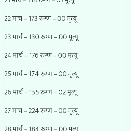
21 मार्च – 118 रुग्ण – 01 मृत्यू
22 मार्च – 173 रुग्ण – 00 मृत्यू
23 मार्च – 130 रुग्ण – 00 मृत्यू
24 मार्च – 176 रुग्ण – 00 मृत्यू
25 मार्च – 174 रुग्ण – 00 मृत्यू
26 मार्च – 155 रुग्ण – 02 मृत्यू
27 मार्च – 224 रुग्ण – 00 मृत्यू
28 मार्च – 184 रुग्ण – 00 मृत्यू