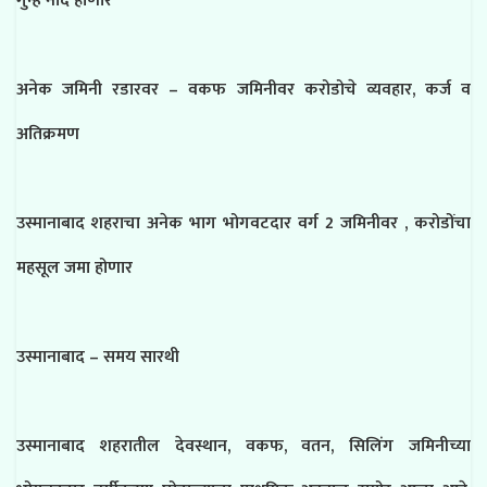
गुन्हे नोंद होणार
अनेक जमिनी रडारवर – वकफ जमिनीवर करोडोचे व्यवहार, कर्ज व
अतिक्रमण
उस्मानाबाद शहराचा अनेक भाग भोगवटदार वर्ग 2 जमिनीवर , करोडोंचा
महसूल जमा होणार
उस्मानाबाद – समय सारथी
उस्मानाबाद शहरातील देवस्थान, वकफ, वतन, सिलिंग जमिनीच्या