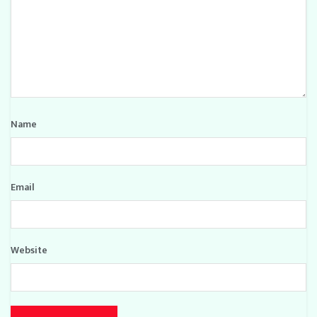
Name
Email
Website