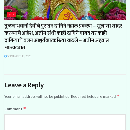
इतर
तुळजाभवानी देवीचे पुरातन दागिने गहाळ प्रकरण – खुलासा सादर
करण्याचे आदेश, अंतीम संधी काही दागिने गायब तर काही
दागिन्याचे वजन आश्चर्यकारकरित्या वाढले – अंतीम अहवाल
आठवड्यात
SEPTEMBER 18, 2023
Leave a Reply
Your email address will not be published.
Required fields are marked
*
Comment
*