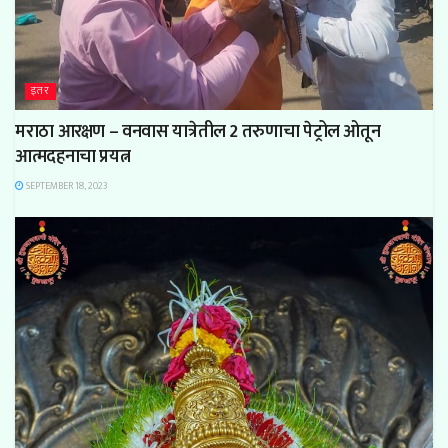
इतर
मराठा आरक्षण – वनवास यात्रेतील 2 तरुणाचा पेट्रोल ओतून
आत्मदहनाचा प्रयत्न
SEPTEMBER 18, 2023