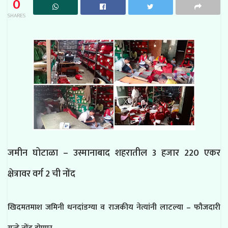
0
SHARES
जमीन घोटाळा – उस्मानाबाद शहरातील 3 हजार 220 एकर
क्षेत्रावर वर्ग 2 ची नोंद
खिदमतमाश जमिनी धनदांडग्या व राजकीय नेत्यांनी लाटल्या – फौजदारी