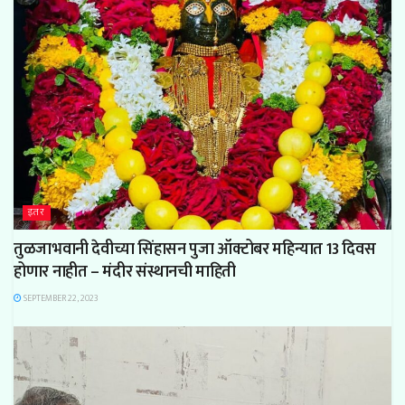
इतर
तुळजाभवानी देवीच्या सिंहासन पुजा ऑक्टोबर महिन्यात 13 दिवस
होणार नाहीत – मंदीर संस्थानची माहिती
SEPTEMBER 22, 2023