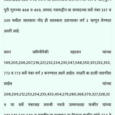
पुरी गुरुच्या 468 व 469, सय्यद नसरुद्दीन वा सय्यदच्या सर्वे नंबर 337 व
339 मधील सातबारा नोंद ही सातबारा उताऱ्यावर वर्ग 2 म्हणून घेण्यात
आली आहे.
वतन जमिनीपैकी महाजन यांच्या
149,205,206,207,216,221,232,234,235,347,348,350,351,352,353,
772 व 773 सर्वे नंबर वर्ग 2 करण्यात आले आहेत. नरहरी बा दाजी नाडगौडा
साहेब यांच्या
208,209,212,253,254,255,453,454,279,280,368,370,327,328,32
9 या सर्वे नंबरसह सरुबी नवजे उस्मानशहा फकीर यांच्या