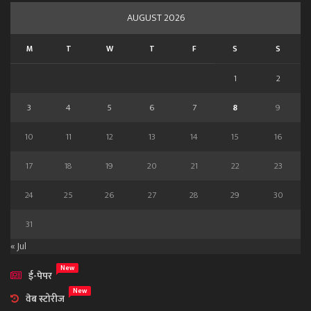
AUGUST 2026
M
T
W
T
F
S
S
1
2
3
4
5
6
7
8
9
10
11
12
13
14
15
16
17
18
19
20
21
22
23
24
25
26
27
28
29
30
31
« Jul
New
ई-पेपर
New
वेब स्टोरीज