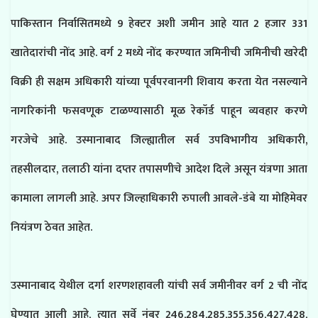
पाकिस्तान निर्वासितमध्ये 9 हेक्टर अशी जमीन आहे यात 2 हजार 331
खातेदारांची नोंद आहे. वर्ग 2 मध्ये नोंद करण्यात जमिनीची जमिनीची खरेदी
विक्री ही सक्षम अधिकारी यांच्या पूर्वपरवानगी शिवाय करता येत नसल्याने
नागरिकांनी फसवणूक टाळण्यासाठी मूळ रेकॉर्ड पाहून व्यवहार करणे
गरजेचे आहे. उस्मानाबाद जिल्ह्यातील सर्व उपविभागीय अधिकारी,
तहसीलदार, तलाठी यांना दप्तर तपासणीचे आदेश दिले असून यंत्रणा आता
कामाला लागली आहे. अपर जिल्हाधिकारी रुपाली
आवले-डंबे
या मोहिमेवर
नियंत्रण ठेवत आहेत.
उस्मानाबाद येथील दर्गा शरणशहावली यांची सर्व जमीनीवर वर्ग 2 ची नोंद
घेण्यात आली आहे, त्यात सर्वे नंबर 246,284,285,355,356,427,428,