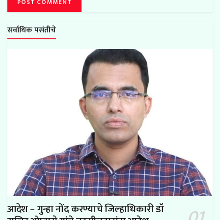
सर्वाधिक पसंतीचे
आदेश – गुन्हा नोंद करण्याचे जिल्हाधिकारी डॉ