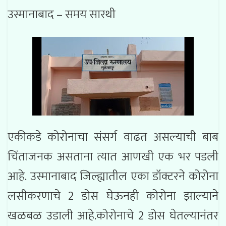
उस्मानाबाद – समय सारथी
एकीकडे कोरोनाचा संसर्ग वाढत असल्याची बाब
चिंताजनक असताना त्यात आणखी एक भर पडली
आहे. उस्मानाबाद जिल्ह्यातील एका डॉक्टरने कोरोना
लसीकरणाचे 2 डोस घेऊनही कोरोना झाल्याने
खळबळ उडाली आहे.कोरोनाचे 2 डोस घेतल्यानंतर