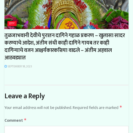
इतर
तुळजाभवानी देवीचे पुरातन दागिने गहाळ प्रकरण – खुलासा सादर
करण्याचे आदेश, अंतीम संधी काही दागिने गायब तर काही
दागिन्याचे वजन आश्चर्यकारकरित्या वाढले – अंतीम अहवाल
आठवड्यात
SEPTEMBER 18, 2023
Leave a Reply
Your email address will not be published.
Required fields are marked
*
Comment
*