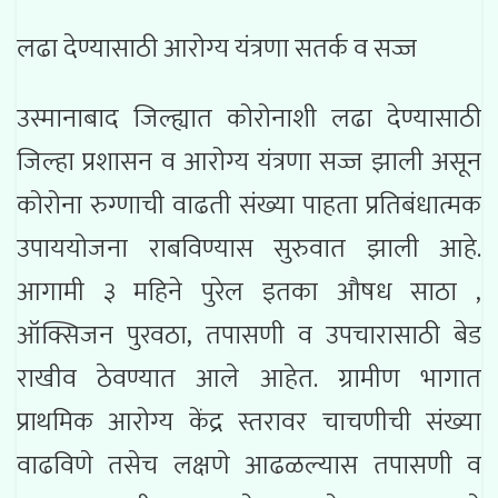
लढा देण्यासाठी आरोग्य यंत्रणा सतर्क व सज्ज
उस्मानाबाद जिल्ह्यात कोरोनाशी लढा देण्यासाठी
जिल्हा प्रशासन व आरोग्य यंत्रणा सज्ज झाली असून
कोरोना रुग्णाची वाढती संख्या पाहता प्रतिबंधात्मक
उपाययोजना राबविण्यास सुरुवात झाली आहे.
आगामी ३ महिने पुरेल इतका औषध साठा ,
ऑक्सिजन पुरवठा, तपासणी व उपचारासाठी बेड
राखीव ठेवण्यात आले आहेत. ग्रामीण भागात
प्राथमिक आरोग्य केंद्र स्तरावर चाचणीची संख्या
वाढविणे तसेच लक्षणे आढळल्यास तपासणी व