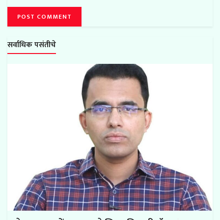
सर्वाधिक पसंतीचे