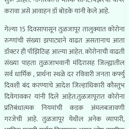
करावा असे आवाहन डॉ बोडके यांनी केले आहे.
गेल्या 15 दिवसापासून तुळजापूर तालुक्यात कोरोना
रुग्णांची संख्या झपाट्याने वाढत असतानाच आता
डॉक्टर ही पॉझिटिव्ह आल्या आहेत. कोरोनाची वाढती
संख्या पाहता तुळजाभवानी मंदिरासह जिल्ह्यातील
सर्व धार्मिक , प्रार्थना स्थळे दर रविवारी जनता कर्फ्यु
दिवशी बंद करण्याचे आदेश जिल्हाधिकारी कौस्तुभ
दिवेगावकर यांनी दिले आहेत.तुळजापूरात कोरोना
प्रतिबंधात्मक नियमांची कडक अंमलबजावणी
गरजेची आहे. तुळजापूर येथील अनेक व्यापारी,