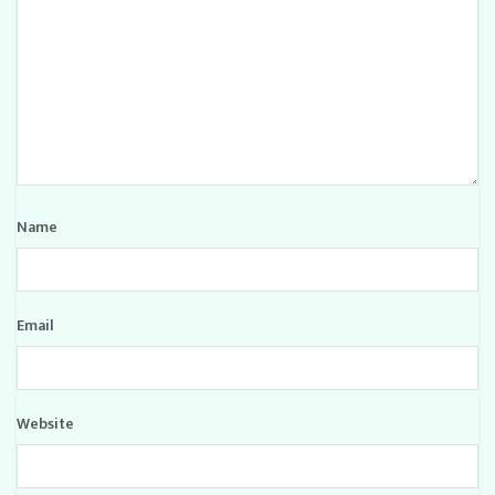
Name
Email
Website