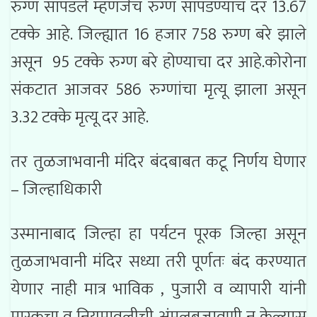
रुग्ण सापडले म्हणजेच रुग्ण सापडण्याच दर 13.67
टक्के आहे. जिल्ह्यात 16 हजार 758 रुग्ण बरे झाले
असून 95 टक्के रुग्ण बरे होण्याचा दर आहे.कोरोना
संकटात आजवर 586 रुग्णांचा मृत्यू झाला असून
3.32 टक्के मृत्यू दर आहे.
तर तुळजाभवानी मंदिर बंदबाबत कटू निर्णय घेणार
– जिल्हाधिकारी
उस्मानाबाद जिल्हा हा पर्यटन पूरक जिल्हा असून
तुळजाभवानी मंदिर सध्या तरी पूर्णतः बंद करण्यात
येणार नाही मात्र भाविक , पुजारी व व्यापारी यांनी
मास्कचा व नियमावलीची अंमलबजावणी न केल्यास