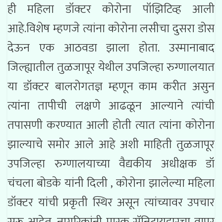
ही महिला डॉक्टर कोरोना पॉझिटिव्ह आली
आहे.विशेष म्हणजे त्यांना कोरोना लसीचा दुसरा डोस
देऊन एक आठवडा झाला होता. उस्मानाबाद
जिल्ह्यातील तुळजापूर येथील उपजिल्हा रुग्णालयात
या डॉक्टर बालरोगतज्ञ म्हणून काम करीत असुन
त्यांना तापीची लक्षणे आढळून आल्याने त्यांची
तपासणी करण्यात आली होती त्यात त्यांना कोरोना
झाल्याचे समोर आले आहे अशी माहिती तुळजापूर
उपजिल्हा रुग्णालयाच्या वैद्यकीय अधीक्षक डॉ
चंचला बोडके यांनी दिली , कोरोना झालेल्या महिला
डॉक्टर यांची प्रकृती स्थिर असून त्यांच्यावर उपचार
सुरू आहेत. नागरिकांनी मास्क सॅनिटायझरचा वापर