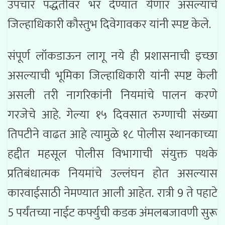
उपचार पद्धतीवर भर देण्यात येणार असल्याचे
जिल्हाधिकारी कौस्तुभ दिवेगावकर यांनी स्पष्ट केले.
संपूर्ण लॉकडाऊन लागू नये ही प्रशासनाची इच्छा
असल्याची भूमिका जिल्हाधिकारी यांनी स्पष्ट केली
असली तरी नागरिकांनी नियमांचे पालन करणे
गरजेचे आहे. गेल्या १५ दिवसात रुग्णाची संख्या
तिपटीने वाढत आहे त्यामुळे १८ पोलीस स्थानकाच्या
हद्दीत महसूल पोलीस विभागाची संयुक्त पथके
प्रतिबंधात्मक नियमांचे उल्लंघन होत असल्यास
कारवाईसाठी नेमण्यात आली आहेत. रात्री 9 ते पहाटे
5 पर्यंतच्या नाईट कर्फ्युची कडक अंमलबजावणी सुरू