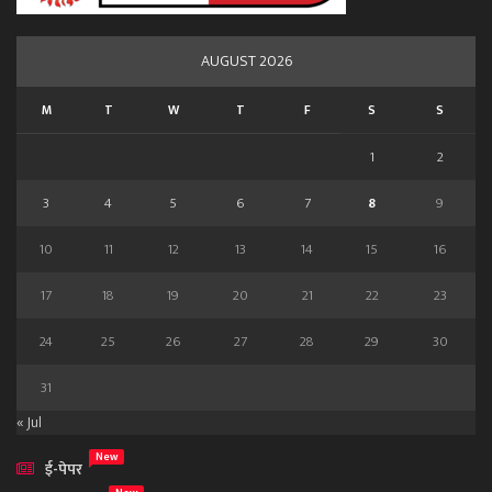
AUGUST 2026
M
T
W
T
F
S
S
1
2
3
4
5
6
7
8
9
10
11
12
13
14
15
16
17
18
19
20
21
22
23
24
25
26
27
28
29
30
31
« Jul
New
ई-पेपर