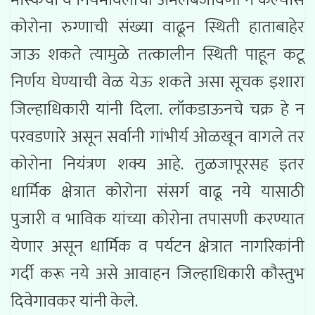
कोरोना रुग्णाची संख्या वाढून स्थिती हाताबाहेर
जाऊ शकते त्यामुळे तत्कालीन स्थिती पाहून कटू
निर्णय घेण्याची वेळ येऊ शकते असा सूचक इशारा
जिल्हाधिकारी यांनी दिला. लॉकडाऊनचे चक्र हे न
परवडणारे असून सर्वानी गांभीर्य ओळखून वागले तर
कोरोना नियंत्रण शक्य आहे. तुळजापूरसह इतर
धार्मिक क्षेत्रात कोरोना संसर्ग वाढू नये यासाठी
पुजारी व भाविक यांच्या कोरोना तपासणी करण्यात
येणार असून धार्मिक व पर्यटन क्षेत्रात नागरिकांनी
गर्दी करू नये असे आवाहन जिल्हाधिकारी कौस्तुभ
दिवेगावकर यांनी केले.