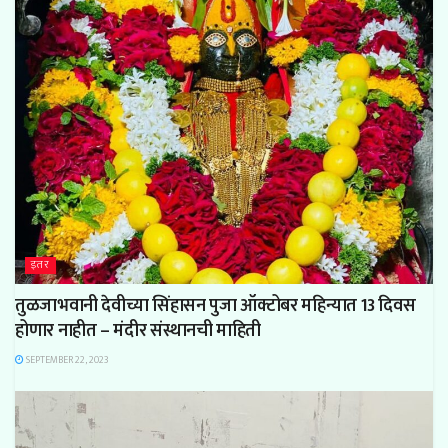
इतर
तुळजाभवानी देवीच्या सिंहासन पुजा ऑक्टोबर महिन्यात 13 दिवस
होणार नाहीत – मंदीर संस्थानची माहिती
SEPTEMBER 22, 2023