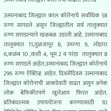
उस्मानाबाद जिल्ह्यात काल कोरोनाचे सर्वाधिक 58
रुग्ण सापडले असून जिल्ह्यातील सर्व तालुक्यात
रुग्ण सापडल्याने खळबळ उडाली आहे. उस्मानाबाद
तालुक्यात 11,तुळजापूर 8, उमरगा 9, लोहारा
6,कळंब 10 ,वाशी 4, भूम 2 व परंडा तालुक्यात 8
रुग्ण सापडले आहेत.उस्मानाबाद जिल्ह्यात कोरोनाचे
296 रुग्ण ऍक्टिव्ह आहेत. दिवसेंदिवस उस्मानाबाद
जिल्ह्यात कोरोनाची आकडेवारी वाढत असुन अनेक
लोक बेफिकीरपणे खुलेआम फिरत आहेत.
प्रतिबंधात्मक उपाययोजना करण्यासाठी 10