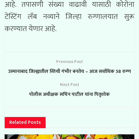
आहे. तपासणी संख्या वाढावी यासाठी कोरोना
टेस्टिंग लॅब नव्याने जिल्हा रुग्णालयात सुरू
करण्यात येणार आहे.
Previous Post
उस्मानाबाद जिल्ह्यातील स्तिथी गंभीर बनतेय – आज सर्वाधिक 58 रुग्ण
Next Post
पोलीस अधीक्षक सचिन पाटील यांना पितृशोक
Related
Posts