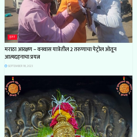
इतर
मराठा आरक्षण – वनवास यात्रेतील 2 तरुणाचा पेट्रोल ओतून
आत्मदहनाचा प्रयत्न
SEPTEMBER 18, 2023