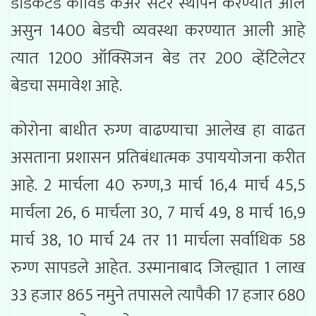
डेडिकेटेड कोविड केअर सेंटर स्थापन करण्यात आले
असुन 1400 बेडची व्यवस्था करण्यात आली आहे
त्यात 1200 ऑक्सिजन बेड तर 200 व्हेंटिलेटर
बेडचा समावेश आहे.
कोरोना बाधीत रुग्ण वाढण्याचा आलेख हा वाढत
असताना प्रशासन प्रतिबंधात्मक उपाययोजना करीत
आहे. 2 मार्चला 40 रुग्ण,3 मार्च 16,4 मार्च 45,5
मार्चला 26, 6 मार्चला 30, 7 मार्च 49, 8 मार्च 16,9
मार्च 38, 10 मार्च 24 तर 11 मार्चला सर्वाधिक 58
रुग्ण सापडले आहेत. उस्मानाबाद जिल्ह्यात 1 लाख
33 हजार 865 नमुने तपासले त्यापैकी 17 हजार 680