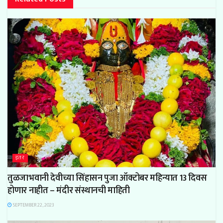
इतर
तुळजाभवानी देवीच्या सिंहासन पुजा ऑक्टोबर महिन्यात 13 दिवस
होणार नाहीत – मंदीर संस्थानची माहिती
SEPTEMBER 22, 2023