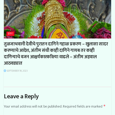
इतर
तुळजाभवानी देवीचे पुरातन दागिने गहाळ प्रकरण – खुलासा सादर
करण्याचे आदेश, अंतीम संधी काही दागिने गायब तर काही
दागिन्याचे वजन आश्चर्यकारकरित्या वाढले – अंतीम अहवाल
आठवड्यात
SEPTEMBER 18, 2023
Leave a Reply
Your email address will not be published.
Required fields are marked
*