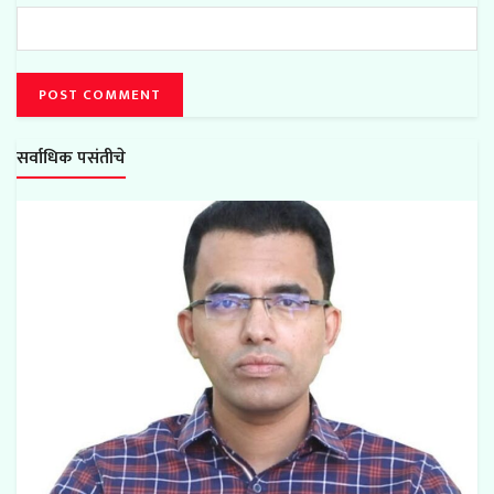
सर्वाधिक पसंतीचे