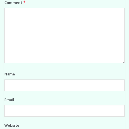
Comment
*
Name
Email
Website