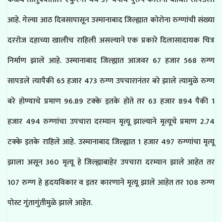
आहे. गेल्या आठ दिवसापासून उस्मानाबाद जिल्ह्यात कोरोना रुग्णांची संख्या
दररोज दहाच्या खालीच राहिली असल्याने एक प्रकारे दिलासादायक चित्र
निर्माण झाले आहे. उस्मानाबाद जिल्ह्यात आजवर 67 हजार 568 रुग्ण
सापडले त्यापैकी 65 हजार 473 रुग्ण उपचारानंतर बरे झाले त्यामुळे रुग्ण
बरे होण्याचे प्रमाण 96.89 टक्के इतके होते तर 63 हजार 894 पैकी 1
हजार 494 रुग्णांचा उपचारा दरम्यान मृत्यू झाल्याने मृत्यूचे प्रमाण 2.74
टक्के इतके राहिले आहे. उस्मानाबाद जिल्ह्यात 1 हजार 497 रुग्णांचा मृत्यू
झाला असून 360 मृत्यू हे जिल्ह्याबाहेर उपचारा दरम्यान झाले आहेत तर
107 रुग्ण हे हृदयविकार व इतर कारणाने मृत्यू झाले आहेत तर 108 रुग्ण
पोस्ट गुंतागुंतीमुळे झाले आहेत.