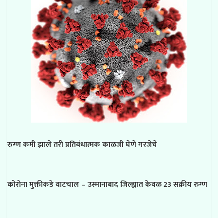
रुग्ण कमी झाले तरी प्रतिबंधात्मक काळजी घेणे गरजेचे
कोरोना मुक्तीकडे वाटचाल – उस्मानाबाद जिल्ह्यात केवळ 23 सक्रीय रुग्ण