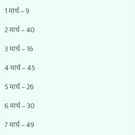
1 मार्च – 9
2 मार्च – 40
3 मार्च – 16
4 मार्च – 45
5 मार्च – 26
6 मार्च – 30
7 मार्च – 49