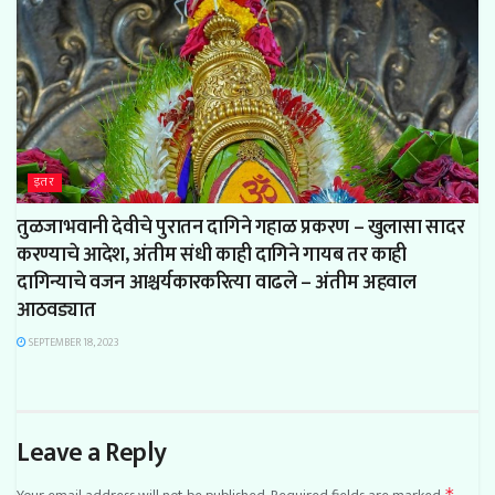
इतर
तुळजाभवानी देवीचे पुरातन दागिने गहाळ प्रकरण – खुलासा सादर
करण्याचे आदेश, अंतीम संधी काही दागिने गायब तर काही
दागिन्याचे वजन आश्चर्यकारकरित्या वाढले – अंतीम अहवाल
आठवड्यात
SEPTEMBER 18, 2023
Leave a Reply
*