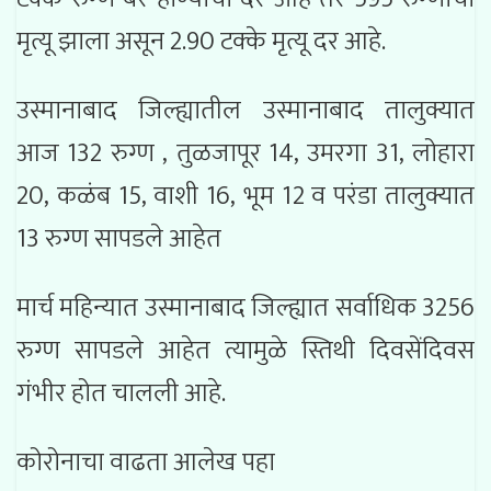
मृत्यू झाला असून 2.90 टक्के मृत्यू दर आहे.
उस्मानाबाद जिल्ह्यातील उस्मानाबाद तालुक्यात
आज 132 रुग्ण , तुळजापूर 14, उमरगा 31, लोहारा
20, कळंब 15, वाशी 16, भूम 12 व परंडा तालुक्यात
13 रुग्ण सापडले आहेत
मार्च महिन्यात उस्मानाबाद जिल्ह्यात सर्वाधिक 3256
रुग्ण सापडले आहेत त्यामुळे स्तिथी दिवसेंदिवस
गंभीर होत चालली आहे.
कोरोनाचा वाढता आलेख पहा