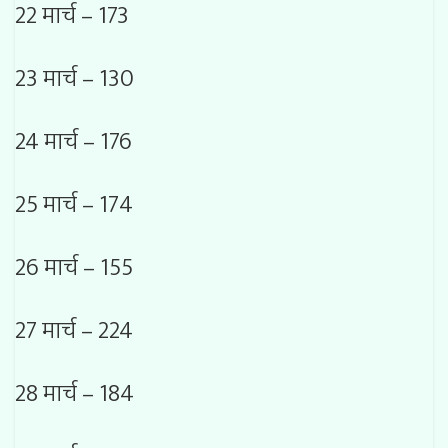
22 मार्च – 173
23 मार्च – 130
24 मार्च – 176
25 मार्च – 174
26 मार्च – 155
27 मार्च – 224
28 मार्च – 184