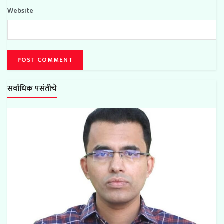
Website
सर्वाधिक पसंतीचे