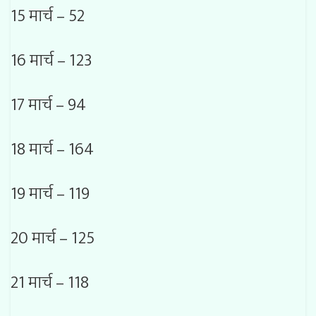
15 मार्च – 52
16 मार्च – 123
17 मार्च – 94
18 मार्च – 164
19 मार्च – 119
20 मार्च – 125
21 मार्च – 118