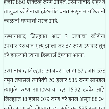
हजार 860 ऍक्टिव्ह रुग्ण आहेत. उस्मानाबाद शहर व
तालुका कोरोनाचा हॉटस्पॉट बनत असून नागरिकांनी
काळजी घेण्याची गरज आहे.
उस्मानाबाद जिल्ह्यात आज 3 जणांचा कोरोना
उपचार दरम्यान मृत्यू झाला तर 87 रुग्ण उपचारातून
बरे झाल्याने त्यांना डिस्चार्ज देण्यात आला.
उस्मानाबाद जिल्ह्यात आजवर 1 लाख 57 हजार 578
नमुने तपासले त्यापैकी 20 हजार 535 रुग्ण सापडले
त्यामुळे रुग्ण सापडण्याचा दर 15.92 टक्के आहे.
जिल्ह्यात 18 हजार 079 रुग्ण बरे झाले असून 88.04
टक्के रुग्ण बरे होण्याचा दर आहे तर 595 रुग्णांचा