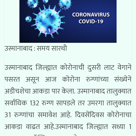
उस्मानाबाद : समय सारथी
उस्मानाबाद जिल्ह्यात कोरोनाची दुसरी लाट वेगाने
पसरत असून आज कोरोना रुग्णांच्या संख्येने
अडीचशेचा आकडा पार केला. उस्मानाबाद तालुक्यात
सर्वाधिक 132 रुग्ण सापडले तर उमरगा तालुक्यात
31 रुग्णांचा समावेश आहे. दिवसेंदिवस कोरोनाचा
आकडा वाढत आहे.उस्मानाबाद जिल्ह्यात सध्या 1