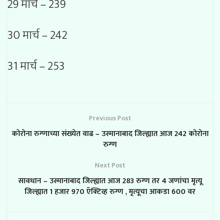
29 मार्च – 239
30 मार्च – 242
31 मार्च – 253
Previous Post
कोरोना रुग्णाच्या संख्येत वाढ – उस्मानाबाद जिल्ह्यात आज 242 कोरोना
रुग्ण
Next Post
सावधान – उस्मानाबाद जिल्ह्यात आज 283 रुग्ण तर 4 जणांचा मृत्यू
जिल्ह्यात 1 हजार 970 ऍक्टिव्ह रुग्ण , मृत्यूचा आकडा 600 वर