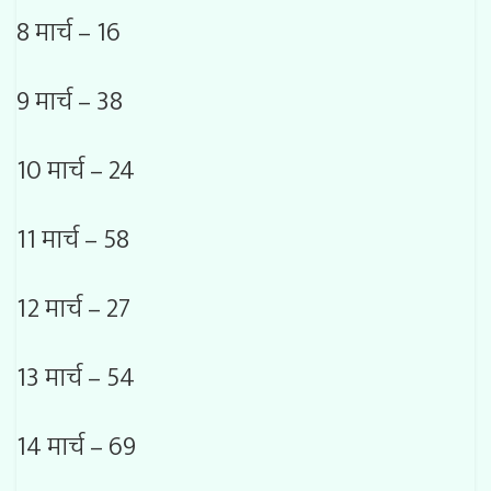
8 मार्च – 16
9 मार्च – 38
10 मार्च – 24
11 मार्च – 58
12 मार्च – 27
13 मार्च – 54
14 मार्च – 69