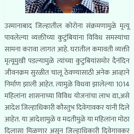
उस्मानाबाद जिल्हातील कोरोना संक्रमणामुळे मृत्यू
पावलेल्या व्यक्तींच्या कुटुंबियांना विविध समस्यांचा
सामना करावा लागत आहे. घरातील कमावती व्यक्ती
मृत्यूमुखी पडल्यामुळे त्यांच्या कुटुबियांसमोर दैनंदिन
जीवनक्रम सुरळीत चालू ठेवण्यासाठी अनेक आव्हाने
निर्माण झाली आहेत. त्यामुळे विधवा झालेल्या 1014
महिलांना शासनाच्या विविध योजनांचा लाभ द्या,असे
आदेश जिल्हाधिकारी कौस्तुभ दिवेगावकर यांनी दिले
आहेत. या आदेशामुळे व मदतीमुळे या महिलांना मोठा
दिलासा मिळणार असुन जिल्हाधिकारी दिवेगावकर