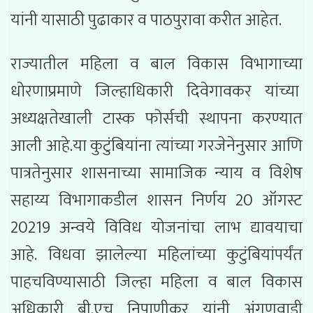
यांनी यासाठी पुढाकार व पाठपुरावा करीत आहेत.
राज्यातील महिला व बाल विकास विभागाच्या
धोरणाप्रमाणे जिल्हाधिकारी दिवेगावकर यांच्या
अध्यक्षतेखाली टास्क फोर्सची स्थापना करण्यात
आली आहे.या कुटुंबियांना त्यांच्या गरजेनेनुसार आणि
पात्रतेनुसार शासनाच्या सामाजिक न्याय व विशेष
सहाय्य विभागाकडील शासन निर्णय 20 ऑगस्ट
20219 अन्वये विविध योजनांचा लाभ द्यावयाचा
आहे. विधवा झालेल्या महिलांच्या कुटुंबियांपर्यंत
पाहचविण्यासाठी जिल्हा महिला व बाल विकास
अधिकारी बी.एच निपाणीकर यांनी अंगणवाडी