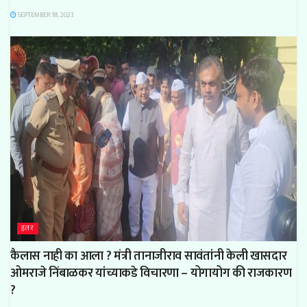
SEPTEMBER 18, 2023
इतर
कैलास नाही का आला ? मंत्री तानाजीराव सावंतांनी केली खासदार
ओमराजे निंबाळकर यांच्याकडे विचारणा – योगायोग की राजकारण
?