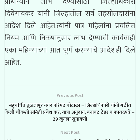
प्राधान्याने लाभ देण्यासाठी जिल्हाधिकारी
दिवेगावकर यांनी जिल्हातील सर्व तहसीलदारांना
आदेश दिले आहेत.त्यांनी पात्र महिलांना प्रचलित
नियम आणि निकषानुसार लाभ देण्याची कार्यवाही
एका महिण्याच्या आत पूर्ण करण्याचे आदेशही दिले
आहेत.
Previous Post
बहुचर्चित तुळजापूर नगर परिषद घोटाळा – जिल्हाधिकारी यांनी गठीत
केली चौकशी समिती प्रवेश कर, यात्रा अनुदान, बनावट टेंडर व कागदपत्रे –
29 जुनला सुनावणी
Next Post