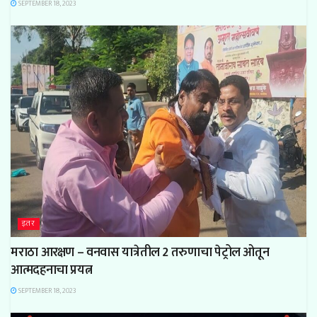
SEPTEMBER 18, 2023
इतर
मराठा आरक्षण – वनवास यात्रेतील 2 तरुणाचा पेट्रोल ओतून
आत्मदहनाचा प्रयत्न
SEPTEMBER 18, 2023