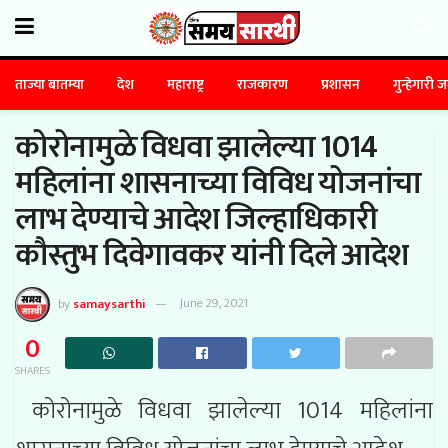
ताज्या बातम्या
देश
महाराष्ट्र
राजकारण
प्रशासन
गुन्हेगारी 
कोरोनामुळे विधवा झालेल्या 1014
महिलांना शासनाच्या विविध योजनांचा
लाभ देण्याचे आदेश जिल्हाधिकारी
कौस्तुभ दिवेगावकर यांनी दिले आदेश
by
samaysarthi
June 29, 2021
0
SHARES
कोरोनामुळे विधवा झालेल्या 1014 महिलांना