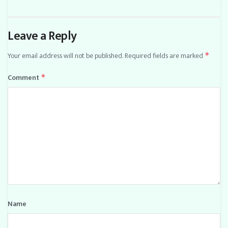
Leave a Reply
Your email address will not be published.
Required fields are marked
*
Comment
*
Name