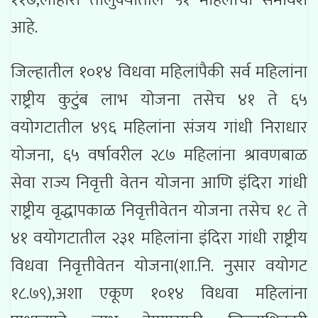
आहे.
जिल्हातील १०१४ विधवा महिलांपैकी सर्व महिलांना
राष्ट्रीय कुटुंब लाभ योजना तसेच ४१ ते ६५
वयोगटातील ४९६ महिलांना संजय गांधी निराधार
योजना, ६५ वर्षावरील २८७ महिलांना श्रावणबाळ
सेवा राज्य निवृत्ती वेतन योजना आणि इंदिरा गांधी
राष्ट्रीय वृद्धापकाळ निवृत्तीवेतन योजना तसेच १८ ते
४१ वयोगटातील २३१ महिलांना इंदिरा गांधी राष्ट्रीय
विधवा निवृत्तीवेतन योजना(शा.नि. नुसार वयोगट
१८.७९),अशा एकूण १०१४ विधवा महिलांना