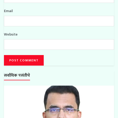
Email
Website
सर्वाधिक पसंतीचे