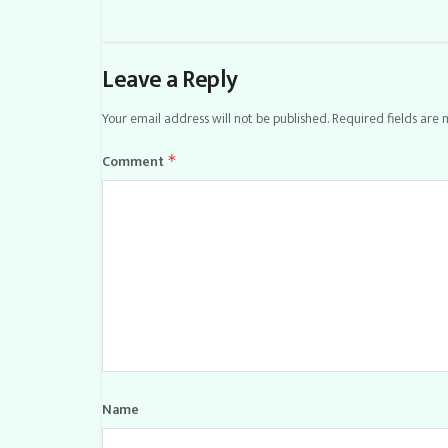
Leave a Reply
Your email address will not be published.
Required fields are
Comment
*
Name