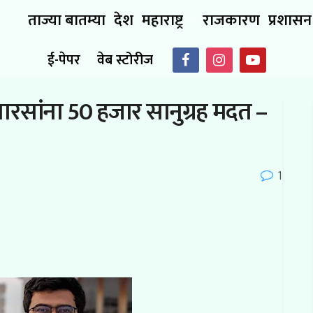
ताज्या बातम्या
देश
महाराष्ट्र
राजकारण
प्रशासन
ई-पेपर
वेब स्टोरीज
वारसांना 50 हजार सानुग्रह मदत –
1