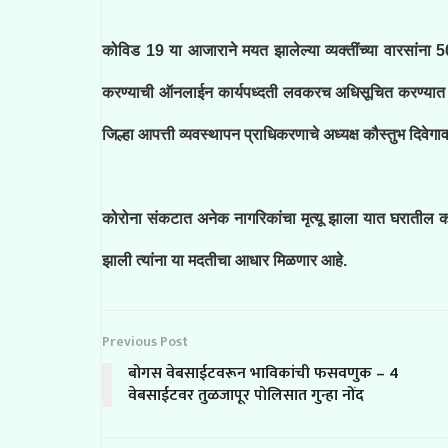
कोविड 19 या आजाराने मयत झालेल्या व्यक्तींच्या वारसांना 
करण्याची ऑनलाईन कार्यपध्दती लवकरच अधिसूचित करण्यात य
जिल्हा आपत्ती व्यवस्थापन प्राधिकरणाचे अध्यक्ष कौस्तुभ दिवेग
कोरोना संकटात अनेक नागरिकांचा मृत्यू झाला यात घरातील कर
झाली त्यांना या मदतीचा आधार मिळणार आहे.
Previous Post
बोगस वेबसाईटवरून भाविकांची फसवणुक – 4
वेबसाईटवर तुळजापूर पोलिसात गुन्हा नोंद