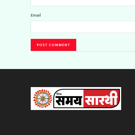
Email