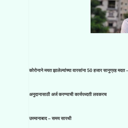
कोरोनाने मयत झालेल्यांच्या वारसांना 50 हजार सानुग्रह मदत 
अनुदानासाठी अर्ज करण्याची कार्यपध्दती लवकरच
उस्मानाबाद – समय सारथी