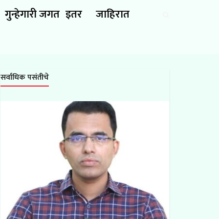
गुन्हेगारी जगत
इतर
जाहिरात
सर्वाधिक पसंतीचे