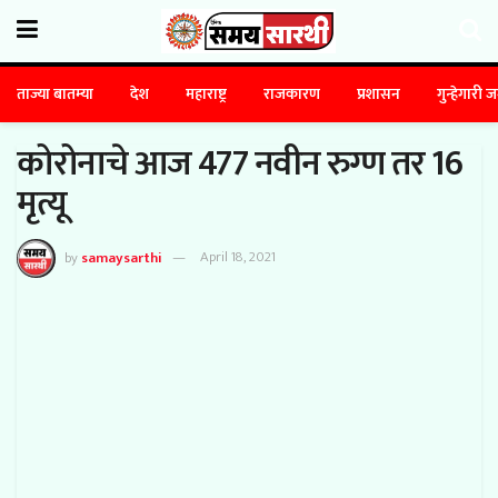
ताज्या बातम्या
देश
महाराष्ट्र
राजकारण
प्रशासन
गुन्हेगारी 
कोरोनाचे आज 477 नवीन रुग्ण तर 16
मृत्यू
by
samaysarthi
April 18, 2021