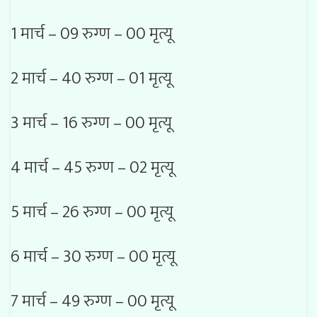
1 मार्च – 09 रुग्ण – 00 मृत्यू
2 मार्च – 40 रुग्ण – 01 मृत्यू
3 मार्च – 16 रुग्ण – 00 मृत्यू
4 मार्च – 45 रुग्ण – 02 मृत्यू
5 मार्च – 26 रुग्ण – 00 मृत्यू
6 मार्च – 30 रुग्ण – 00 मृत्यू
7 मार्च – 49 रुग्ण – 00 मृत्यू