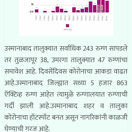
उस्मानाबाद तालुक्यात सर्वाधिक 243 रुग्ण सापडले
तर तुळजापूर 38, उमरगा तालुक्यात 47 रुग्णांचा
समावेश आहे. दिवसेंदिवस कोरोनाचा आकडा वाढत
आहे.उस्मानाबाद जिल्ह्यात सध्या 5 हजार 863
ऍक्टिव्ह रुग्ण आहेत त्यामुळे रुग्णालयात रुग्णाची
गर्दी झाली आहे.उस्मानाबाद शहर व तालुका
कोरोनाचा हॉटस्पॉट बनत असून नागरिकांनी काळजी
घेण्याची गरज आहे.