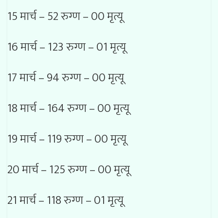
15 मार्च – 52 रुग्ण – 00 मृत्यू
16 मार्च – 123 रुग्ण – 01 मृत्यू
17 मार्च – 94 रुग्ण – 00 मृत्यू
18 मार्च – 164 रुग्ण – 00 मृत्यू
19 मार्च – 119 रुग्ण – 00 मृत्यू
20 मार्च – 125 रुग्ण – 00 मृत्यू
21 मार्च – 118 रुग्ण – 01 मृत्यू