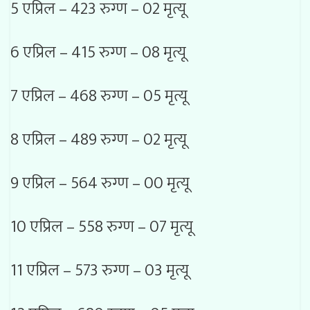
5 एप्रिल – 423 रुग्ण – 02 मृत्यू
6 एप्रिल – 415 रुग्ण – 08 मृत्यू
7 एप्रिल – 468 रुग्ण – 05 मृत्यू
8 एप्रिल – 489 रुग्ण – 02 मृत्यू
9 एप्रिल – 564 रुग्ण – 00 मृत्यू
10 एप्रिल – 558 रुग्ण – 07 मृत्यू
11 एप्रिल – 573 रुग्ण – 03 मृत्यू