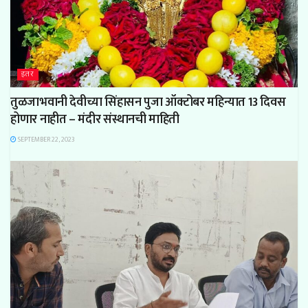
इतर
तुळजाभवानी देवीच्या सिंहासन पुजा ऑक्टोबर महिन्यात 13 दिवस
होणार नाहीत – मंदीर संस्थानची माहिती
SEPTEMBER 22, 2023