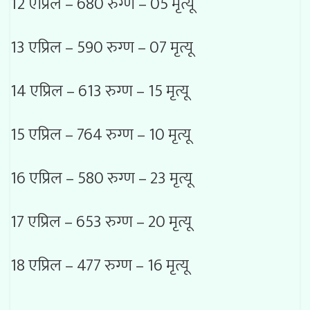
12 एप्रिल – 680 रुग्ण – 05 मृत्यू
13 एप्रिल – 590 रुग्ण – 07 मृत्यू
14 एप्रिल – 613 रुग्ण – 15 मृत्यू
15 एप्रिल – 764 रुग्ण – 10 मृत्यू
16 एप्रिल – 580 रुग्ण – 23 मृत्यू
17 एप्रिल – 653 रुग्ण – 20 मृत्यू
18 एप्रिल – 477 रुग्ण – 16 मृत्यू