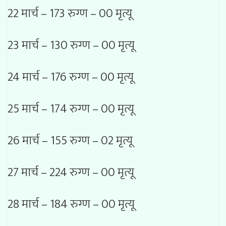
22 मार्च – 173 रुग्ण – 00 मृत्यू
23 मार्च – 130 रुग्ण – 00 मृत्यू
24 मार्च – 176 रुग्ण – 00 मृत्यू
25 मार्च – 174 रुग्ण – 00 मृत्यू
26 मार्च – 155 रुग्ण – 02 मृत्यू
27 मार्च – 224 रुग्ण – 00 मृत्यू
28 मार्च – 184 रुग्ण – 00 मृत्यू