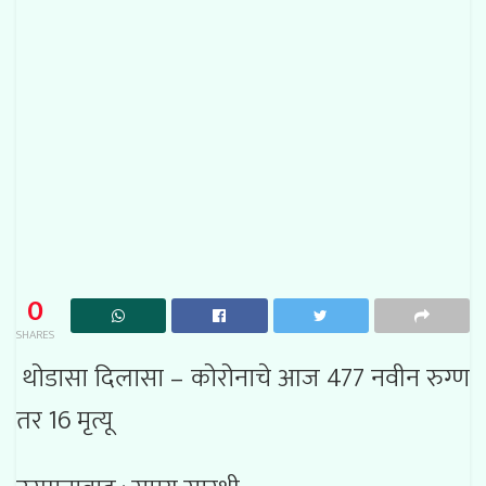
0
SHARES
थोडासा दिलासा – कोरोनाचे आज 477 नवीन रुग्ण
तर 16 मृत्यू