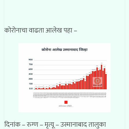
कोरोनाचा वाढता आलेख पहा –
दिनांक – रुग्ण – मृत्यू – उस्मानाबाद तालुका