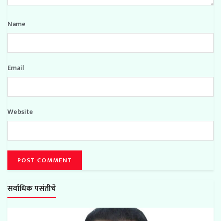
Name
Email
Website
सर्वाधिक पसंतीचे