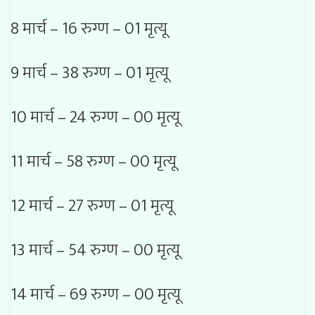
8 मार्च – 16 रुग्ण – 01 मृत्यू
9 मार्च – 38 रुग्ण – 01 मृत्यू
10 मार्च – 24 रुग्ण – 00 मृत्यू
11 मार्च – 58 रुग्ण – 00 मृत्यू
12 मार्च – 27 रुग्ण – 01 मृत्यू
13 मार्च – 54 रुग्ण – 00 मृत्यू
14 मार्च – 69 रुग्ण – 00 मृत्यू