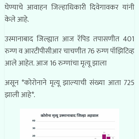
घेण्याचे आवाहन जिल्हाधिकारी दिवेगावकर यांनी
केले आहे.
उस्मानाबाद जिल्ह्यात आज रॅपिड तपासणीत 401
रुग्ण व आरटीपीसीआर चाचणीत 76 रुग्ण पॉझिटिव्ह
आले आहेत. आज 16 रुग्णांचा मृत्यू झाला
असून *कोरोनाने मृत्यू झाल्याची संख्या आता 725
झाली आहे*.