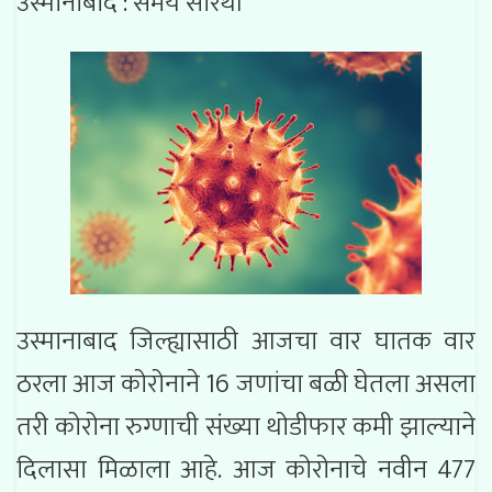
उस्मानाबाद : समय सारथी
उस्मानाबाद जिल्ह्यासाठी आजचा वार घातक वार
ठरला आज कोरोनाने 16 जणांचा बळी घेतला असला
तरी कोरोना रुग्णाची संख्या थोडीफार कमी झाल्याने
दिलासा मिळाला आहे. आज कोरोनाचे नवीन 477