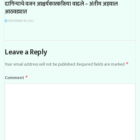
दागिन्याचे वजन आश्चर्यकारकरित्या वाढले – अंतीम अहवाल
आठवड्यात
SEPTEMBER 18, 2023
Leave a Reply
Your email address will not be published.
Required fields are marked
*
Comment
*