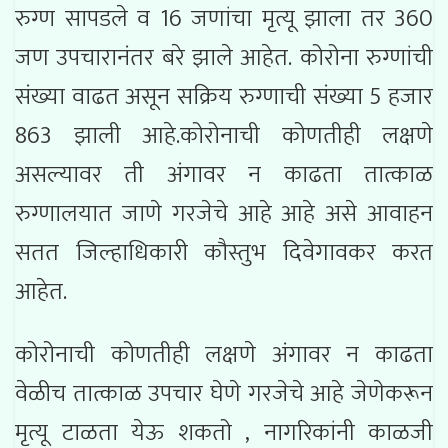
रुग्ण सापडले व 16 जणांचा मृत्यू झाला तर 360
जण उपचारानंतर बरे झाले आहेत. कोरोना रुग्णांची
संख्या वाढत असून सक्रिय रुग्णाची संख्या 5 हजार
863 झाली आहे.कोरोनाची कोणतीही लक्षणे
असल्यावर ती अंगावर न काढता तात्काळ
रुग्णालयात जाणे गरजेचे आहे आहे असे आवाहन
सतत जिल्हाधिकारी कौस्तुभ दिवेगावकर करत
आहेत.
कोरोनाची कोणतीही लक्षणे अंगावर न काढता
वेळीच तात्काळ उपचार घेणे गरजेचे आहे जेणेकरून
मृत्यू टाळता येऊ शकतो , नागरिकांनी काळजी