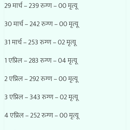
29 मार्च – 239 रुग्ण – 00 मृत्यू
30 मार्च – 242 रुग्ण – 00 मृत्यू
31 मार्च – 253 रुग्ण – 02 मृत्यू
1 एप्रिल – 283 रुग्ण – 04 मृत्यू
2 एप्रिल – 292 रुग्ण – 00 मृत्यू
3 एप्रिल – 343 रुग्ण – 02 मृत्यू
4 एप्रिल – 252 रुग्ण – 00 मृत्यू