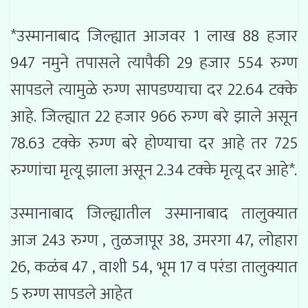
*उस्मानाबाद जिल्ह्यात आजवर 1 लाख 88 हजार
947 नमुने तपासले त्यापैकी 29 हजार 554 रुग्ण
सापडले त्यामुळे रुग्ण सापडण्याचा दर 22.64 टक्के
आहे. जिल्ह्यात 22 हजार 966 रुग्ण बरे झाले असून
78.63 टक्के रुग्ण बरे होण्याचा दर आहे तर 725
रुग्णांचा मृत्यू झाला असून 2.34 टक्के मृत्यू दर आहे*.
उस्मानाबाद जिल्ह्यातील उस्मानाबाद तालुक्यात
आज 243 रुग्ण , तुळजापूर 38, उमरगा 47, लोहारा
26, कळंब 47 , वाशी 54, भूम 17 व परंडा तालुक्यात
5 रुग्ण सापडले आहेत