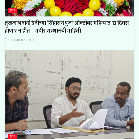
इतर
तुळजाभवानी देवीच्या सिंहासन पुजा ऑक्टोबर महिन्यात 13 दिवस
होणार नाहीत – मंदीर संस्थानची माहिती
SEPTEMBER 22, 2023
इतर