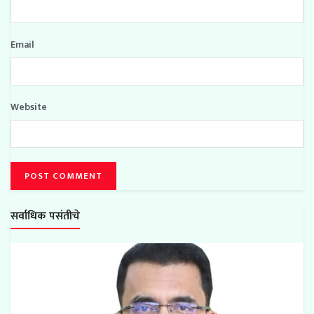
Email
Website
सर्वाधिक पसंतीचे