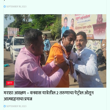
SEPTEMBER 18, 2023
इतर
मराठा आरक्षण – वनवास यात्रेतील 2 तरुणाचा पेट्रोल ओतून
आत्मदहनाचा प्रयत्न
SEPTEMBER 18, 2023