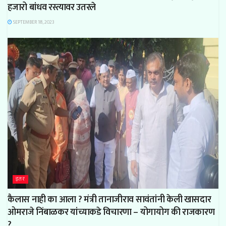
हजारो बांधव रस्त्यावर उतरले
SEPTEMBER 18, 2023
इतर
कैलास नाही का आला ? मंत्री तानाजीराव सावंतांनी केली खासदार
ओमराजे निंबाळकर यांच्याकडे विचारणा – योगायोग की राजकारण
?