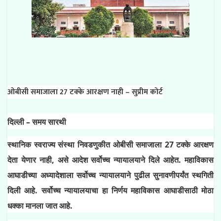
ओबीसी समाजाला 27 टक्के आरक्षण नाही – सुप्रीम कोर्ट
दिल्ली – समय सारथी
स्थानिक स्वराज्य संस्था निवडणुकीत ओबीसी समाजाला 27 टक्के आरक्षण
देता येणार नाही, असे आदेश सर्वोच्च न्यायालयाने दिले आहेत. महाविकास
आघाडीच्या अध्यादेशाला सर्वोच्च न्यायालयाने पुढील सुनावणीपर्यंत स्थगिती
दिली आहे. सर्वोच्च न्यायालयाचा हा निर्णय महाविकास आघाडीसाठी मोठा
धक्का मानला जात आहे.