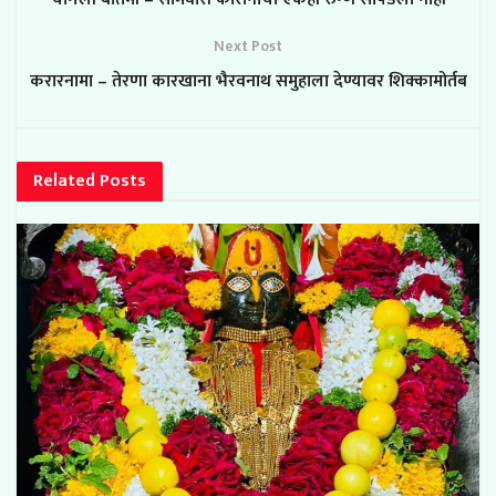
Next Post
करारनामा – तेरणा कारखाना भैरवनाथ समुहाला देण्यावर शिक्कामोर्तब
Related
Posts