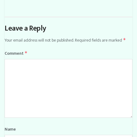
Leave a Reply
Your email address will not be published.
Required fields are marked
*
Comment
*
Name