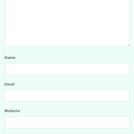
Name
Email
Website