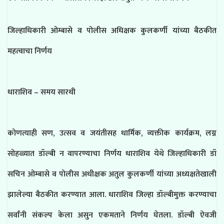
जिल्हाधिकारी ओम्बासे व पोलीस अधिक्षक कुलकर्णी यांच्या बैठकीत
महत्वाचा निर्णय
धाराशिव – समय सारथी
कोणत्याही सण, उत्सव व जयंतीसह धार्मिक, व्यक्तीक कार्यक्रम, लग्न
सोहळ्यात डॉल्बी न वापरण्याचा निर्णय धाराशिव येथे जिल्हाधिकारी डॉ
सचिन ओम्बासे व पोलीस अधीक्षक अतुल कुलकर्णी यांच्या अध्यक्षतेखाली
झालेल्या बैठकीत करण्यात आला. धाराशिव जिल्हा डॉल्बीमुक्त करण्याचा
सर्वांनी संकल्प केला असुन एकमताने निर्णय घेतला. डॉल्बी ऐवजी