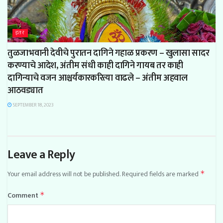
इतर
तुळजाभवानी देवीचे पुरातन दागिने गहाळ प्रकरण – खुलासा सादर
करण्याचे आदेश, अंतीम संधी काही दागिने गायब तर काही
दागिन्याचे वजन आश्चर्यकारकरित्या वाढले – अंतीम अहवाल
आठवड्यात
SEPTEMBER 18, 2023
Leave a Reply
Your email address will not be published.
Required fields are marked
*
Comment
*