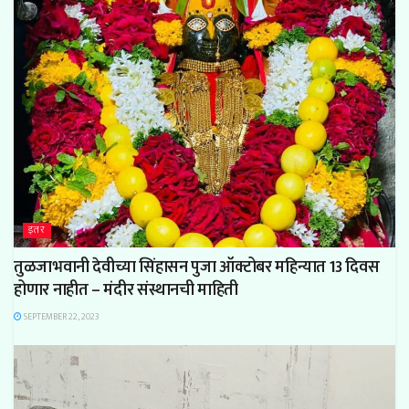
इतर
तुळजाभवानी देवीच्या सिंहासन पुजा ऑक्टोबर महिन्यात 13 दिवस
होणार नाहीत – मंदीर संस्थानची माहिती
SEPTEMBER 22, 2023