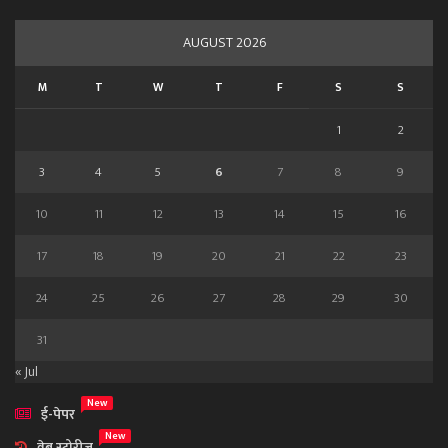
AUGUST 2026
M
T
W
T
F
S
S
1
2
3
4
5
6
7
8
9
10
11
12
13
14
15
16
17
18
19
20
21
22
23
24
25
26
27
28
29
30
31
« Jul
New
ई-पेपर
New
वेब स्टोरीज