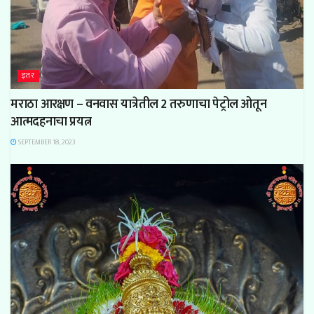
इतर
मराठा आरक्षण – वनवास यात्रेतील 2 तरुणाचा पेट्रोल ओतून
आत्मदहनाचा प्रयत्न
SEPTEMBER 18, 2023