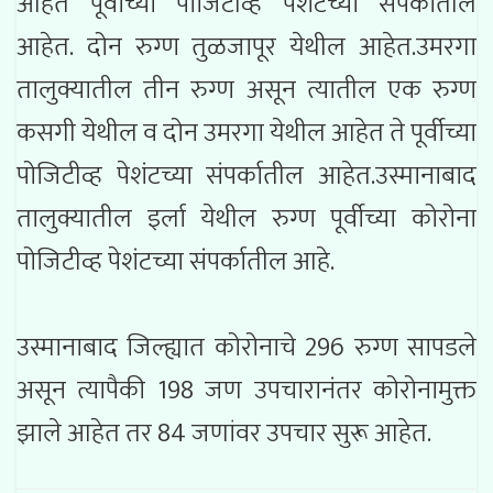
आहेत पूर्वीच्या पोजिटीव्ह पेशंटच्या संपर्कातील
आहेत. दोन रुग्ण तुळजापूर येथील आहेत.उमरगा
तालुक्यातील तीन रुग्ण असून त्यातील एक रुग्ण
कसगी येथील व दोन उमरगा येथील आहेत ते पूर्वीच्या
पोजिटीव्ह पेशंटच्या संपर्कातील आहेत.उस्मानाबाद
तालुक्यातील इर्ला येथील रुग्ण पूर्वीच्या कोरोना
पोजिटीव्ह पेशंटच्या संपर्कातील आहे.
उस्मानाबाद जिल्ह्यात कोरोनाचे 296 रुग्ण सापडले
असून त्यापैकी 198 जण उपचारानंतर कोरोनामुक्त
झाले आहेत तर 84 जणांवर उपचार सुरू आहेत.