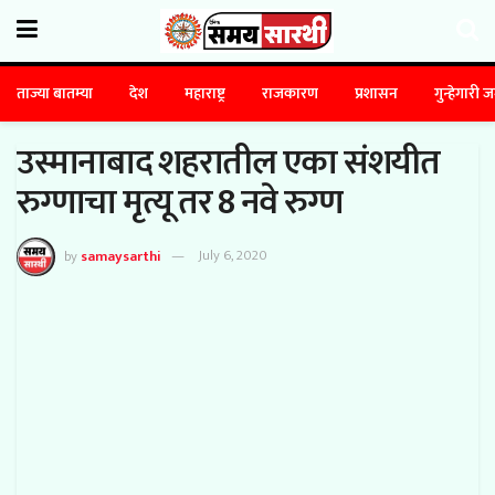
ताज्या बातम्या
देश
महाराष्ट्र
राजकारण
प्रशासन
गुन्हेगारी 
उस्मानाबाद शहरातील एका संशयीत
रुग्णाचा मृत्यू तर 8 नवे रुग्ण
by
samaysarthi
July 6, 2020