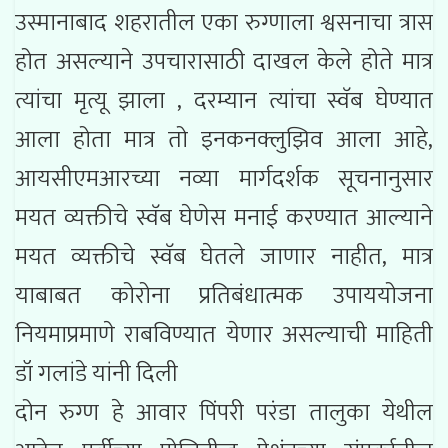
उस्मानाबाद शहरातील एका रुग्णाला श्वसनाचा त्रास
होत असल्याने उपचारासाठी दाखल केले होते मात्र
त्यांचा मृत्यू झाला , दरम्यान त्यांचा स्वॅब घेण्यात
आला होता मात्र तो इनकनक्लुझिव आला आहे,
आयसीएमआरच्या नव्या मार्गदर्शक सूचनानुसार
मयत व्यक्तीचे स्वॅब घेणेस मनाई करण्यात आल्याने
मयत व्यक्तीचे स्वॅब घेतले जाणार नाहीत, मात्र
याबाबत कोरोना प्रतिबंधात्मक उपाययोजना
नियमाप्रमाणे राबविण्यात येणार असल्याची माहिती
डॉ गलांडे यांनी दिली
दोन रुग्ण हे आवार पिंपरी परंडा तालुका येथील