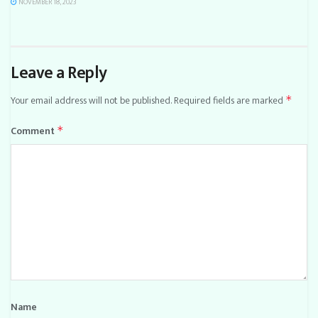
NOVEMBER 18, 2023
Leave a Reply
Your email address will not be published.
Required fields are marked
*
Comment
*
Name