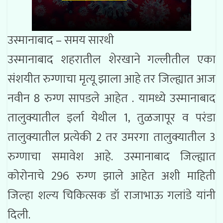
उस्मानाबाद – समय सारथी
उस्मानाबाद शहरातील शेरखाने गल्लीतील एका
संशयीत रुग्णाचा मृत्यू झाला आहे तर जिल्ह्यात आज
नवीन 8 रुग्ण सापडले आहेत . यामध्ये उस्मानाबाद
तालुक्यातील इर्ला येथील 1, तुळजापूर व परंडा
तालुक्यातील प्रत्येकी 2 तर उमरगा तालुक्यातील 3
रुग्णाचा समावेश आहे. उस्मानाबाद जिल्ह्यात
कोरोनाचे 296 रुग्ण झाले आहेत अशी माहिती
जिल्हा शल्य चिकित्सक डॉ राजाभाऊ गलांडे यांनी
दिली.