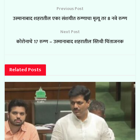
Previous Post
उस्मानाबाद शहरातील एका संशयीत रुग्णाचा मृत्यू तर 8 नवे रुग्ण
Next Post
कोरोनाचे 17 रुग्ण – उस्मानाबाद शहरातील स्तिथी चिंताजनक
Related
Posts