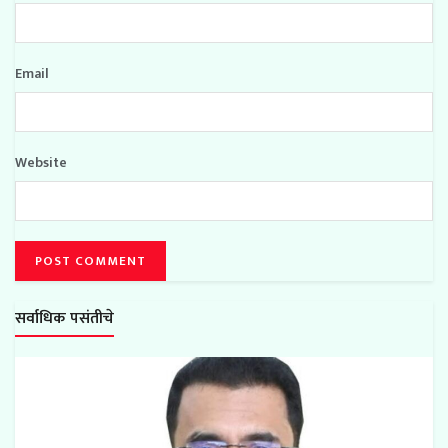
Email
Website
सर्वाधिक पसंतीचे