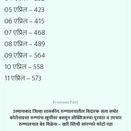
05 एप्रिल – 423
06 एप्रिल – 415
07 एप्रिल – 468
08 एप्रिल – 489
09 एप्रिल – 564
10 एप्रिल – 558
11 एप्रिल – 573
Previous Post
उस्मानाबाद जिल्हा शासकीय रुग्णालयातील विदारक सत्य समोर
कोरोनाग्रस्त रुग्णांना खुर्चीवर बसवुन ऑक्सिजनचा पुरवठा व उपचार
रुग्णालयात बेड मिळेना – खरी स्तिथी सांगणारे फोटो पहा