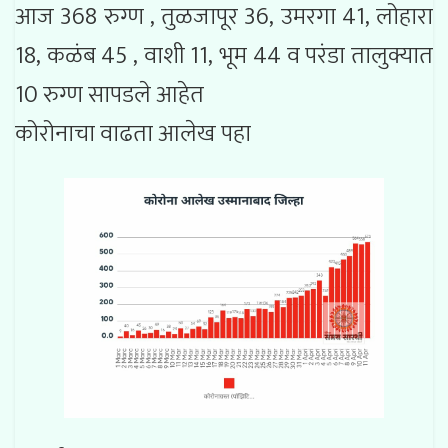
आज 368 रुग्ण , तुळजापूर 36, उमरगा 41, लोहारा
18, कळंब 45 , वाशी 11, भूम 44 व परंडा तालुक्यात
10 रुग्ण सापडले आहेत
कोरोनाचा वाढता आलेख पहा