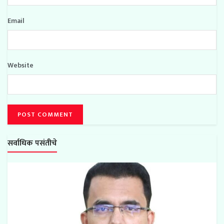
Email
Website
सर्वाधिक पसंतीचे