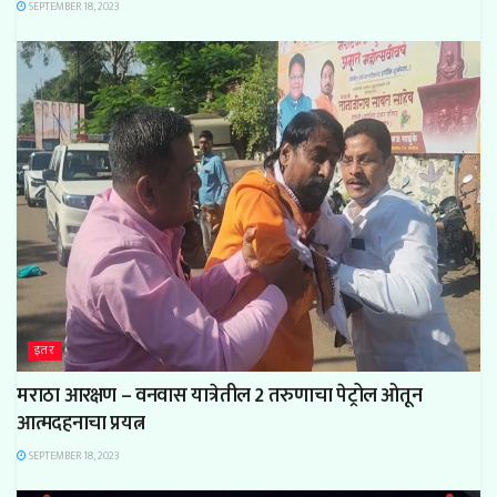
SEPTEMBER 18, 2023
इतर
मराठा आरक्षण – वनवास यात्रेतील 2 तरुणाचा पेट्रोल ओतून
आत्मदहनाचा प्रयत्न
SEPTEMBER 18, 2023