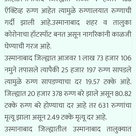
ऍक्टिव्ह रुग्ण आहेत त्यामुळे रुग्णालयात रुग्णाची
गर्दी झाली आहे.उस्मानाबाद शहर व तालुका
कोरोनाचा हॉटस्पॉट बनत असून नागरिकांनी काळजी
घेण्याची गरज आहे.
उस्मानाबाद जिल्ह्यात आजवर 1 लाख 73 हजार 106
नमुने तपासले त्यापैकी 25 हजार 197 रुग्ण सापडले
त्यामुळे रुग्ण सापडण्याचा दर 19.57 टक्के आहे.
जिल्ह्यात 20 हजार 378 रुग्ण बरे झाले असून 80.82
टक्के रुग्ण बरे होण्याचा दर आहे तर 631 रुग्णांचा
मृत्यू झाला असून 2.49 टक्के मृत्यू दर आहे.
उस्मानाबाद जिल्ह्यातील उस्मानाबाद तालुक्यात