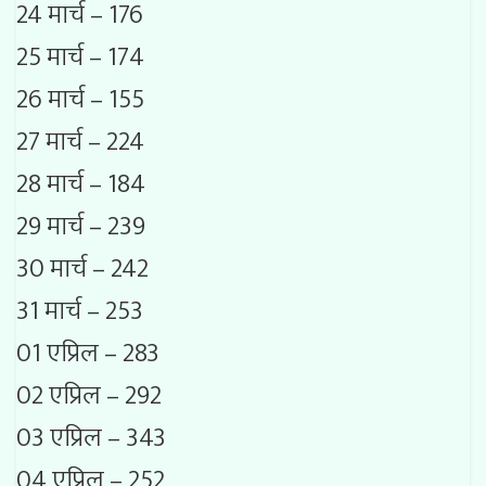
24 मार्च – 176
25 मार्च – 174
26 मार्च – 155
27 मार्च – 224
28 मार्च – 184
29 मार्च – 239
30 मार्च – 242
31 मार्च – 253
01 एप्रिल – 283
02 एप्रिल – 292
03 एप्रिल – 343
04 एप्रिल – 252