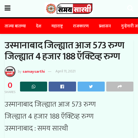
ताज्या बातम्या
देश
महाराष्ट्र
राजकारण
प्रशासन
गुन्हेगारी 
उस्मानाबाद जिल्ह्यात आज 573 रुग्ण
जिल्ह्यात 4 हजार 188 ऍक्टिव्ह रुग्ण
by
samaysarthi
April 11, 2021
0
SHARES
उस्मानाबाद जिल्ह्यात आज 573 रुग्ण
जिल्ह्यात 4 हजार 188 ऍक्टिव्ह रुग्ण
उस्मानाबाद : समय सारथी