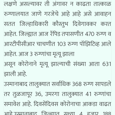
लक्षणे असल्यावर ती अंगावर न काढता तात्काळ
रुग्णालयात जाणे गरजेचे आहे आहे असे आवाहन
सतत जिल्हाधिकारी कौस्तुभ दिवेगावकर करत
आहेत. जिल्ह्यात आज रॅपिड तपासणीत 470 रुग्ण व
आरटीपीसीआर चाचणीत 103 रुग्ण पॉझिटिव्ह आले
आहेत. आज 3 रुग्णांचा मृत्यू झाला
असून कोरोनाने मृत्यू झाल्याची संख्या आता 631
झाली आहे.
उस्मानाबाद तालुक्यात सर्वाधिक 368 रुग्ण सापडले
तर तुळजापूर 36, उमरगा तालुक्यात 41 रुग्णांचा
समावेश आहे. दिवसेंदिवस कोरोनाचा आकडा वाढत
आहे.उस्मानाबाद जिल्ह्यात सध्या 4 हजार 188