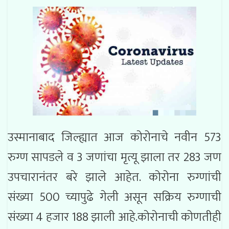
उस्मानाबाद जिल्ह्यात आज कोरोनाचे नवीन 573
रुग्ण सापडले व 3 जणांचा मृत्यू झाला तर 283 जण
उपचारानंतर बरे झाले आहेत. कोरोना रुग्णांची
संख्या 500 च्यापुढे गेली असून सक्रिय रुग्णाची
संख्या 4 हजार 188 झाली आहे.कोरोनाची कोणतीही