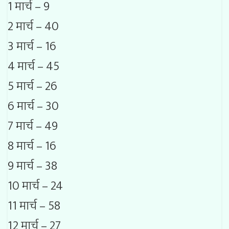
1 मार्च – 9
2 मार्च – 40
3 मार्च – 16
4 मार्च – 45
5 मार्च – 26
6 मार्च – 30
7 मार्च – 49
8 मार्च – 16
9 मार्च – 38
10 मार्च – 24
11 मार्च – 58
12 मार्च – 27