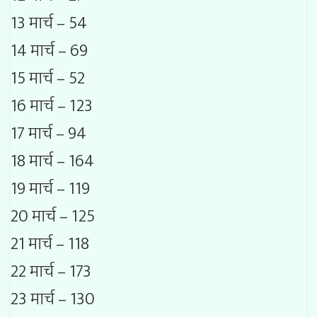
13 मार्च – 54
14 मार्च – 69
15 मार्च – 52
16 मार्च – 123
17 मार्च – 94
18 मार्च – 164
19 मार्च – 119
20 मार्च – 125
21 मार्च – 118
22 मार्च – 173
23 मार्च – 130