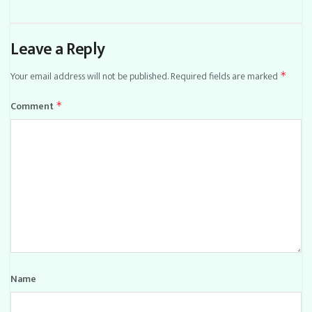
Leave a Reply
Your email address will not be published.
Required fields are marked
*
Comment
*
Name