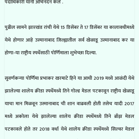
पदाधिकारी यांनी अभिनंदन केले .
पुढील सामने झारखंड रांची येथे 15 डिसेंबर ते 17 डिसेंबर या कालावधीमध्ये
येथे होणार आहे उस्मानाबाद जिल्ह्यातील सर्व खेळाडू उस्मानाबाद कर या
होणा-या राष्ट्रीय स्पर्धेसाठी पोर्णिमाला शुभेच्छा दिल्या.
सुवर्णकन्या पोर्णिमा प्रभाकर खरमाटे हिने या आधी 2019 मध्ये आळंदी येथे
झालेल्या शालेय क्रीडा स्पर्धेमध्ये तिने गोल्ड मेडल पटकावून राष्ट्रीय खेळाडू
याचा मान मिळवून उस्मानाबाद ची शान वाढवली होती तसेच यादी 2017
मध्ये अकोला येथे झालेल्या शालेय क्रीडा स्पर्धेमध्ये तिने ब्राँझ मेडल
पटकावले होते तर 2018 वर्धा येथे शालेय क्रीडा स्पर्धेमध्ये सिल्वर मेडल