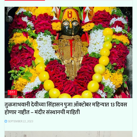
इतर
तुळजाभवानी देवीच्या सिंहासन पुजा ऑक्टोबर महिन्यात 13 दिवस
होणार नाहीत – मंदीर संस्थानची माहिती
SEPTEMBER 22, 2023