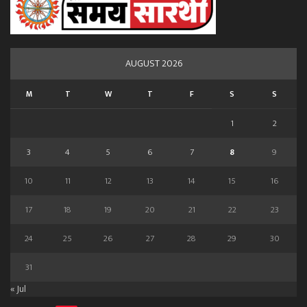
AUGUST 2026
M
T
W
T
F
S
S
1
2
3
4
5
6
7
8
9
10
11
12
13
14
15
16
17
18
19
20
21
22
23
24
25
26
27
28
29
30
31
« Jul