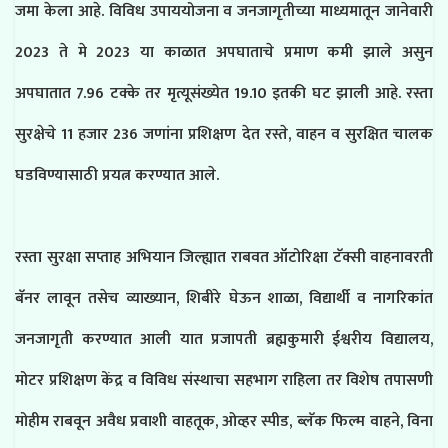
जमा केला आहे. विविध उपाययोजना व जनजागृतीच्या माध्यमातून जानेवारी
2023 ते मे 2023 या काळात अपघाताचे प्रमाण कमी झाले असुन
अपघातात 7.96 टक्के तर मृत्यूसंख्येत 19.10 इतकी घट झाली आहे. रस्ता
सुरक्षेचे 11 हजार 236 जणांना प्रशिक्षण देत रस्ते, वाहन व सुरक्षित चालक
घडविण्यासाठी प्रयत्न करण्यात आले.
रस्ता सुरक्षा सप्ताह अभियान जिल्ह्यात राबवत ऑटोरिक्षा टॅक्सी वाहनावरती
बॅनर लावून तसेच व्याख्यान, शिबीरे घेऊन शाळा, विद्यार्थी व नागरिकांत
जनजागृती करण्यात आली यात प्रजापती ब्रह्मकुमारी ईश्वरीय विद्यालय,
मोटर प्रशिक्षण केंद्र व विविध संस्थाचा सहभाग राहिला तर विशेष तपासणी
मोहीम राबवून अवैध प्रवाशी वाहतूक, ओव्हर स्पीड, ब्लॅक फिल्म वाहने, विना