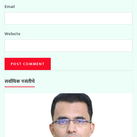
Email
Website
सर्वाधिक पसंतीचे