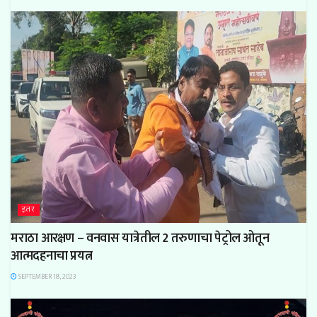
इतर
मराठा आरक्षण – वनवास यात्रेतील 2 तरुणाचा पेट्रोल ओतून
आत्मदहनाचा प्रयत्न
SEPTEMBER 18, 2023