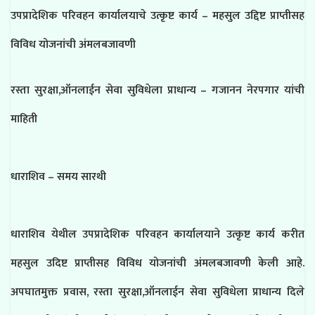
उपप्रादेशिक परिवहन कार्यालयाचे उत्कृष्ट कार्य – महसुल उद्दिष्ट प्राप्तीसह
विविध योजनांची अंमलबजावणी
रस्ता सुरक्षा,ऑनलाईन सेवा सुविधेला प्राधान्य – गजानन नेरपगार यांची
माहिती
धाराशिव – समय सारथी
धाराशिव येथील उपप्रादेशिक परिवहन कार्यालयाने उत्कृष्ट कार्य करीत
महसुल उदिष्ट प्राप्तीसह विविध योजनांची अंमलबजावणी केली आहे.
अपघातमुक्त प्रवास, रस्ता सुरक्षा,ऑनलाईन सेवा सुविधेला प्राधान्य दिले