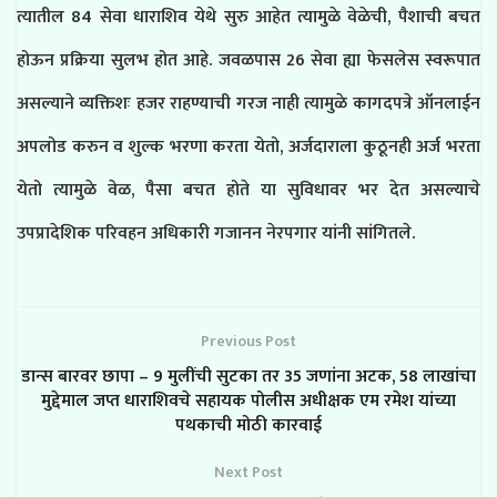
त्यातील 84 सेवा धाराशिव येथे सुरु आहेत त्यामुळे वेळेची, पैशाची बचत
होऊन प्रक्रिया सुलभ होत आहे. जवळपास 26 सेवा ह्या फेसलेस स्वरूपात
असल्याने व्यक्तिशः हजर राहण्याची गरज नाही त्यामुळे कागदपत्रे ऑनलाईन
अपलोड करुन व शुल्क भरणा करता येतो, अर्जदाराला कुठूनही अर्ज भरता
येतो त्यामुळे वेळ, पैसा बचत होते या सुविधावर भर देत असल्याचे
उपप्रादेशिक परिवहन अधिकारी गजानन नेरपगार यांनी सांगितले.
Previous Post
डान्स बारवर छापा – 9 मुलींची सुटका तर 35 जणांना अटक, 58 लाखांचा
मुद्देमाल जप्त धाराशिवचे सहायक पोलीस अधीक्षक एम रमेश यांच्या
पथकाची मोठी कारवाई
Next Post