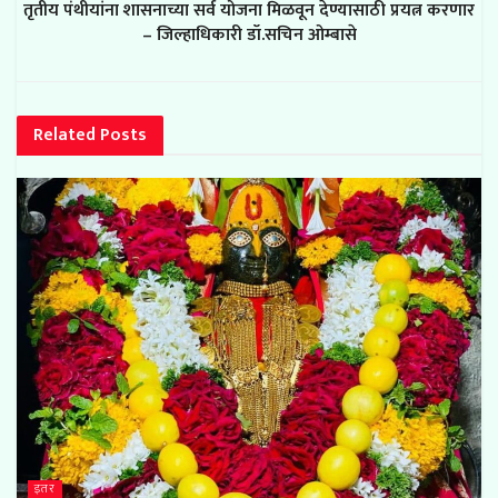
तृतीय पंथीयांना शासनाच्या सर्व योजना मिळवून देण्यासाठी प्रयत्न करणार
– जिल्हाधिकारी डॉ.सचिन ओम्बासे
Related
Posts
इतर