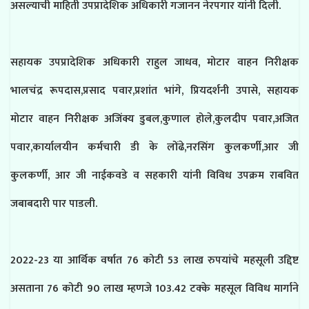
असल्याची माहिती उपप्रादेशिक अधिकारी गजानन नेरपगार यांनी दिली.
सहायक उपप्रादेशिक अधिकारी राहुल जाधव,
मोटार वाहन निरीक्षक
भालचंद्र रूपदास,प्रसाद पवार,प्रशांत भांगे, प्रियदर्शनी उपासे, सहायक
मोटार वाहन निरीक्षक अजिंक्य डुबल,कुणाल होले,कुलदीप पवार,अजित
पवार,कार्यालयीन कर्मचारी डी के लोंढे,नरसिंग कुलकर्णी,आर जी
कुलकर्णी, आर जी नाईकवडे व सहकारी यांनी विविध उपक्रम राबवित
जबाबदारी पार पाडली.
2022-23 या आर्थिक वर्षात 76 कोटी 53 लाख रुपयांचे महसूली उद्दिष्ट
असताना 76 कोटी 90 लाख म्हणजे 103.42 टक्के महसूल विविध मार्गाने