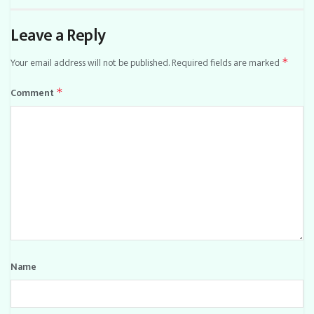
Leave a Reply
Your email address will not be published.
Required fields are marked
*
Comment
*
Name