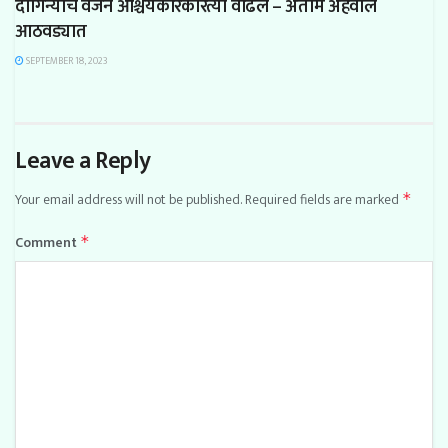
दागिन्याचे वजन आश्चर्यकारकरित्या वाढले – अंतीम अहवाल
आठवड्यात
SEPTEMBER 18, 2023
Leave a Reply
Your email address will not be published.
Required fields are marked
*
Comment
*