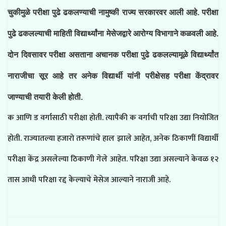
चुकीमुळे परीक्षा पुढे ढकलण्याची नामुष्की राज्य सरकारवर आली आहे. परीक्षा
पुढे ढकलल्याची माहिती विद्यार्थ्यांना मेसेजद्वारे आरोग्य विभागाने कळवली आहे.
दोन दिवसावर परीक्षा असताना अचानक परीक्षा पुढे ढकलल्यामूळे विद्यार्थ्यांत
नाराजीचा सूर आहे तर अनेक विद्यार्थी यांनी परीक्षेसह परीक्षा केंद्रावर
जाण्याची तयारी केली होती.
क आणि ड वर्गासाठी परीक्षा होती. त्यापैकी क वर्गाची परिक्षा उद्या नियोजित
होती. राज्यातल्या हजारो तरूणांचे हाल झाले आहेत, अनेक ठिकाणीं विद्यार्थी
परीक्षा केंद्र असलेल्या ठिकाणी गेले आहेत. परिक्षा उद्या असल्याने केवळ १२
तास आधी परिक्षा रद्द केल्याचे मेसेज आल्याने नाराजी आहे.