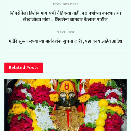
Previous Post
शिवसेनेला हिशोब मागायची नैतिकता नाही, 40 वर्षाच्या कारभाराचा
लेखाजोखा मांडा – शिवसेना आमदार कैलास पाटील
Next Post
मंदीरे सुरू करण्याच्या मार्गदर्शक सुचना जारी , पहा काय आहेत आदेश
Related
Posts