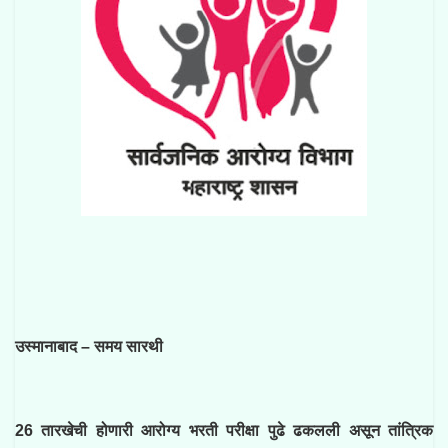
उस्मानाबाद – समय सारथी
26 तारखेची होणारी आरोग्य भरती परीक्षा पुढे ढकलली असून तांत्रिक