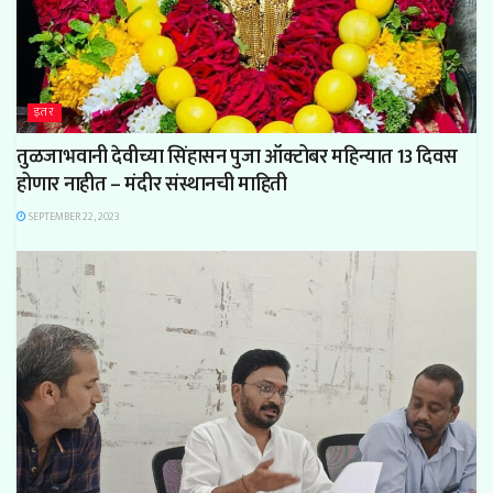
इतर
तुळजाभवानी देवीच्या सिंहासन पुजा ऑक्टोबर महिन्यात 13 दिवस
होणार नाहीत – मंदीर संस्थानची माहिती
SEPTEMBER 22, 2023