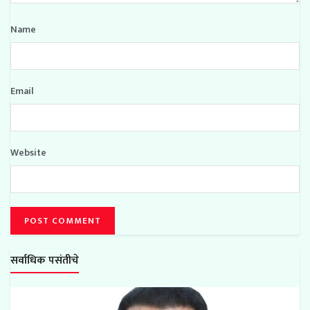
Name
Email
Website
सर्वाधिक पसंतीचे