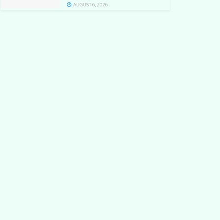
AUGUST 6, 2026