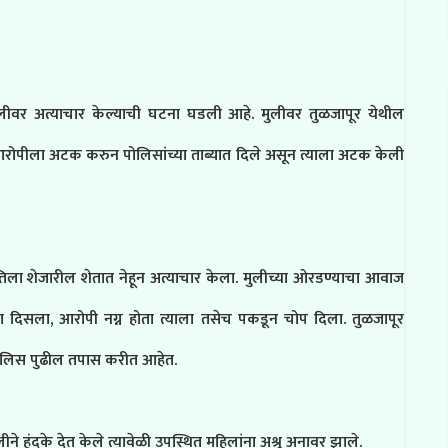
ुलीवर अत्याचार केल्याची घटना घडली आहे. मुलीवर तुळजापूर येथील
आरोपीला अटक करुन पोलिसांच्या ताब्यात दिले असून त्याला अटक केली
ला शेजारील शेतात नेहून अत्याचार केला. मुलीच्या ओरडण्याचा आवाज
ा दिसला, आरोपी नग्न होता त्याला तसेच पकडून चोप दिला. तुळजापूर
 पोलिस पुढील तपास करीत आहेत.
ने हुंदके देत केले त्यावेळी उपस्थित महिलांना अश्रू अनावर झाले.