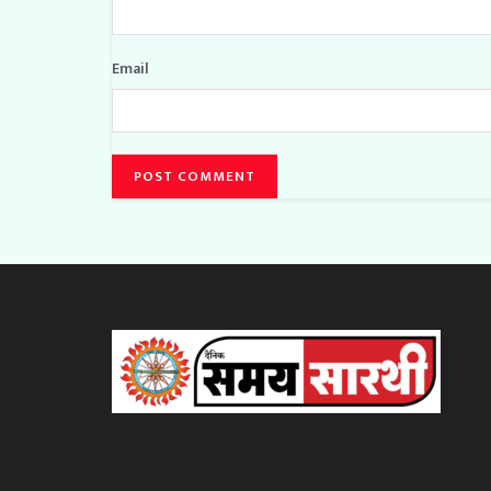
Email