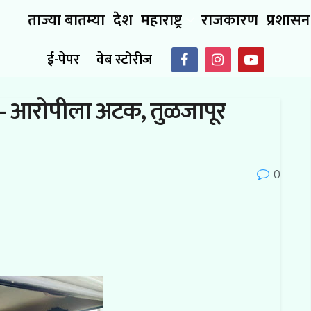
ताज्या बातम्या
देश
महाराष्ट्र
राजकारण
प्रशासन
ई-पेपर
वेब स्टोरीज
 – आरोपीला अटक, तुळजापूर
0