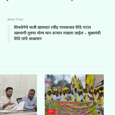
Next Post
शिवसेनेचे माजी खासदार रवींद्र गायकवाड शिंदे गटात
सहभागी तुमचा योग्य मान-सन्मान राखला जाईल – मुख्यमंत्री
शिंदे यांचे आश्वासन
इतर