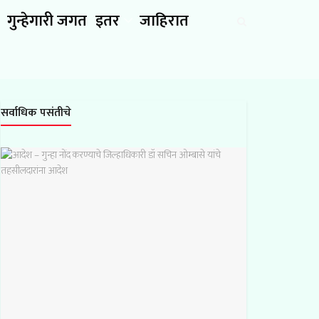
गुन्हेगारी जगत
इतर
जाहिरात
सर्वाधिक पसंतीचे