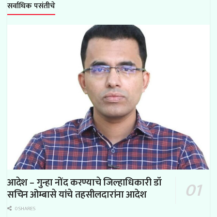
सर्वाधिक पसंतीचे
आदेश – गुन्हा नोंद करण्याचे जिल्हाधिकारी डॉ
सचिन ओम्बासे यांचे तहसीलदारांना आदेश
0 SHARES