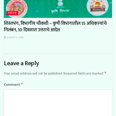
महाराष्ट्र
शिस्तभंग, विभागीय चौकशी – कृषी विभागातील 15 अधिकाऱ्यांचे
निलंबन, 10 दिवसात उत्तराचे आदेश
AUGUST 6, 2026
Leave a Reply
Your email address will not be published.
Required fields are marked
*
Comment
*