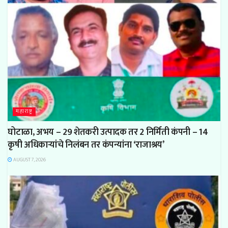
महाराष्ट्र
घोटाळा, अभय – 29 शेतकरी उत्पादक तर 2 निर्मिती कंपनी – 14
कृषी अधिकाऱ्यांचे निलंबन तर कंपन्यांना ‘राजाश्रय’
AUGUST 7, 2026