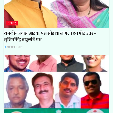
महाराष्ट्र
राजकीय प्रवास आठवा, पक्ष सोडावा लागला हेच मोठ उत्तर –
सुजितसिंह ठाकुरांचे प्रश्न
AUGUST 6, 2026