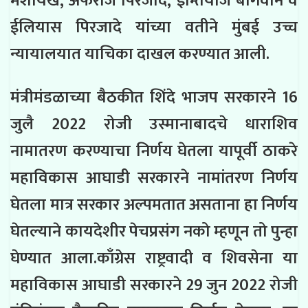
मशायख, अफरोज पिरजादे, ईम्तियाज बागवान व
ईलियास पिरजादे यांच्या वतीने मुंबई उच्च
न्यायालयात याचिका दाखल करण्यात आली.
मंत्रीमंडळाच्या बैठकीत शिंदे भाजप सरकारने 16
जुलै 2022 रोजी उस्मानाबादचे धाराशिव
नामातरण करण्याचा निर्णय घेतला यापूर्वी ठाकरे
महाविकास आघाडी सरकारने नामांतरण निर्णय
घेतला मात्र सरकार अल्पमतात असताना हा निर्णय
घेतल्याने कायदेशीर पेचप्रसंग नको म्हणून तो पुन्हा
घेण्यात आला.
काँग्रेस राष्ट्रवादी व शिवसेना या
महाविकास आघाडी सरकारने 29 जुन 2022 रोजी