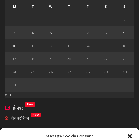
M
T
W
T
F
S
S
1
2
3
4
5
6
7
8
9
10
11
12
13
14
15
16
17
18
19
20
21
22
23
24
25
26
27
28
29
30
31
« Jul
New
ई-पेपर
New
वेब स्टोरीज
Manage Cookie Consent