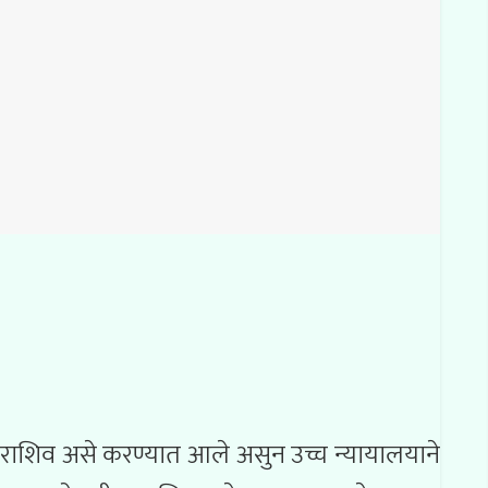
ाराशिव असे करण्यात आले असुन उच्च न्यायालयाने