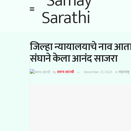
जिल्हा न्यायालयाचे नाव आत
संघाने केला आनंद साजरा
by
समय सारथी
December 21, 2023
in
महाराष्ट्र