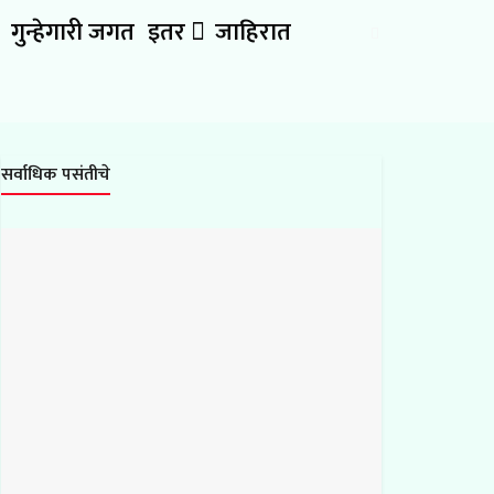
गुन्हेगारी जगत
इतर
जाहिरात
सर्वाधिक पसंतीचे