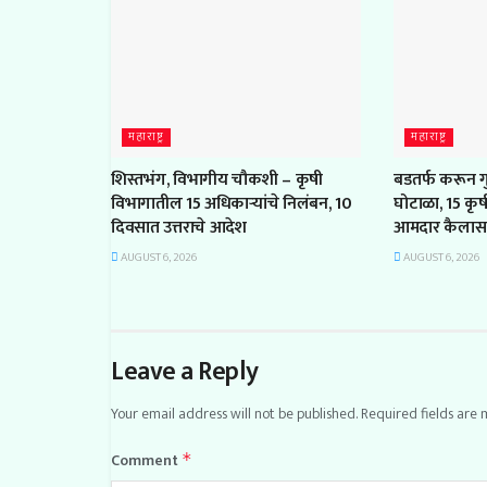
महाराष्ट्र
महाराष्ट्र
शिस्तभंग, विभागीय चौकशी – कृषी
बडतर्फ करून गुन
विभागातील 15 अधिकाऱ्यांचे निलंबन, 10
घोटाळा, 15 कृ
दिवसात उत्तराचे आदेश
आमदार कैलास 
AUGUST 6, 2026
AUGUST 6, 2026
Leave a Reply
Your email address will not be published.
Required fields are
Comment
*