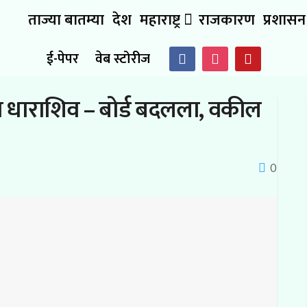
ताज्या बातम्या
देश
महाराष्ट्र
राजकारण
प्रशासन
ई-पेपर
वेब स्टोरीज
ा धाराशिव – बोर्ड बदलला, वकील
0