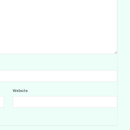
Website