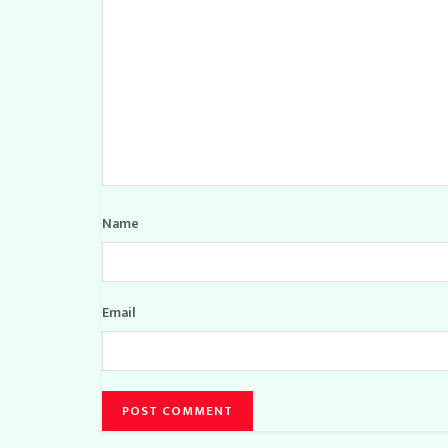
Name
Email