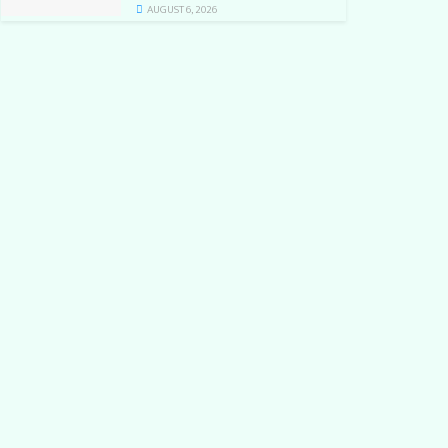
AUGUST 6, 2026