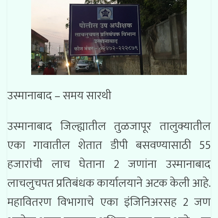
उस्मानाबाद – समय सारथी
उस्मानाबाद जिल्ह्यातील तुळजापूर तालुक्यातील
एका गावातील शेतात डीपी बसवण्यासाठी 55
हजारांची लाच घेताना 2 जणांना उस्मानाबाद
लाचलुचपत प्रतिबंधक कार्यालयाने अटक केली आहे.
महावितरण विभागाचे एका इंजिनिअरसह 2 जण