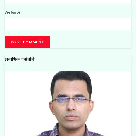
Website
सर्वाधिक पसंतीचे