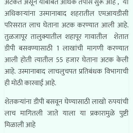
अटकेत असून याबाबत अधिक तपास सुरू आहे , या
अधिकाऱ्यांना उस्मानाबाद शहरातील एमआयडीसी
परिसरात लाच घेताना अटक करण्यात आली आहे.
तुळजापूर तालुक्यातील शहापूर गावातील शेतात
डीपी बसवण्यासाठी 1 लाखांची मागणी करण्यात
आली होती त्यातील 55 हजार घेताना अटक केली
आहे. उस्मानाबाद लाचलुचपत प्रतिबंधक विभागाची
ही मोठी कारवाई आहे.
शेतकऱ्यांना डीपी बसवून घेण्यासाठी लाखो रुपयांची
लाच मागितली जाते याला या प्रकारामुळे पुष्टी
मिळाली आहे