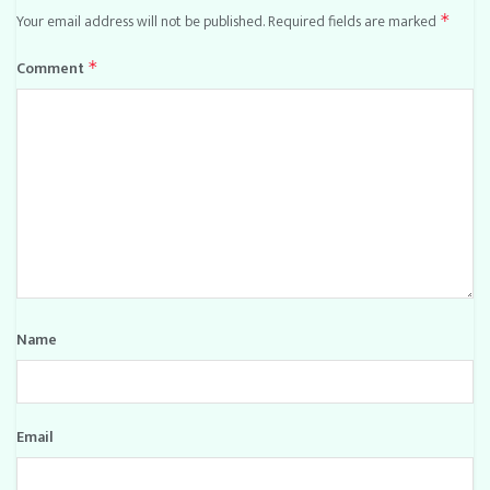
Your email address will not be published.
Required fields are marked
*
Comment
*
Name
Email