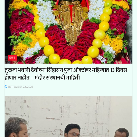
इतर
तुळजाभवानी देवीच्या सिंहासन पुजा ऑक्टोबर महिन्यात 13 दिवस
होणार नाहीत – मंदीर संस्थानची माहिती
SEPTEMBER 22, 2023