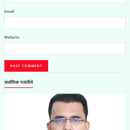
Email
Website
सर्वाधिक पसंतीचे