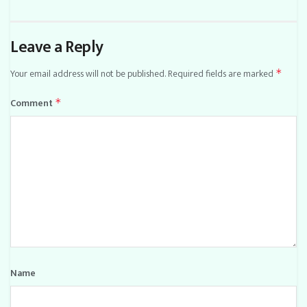
Leave a Reply
Your email address will not be published.
Required fields are marked
*
Comment
*
Name