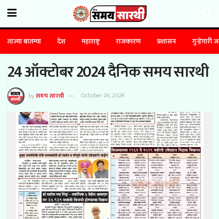
ताज्या बातम्या
देश
महाराष्ट्र
राजकारण
प्रशासन
गुन्हेगारी 
24 ऑक्टोबर 2024 दैनिक समय सारथी
by
समय सारथी
October 24, 2024