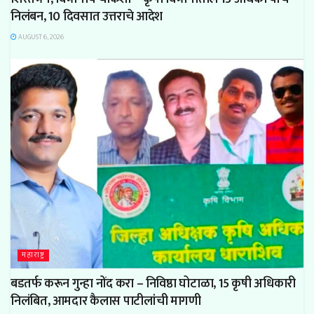
निलंबन, 10 दिवसात उत्तराचे आदेश
AUGUST 6, 2026
महाराष्ट्र
बडतर्फ करून गुन्हा नोंद करा – निविष्ठा घोटाळा, 15 कृषी अधिकारी
निलंबित, आमदार कैलास पाटीलांची मागणी