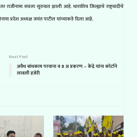
णेनंतर राजीनामा सत्रला सुरुवात झाली आहे. धाराशिव जिल्ह्याचे राष्ट्रवादीचे
.
ाजीनामा प्रदेश अध्यक्ष जयंत पाटील यांच्याकडे दिला आहे
Next Post
अवैध बांधकाम परवाना व 8 अ प्रकरण – केंद्रे यांना कोर्टाने
लावली हजेरी