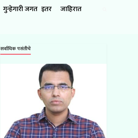
गुन्हेगारी जगत
इतर
जाहिरात
सर्वाधिक पसंतीचे