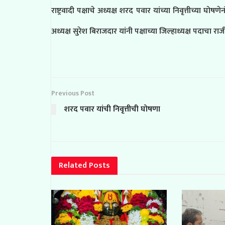
राष्ट्रवादी पक्षाचे अध्यक्ष शरद पवार यांच्या निवृत्तीच्या घोष
अध्यक्ष सुरेश बिराजदार यांनी पक्षाच्या जिल्हाध्यक्ष पदाचा र
Previous Post
शरद पवार यांची निवृत्तीची घोषणा
Related
Posts