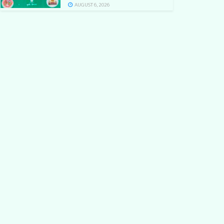
AUGUST 6, 2026