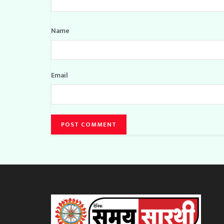
Name
Email