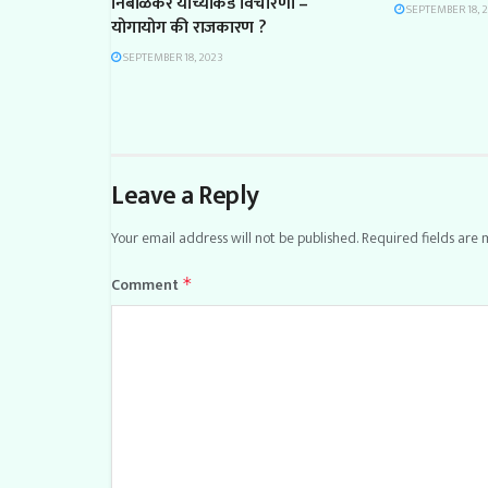
निंबाळकर यांच्याकडे विचारणा –
SEPTEMBER 18, 
योगायोग की राजकारण ?
SEPTEMBER 18, 2023
Leave a Reply
Your email address will not be published.
Required fields are
Comment
*