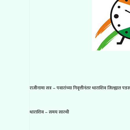
राजीनामा सत्र – पवारांच्या निवृत्तीनंतर धाराशिव जिल्ह्यात प
धाराशिव – समय सारथी