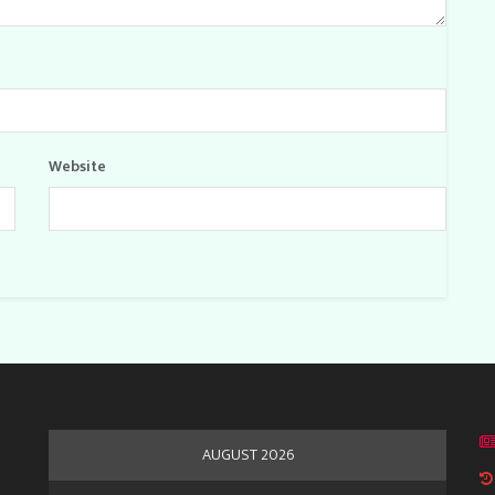
Website
AUGUST 2026