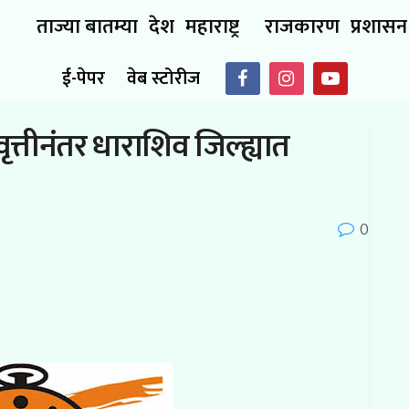
ताज्या बातम्या
देश
महाराष्ट्र
राजकारण
प्रशासन
ई-पेपर
वेब स्टोरीज
वृत्तीनंतर धाराशिव जिल्ह्यात
0