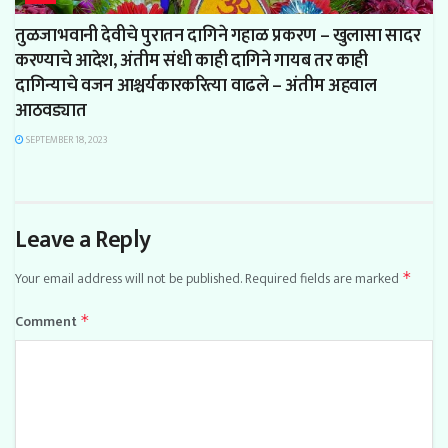
तुळजाभवानी देवीचे पुरातन दागिने गहाळ प्रकरण – खुलासा सादर
करण्याचे आदेश, अंतीम संधी काही दागिने गायब तर काही
दागिन्याचे वजन आश्चर्यकारकरित्या वाढले – अंतीम अहवाल
आठवड्यात
SEPTEMBER 18, 2023
Leave a Reply
Your email address will not be published.
Required fields are marked
*
Comment
*