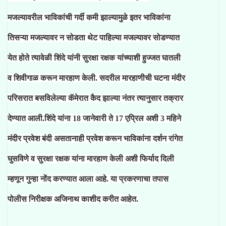
मजल्यावरील भाविकांची गर्दी कमी झाल्यामुळे इतर भाविकांना
तिसऱ्या मजल्यावर न सोडता थेट पाहिल्या मजल्यावर सोडण्यात
येत होते त्यावेळी शिंदे यांनी सुरक्षा रक्षक यांच्याशी हुज्जत घातली
व शिवीगाळ करून मारहाण केली. सदरील मारहाणीची घटना मंदीर
परिसरात बसविलेल्या कॅमेरात कैद झाल्या नंतर त्यानुसार तक्रार
देण्यात आली.शिंदे यांना 18 जानेवारी ते 17 एप्रिल अशी 3 महिने
मंदीर प्रवेश बंदी असतानाही प्रवेश करून भाविकांना दर्शन रांगेत
घुसविणे व सुरक्षा रक्षक यांना मारहाण केली अशी फिर्याद दिली
म्हणून गुन्हा नोंद करण्यात आला आहे. या प्रकरणाचा तपास
पोलीस निरीक्षक अजिनाथ काशीद करीत आहेत.