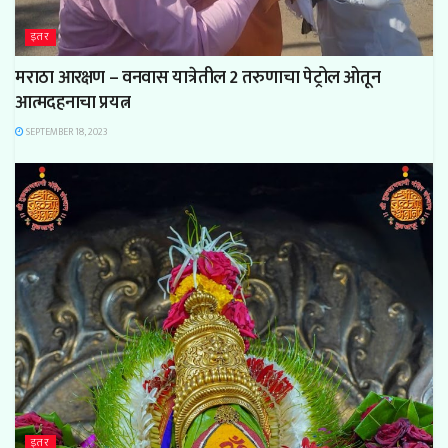
इतर
मराठा आरक्षण – वनवास यात्रेतील 2 तरुणाचा पेट्रोल ओतून
आत्मदहनाचा प्रयत्न
SEPTEMBER 18, 2023
इतर