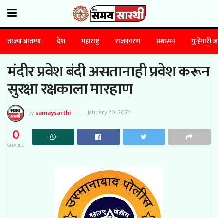
ताज्या बातम्या
देश
महाराष्ट्र
राजकारण
प्रशासन
गुन्हेगारी 
मंदीर प्रवेश बंदी असतानाही प्रवेश करून
सुरक्षा रक्षकाला मारहाण
by
samaysarthi
January 20, 2022
0
SHARES