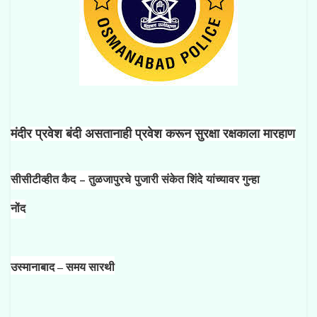
मंदीर
प्र
वेश बंदी असतानाही प्रवेश करून सुरक्षा रक्षकाला मारहाण
–
सीसीटीव्हीत कैद
तुळजापुरचे पुजारी संकेत शिंदे यांच्यावर गुन्हा
नोंद
उस्मानाबाद – समय सारथी