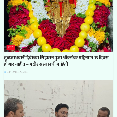
इतर
तुळजाभवानी देवीच्या सिंहासन पुजा ऑक्टोबर महिन्यात 13 दिवस
होणार नाहीत – मंदीर संस्थानची माहिती
SEPTEMBER 22, 2023