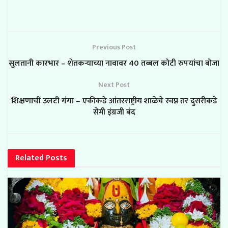
Previous Post
सुलतानी कारभार – शेतकऱ्याच्या नावावर 40 तब्बल कोटी रुपयांचा बोजा
Next Post
शिक्षणाची उलटी गंगा – एकीकडे आंतरराष्ट्रीय शाळेचे स्वप्न तर दुसरीकडे
सेमी इंग्रजी बंद
Related
Posts