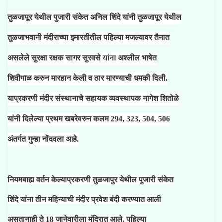
तुळजापूर येथील पुजारी
संकेत अनिल शिंदे यांनी तुळजापूर येथील
तुळजाभवानी मंदीराच्या इमारतीतील पहिल्या मजल्यावर तैनात
यांना
असलेले सुरक्षा रक्षक सागर सुरवसे
अश्लील भाषेत
शिवीगाळ करुन मारहान केली व ठार मारण्याची धमकी दिली.
याप्रकरणी मंदीर संस्थानाचे सहायक व्यवस्थापक नागेश शितोळे
यांनी दिलेल्या प्रथम खबरेवरुन कलम 294, 323, 504, 506
अंतर्गत गुन्हा नोंदवला आहे.
नियमबाह्य वर्तन केल्याप्रकरणी तुळजापुर येथील पुजारी संकेत
शिंदे यांना तीन महिन्याची मंदीर प्रवेश बंदी करण्यात आली
असतानाही ते 18 जानेवारीला मंदिरात आले. पहिल्या