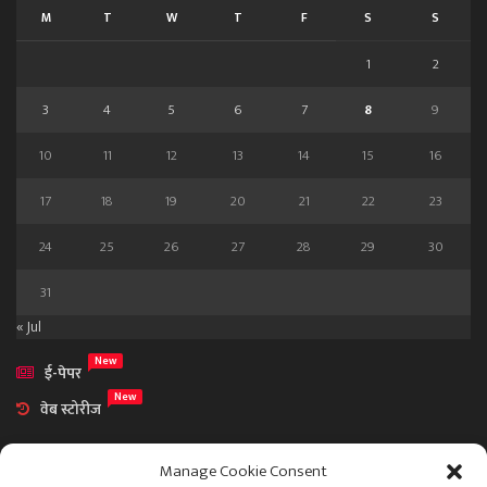
M
T
W
T
F
S
S
1
2
3
4
5
6
7
8
9
10
11
12
13
14
15
16
17
18
19
20
21
22
23
24
25
26
27
28
29
30
31
« Jul
New
ई-पेपर
New
वेब स्टोरीज
Manage Cookie Consent