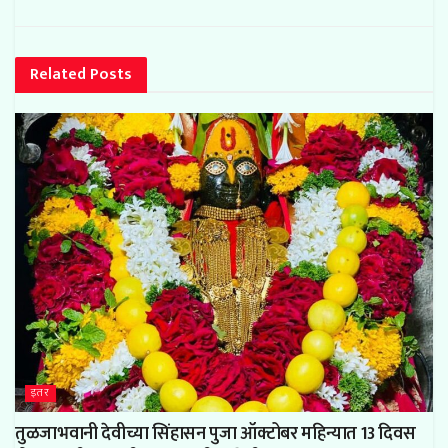
Related
Posts
इतर
तुळजाभवानी देवीच्या सिंहासन पुजा ऑक्टोबर महिन्यात 13 दिवस