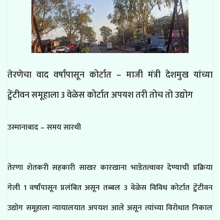
तेरणेचा वाद वर्षांपासून कोर्टात – माजी मंत्री देशमुख यांच्या
ट्वेंटीवन समूहाला 3 वेळेस कोर्टात अपयश तरी तोच तो उद्योग
उस्मानाबाद – समय सारथी
तेरणा शेतकरी सहकारी साखर कारखाना भाडेतत्वावर देण्याची प्रक्रिया
गेली 1 वर्षांपासून प्रलंबित असून तब्बल 3 वेळेस विविध कोर्टात ट्वेंटीवन
उद्योग समूहाला न्यायालयात अपयश आले असून त्यांच्या विरोधात निकाल