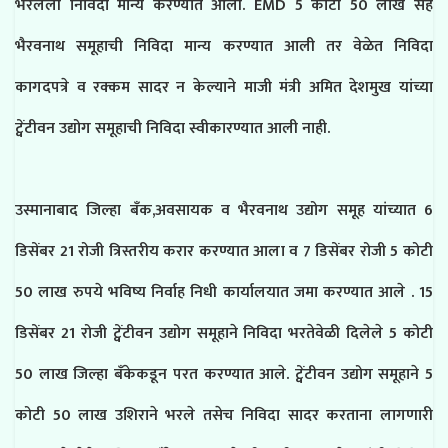
भरलेली निविदा मान्य करण्यात आली. EMD 5 कोटी 50 लाख सह
भैरवनाथ समूहाची निविदा मान्य करण्यात आली तर वेळेत निविदा
कागदपत्रे व रक्कम सादर न केल्याने माजी मंत्री अमित देशमुख यांच्या
ट्वेंटीवन उद्योग समूहाची निविदा स्वीकारण्यात आली नाही.
उस्मानाबाद जिल्हा बँक,अवसायक व भैरवनाथ उद्योग समूह यांच्यात 6
डिसेंबर 21 रोजी त्रिस्तरीय करार करण्यात आला व 7 डिसेंबर रोजी 5 कोटी
50 लाख रुपये भविष्य निर्वाह निधी कार्यालयात जमा करण्यात आले . 15
डिसेंबर 21 रोजी ट्वेंटीवन उद्योग समूहाने निविदा भरतेवेळी दिलेले 5 कोटी
50 लाख जिल्हा बँकेकडून परत करण्यात आले. ट्वेंटीवन उद्योग समूहाने 5
कोटी 50 लाख उशिराने भरले तसेच निविदा सादर करताना लागणारी