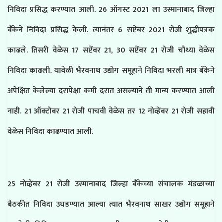
निविदा प्रसिद्ध करण्यात आली. 26 ऑगस्ट 2021 ला उस्मानाबाद जिल्हा
बँकेने निविदा प्रसिद्ध केली. त्यानंतर 6 सप्टेंबर 2021 रोजी शुद्धीपत्रक
काढले. तिसरी वेळेस 17 सप्टेंबर 21, 30 सप्टेंबर 21 रोजी चौथ्या वेळेस
निविदा काढली. यावेळी भैरवनाथ उद्योग समूहाने निविदा भरली मात्र बँकेने
अपेक्षित केलेल्या दरापेक्षा कमी दरात असल्याने ती मान्य करण्यात आली
नाही. 21 ऑक्टोबर 21 रोजी पाचवी वेळेस तर 12 नोव्हेंबर 21 रोजी सहावी
वेळेस निविदा काढण्यात आली.
25 नोव्हेंबर 21 रोजी उस्मानाबाद जिल्हा बँकेच्या संचालक मंडळाच्या
बैठकीत निविदा उघडण्यात आल्या त्यात भैरवनाथ साखर उद्योग समूहाने