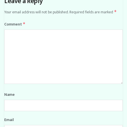
Leave a Reply
Your email address will not be published.
Required fields are marked
*
Comment
*
Name
Email