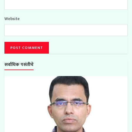
Website
सर्वाधिक पसंतीचे