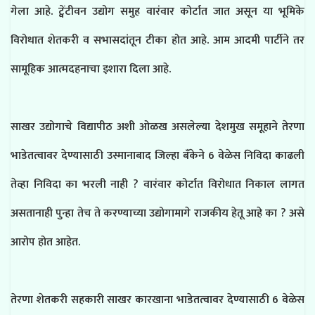
गेला आहे. ट्वेंटीवन उद्योग समुह वारंवार कोर्टात जात असून या भूमिके
विरोधात शेतकरी व सभासदांतून टीका होत आहे. आम आदमी पार्टीने तर
सामूहिक आत्मदहनाचा इशारा दिला आहे.
साखर उद्योगाचे विद्यापीठ अशी ओळख असलेल्या देशमुख समूहाने तेरणा
भाडेतत्वावर देण्यासाठी उस्मानाबाद जिल्हा बँकेने 6 वेळेस निविदा काढली
तेव्हा निविदा का भरली नाही ? वारंवार कोर्टात विरोधात निकाल लागत
असतानाही पुन्हा तेच ते करण्याच्या उद्योगामागे राजकीय हेतू आहे का ? असे
आरोप होत आहेत.
तेरणा शेतकरी सहकारी साखर कारखाना भाडेतत्वावर देण्यासाठी 6 वेळेस