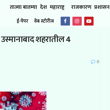
ताज्या बातम्या
देश
महाराष्ट्र
राजकारण
प्रशासन
ई-पेपर
वेब स्टोरीज
चा उस्मानाबाद शहरातील 4
0