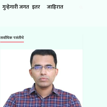
गुन्हेगारी जगत
इतर
जाहिरात
सर्वाधिक पसंतीचे