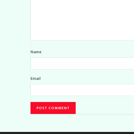
Name
Email