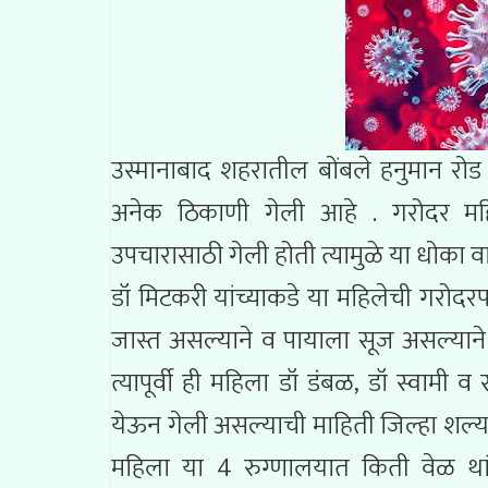
उस्मानाबाद शहरातील बोंबले हनुमान रो
अनेक ठिकाणी गेली आहे . गरोदर मह
उपचारासाठी गेली होती त्यामुळे या धोका 
डॉ मिटकरी यांच्याकडे या महिलेची गरोद
जास्त असल्याने व पायाला सूज असल्याने त्
त्यापूर्वी ही महिला डॉ डंबळ, डॉ स्वामी व
येऊन गेली असल्याची माहिती जिल्हा शल्य
महिला या 4 रुग्णालयात किती वेळ था