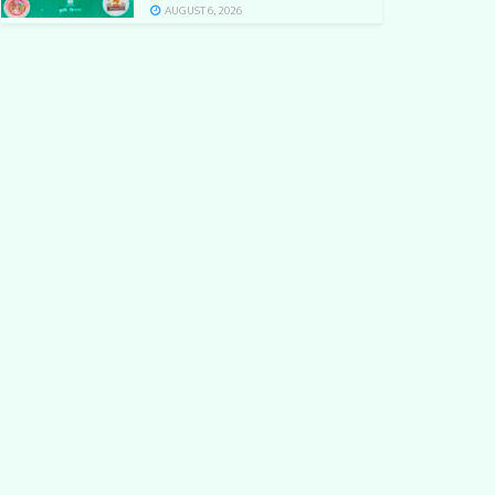
AUGUST 6, 2026