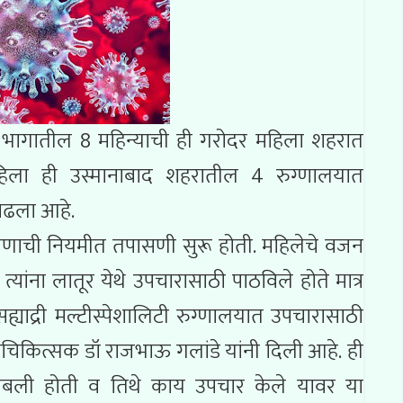
ड भागातील 8 महिन्याची ही गरोदर महिला शहरात
िला ही उस्मानाबाद शहरातील 4 रुग्णालयात
वाढला आहे.
रपणाची नियमीत तपासणी सुरू होती. महिलेचे वजन
यांना लातूर येथे उपचारासाठी पाठविले होते मात्र
 सह्याद्री मल्टीस्पेशालिटी रुग्णालयात उपचारासाठी
चिकित्सक डॉ राजभाऊ गलांडे यांनी दिली आहे. ही
ंबली होती व तिथे काय उपचार केले यावर या