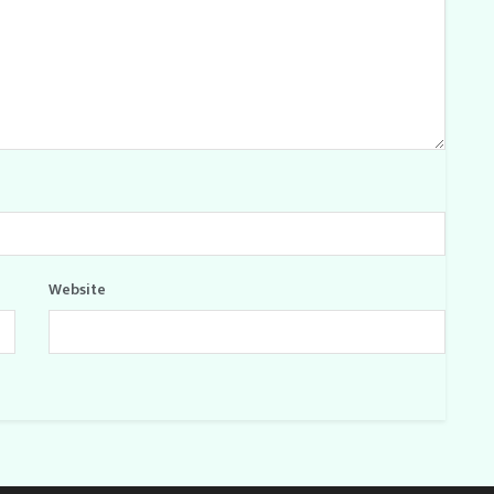
Website