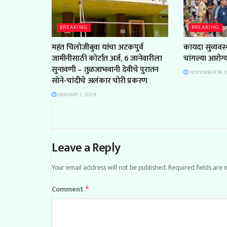
BREAKING
BREAKING
महंत चिलोजीबुवा यांचा अटकपुर्व
कायदा सुव्यवस्
जामीनीसाठी कोर्टात अर्ज, 6 जानेवारीला
चांगल्या आरोग
सुनावणी – तुळजाभवानी देवीचे पुरातन
NOVEMBER 18, 2
सोने-चांदीचे अलंकार चोरी प्रकरण
JANUARY 2, 2024
Leave a Reply
Your email address will not be published.
Required fields are
Comment
*