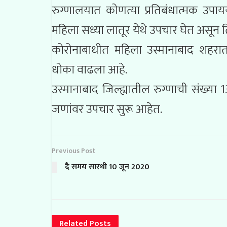
रुग्णालयात कोणत्या प्रतिबंधात्मक उपा
महिला सध्या लातूर येथे उपचार घेत असून
कोरोनाबाधीत महिला उस्मानाबाद शहरात 
धोका वाढला आहे.
उस्मानाबाद जिल्ह्यातील रुग्णाची संख
जणांवर उपचार सुरू आहेत.
Previous Post
दै समय सारथी 10 जून 2020
Related
Posts