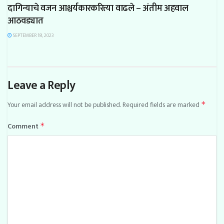
दागिन्याचे वजन आश्चर्यकारकरित्या वाढले – अंतीम अहवाल
आठवड्यात
SEPTEMBER 18, 2023
Leave a Reply
Your email address will not be published.
Required fields are marked
*
Comment
*