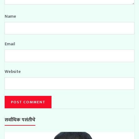
Name
Email
Website
सर्वाधिक पसंतीचे