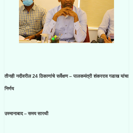
तीनही नदीवरील 24 ठिकाणांचे सर्वेक्षण – पालकमंत्री शंकरराव गडाख यांचा
निर्णय
उस्मानाबाद – समय सारथी