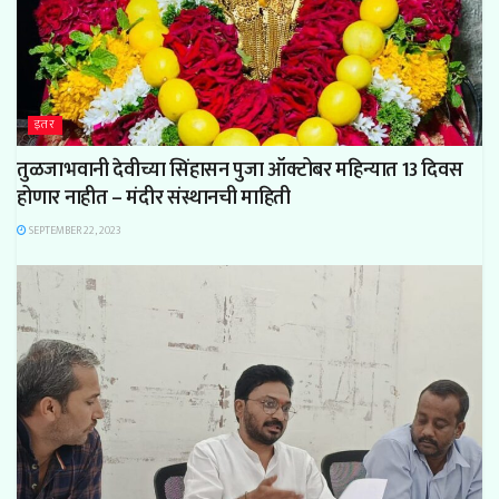
इतर
तुळजाभवानी देवीच्या सिंहासन पुजा ऑक्टोबर महिन्यात 13 दिवस
होणार नाहीत – मंदीर संस्थानची माहिती
SEPTEMBER 22, 2023