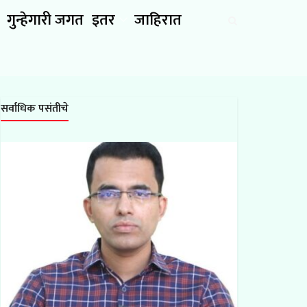
गुन्हेगारी जगत
इतर
जाहिरात
सर्वाधिक पसंतीचे