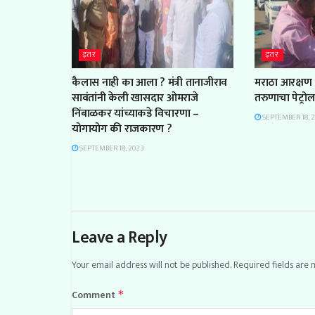
इतर
इतर
कैलास नाही का आला ? मंत्री तानाजीराव
मराठा आरक्षण 
सावंतांनी केली खासदार ओमराजे
तरुणाचा पेट्रो
निंबाळकर यांच्याकडे विचारणा –
SEPTEMBER 18, 
योगायोग की राजकारण ?
SEPTEMBER 18, 2023
Leave a Reply
Your email address will not be published.
Required fields are
Comment
*