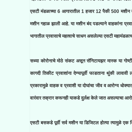
एसटी मंडळाच्या 6 आगारातील 1 हजार 12 पैकी 500 मशीन म
मशीन गहाळ झाली आहे. या मशीन बंद पडल्याने वाहकांना प्रवा
भागातील प्रवासाचे महत्वाचे साधन असलेल्या एसटी महामंडळ
सध्या कोरोनाचे मोठे संकट असून सॅनिटायझर मास्क या गोष्टी
कागदी तिकीट प्रवाशांना देण्यापूर्वी फाडताना थुंकी लावाव
प्रकारामुळे वाहक व प्रवाशी या दोघांचा जीव व आरोग्य धोक्य
वारंवार तक्रार करूनही याकडे दुर्लक्ष केले जात असल्याचा आर
एसटी बसकडे पूर्वी सर्व मशीन या डिजिटल होत्या त्यामुळे 