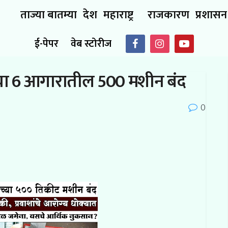
ताज्या बातम्या
देश
महाराष्ट्र
राजकारण
प्रशासन
ई-पेपर
वेब स्टोरीज
्या 6 आगारातील 500 मशीन बंद
0