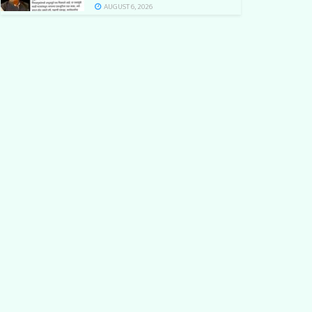
AUGUST 6, 2026