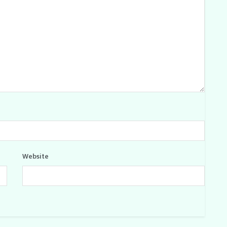
Website