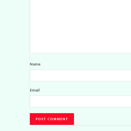
Name
Email