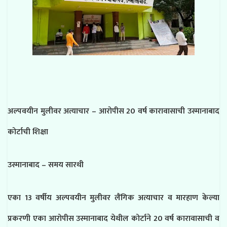
अल्पवयीन मुलीवर अत्याचार – आरोपीस 20 वर्ष कारावासाची उस्मानाबाद
कोर्टाची शिक्षा
उस्मानाबाद – समय सारथी
एका 13 वर्षीय अल्पवयीन मुलीवर लैंगिक अत्याचार व मारहाण केल्या
प्रकरणी एका आरोपीस उस्मानाबाद येथील कोर्टाने 20 वर्ष कारावासाची व