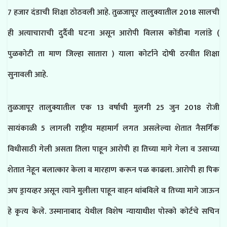
7 हजार दंडाची शिक्षा ठोठवली आहे. तुळजापूर तालुक्यातील 2018 सालची
ही अत्याचाराची दुर्दैवी घटना असून आरोपी विलास कोंडीबा गलांडे (
पुळकोटी ता माण जिल्हा सातारा ) याला कोर्टाने दोषी ठरवीत शिक्षा
सुनावली आहे.
तुळजापूर तालुक्यातील एक 13 वर्षाची मुलगी 25 जुन 2018 रोजी
सायंकाळी 5 लागली राष्ट्रीय महामार्ग लगत असलेल्या शेतात नैसर्गिक
विधीसाठी गेली असता तिला पाहून आरोपी हा तिच्या मागे गेला व उसाच्या
शेतात नेहून बलात्कार केला व मारहाण करून पळ काढला. आरोपी हा पिक
अप ड्रायव्हर असून त्याने मुलीला पाहून वाहन थांबविले व तिच्या मागे जाऊन
हे कृत्य केले. उस्मानाबाद येथील विशेष न्यायाधीश पोस्को कोर्टचे सचिन