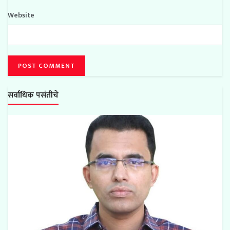
Website
सर्वाधिक पसंतीचे