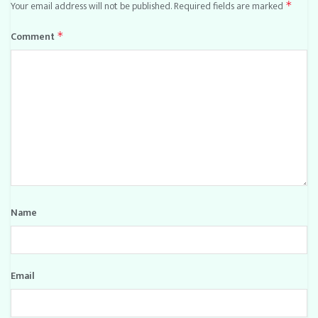
Your email address will not be published.
Required fields are marked
*
Comment
*
Name
Email