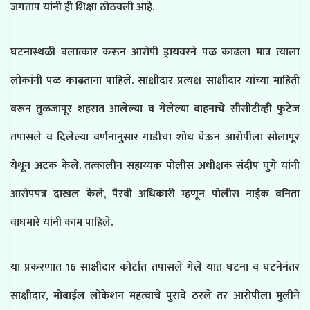
जगताप यांनी ही शिक्षा ठोठवली आहे.
घटनास्थळी बलात्कार करून आरोपी ड्रायवरने पळ काढला मात्र त्याला
लोकांनी पळ काढताना पाहिले. साक्षीदार प्रत्यक्ष साक्षीदार यांच्या माहिती
वरून तुळजापूर शहरात आलेल्या व गेलेल्या वाहनाचे सीसीटीव्ही फुटेज
तपासले व दिलेल्या वर्णनानुसार गाडीचा शोध घेऊन आरोपीला सोलापूर
येथून अटक केले. तत्कालीन सहाय्यक पोलीस अधीक्षक संदीप घुगे यांनी
आरोपपत्र दाखल केले, पैरवी अधिकारी म्हणून पोलीस नाईक वनिता
वाघमारे यांनी काम पाहिले.
या प्रकरणात 16 साक्षीदार कोर्टात तपासले गेले यात घटना व घटनेनंतर
साक्षीदार, मोबाईल लोकेशन महत्वाचे पुरावे ठरले तर आरोपीला मुलीने